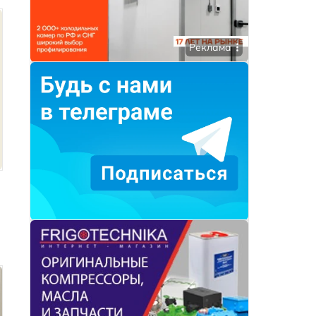
Реклама