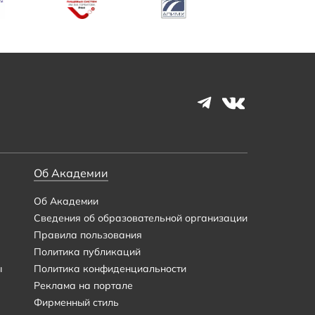
Об Академии
Об Академии
Сведения об образовательной организации
Правила пользования
Политика публикаций
ы
Политика конфиденциальности
Реклама на портале
Фирменный стиль