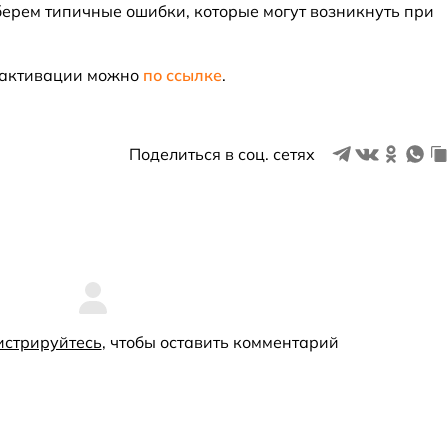
берем типичные ошибки, которые могут возникнуть при
ч активации можно
по ссылке
.
Поделиться в соц. сетях
истрируйтесь
, чтобы оставить комментарий