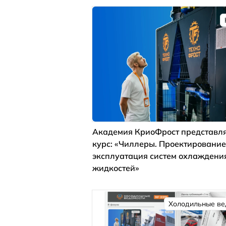
Академия КриоФрост представля
курс: «Чиллеры. Проектирование
эксплуатация систем охлаждени
жидкостей»
Холодильные ве