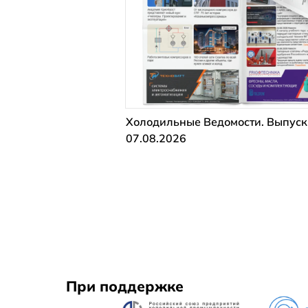
Холодильные Ведомости. Выпуск
07.08.2026
При поддержке