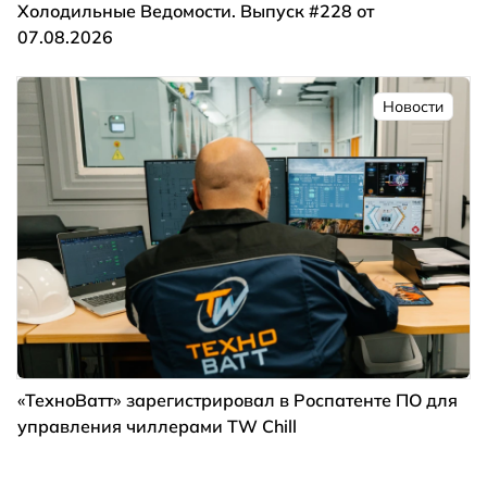
Холодильные Ведомости. Выпуск #228 от
07.08.2026
Новости
«ТехноВатт» зарегистрировал в Роспатенте ПО для
управления чиллерами TW Chill