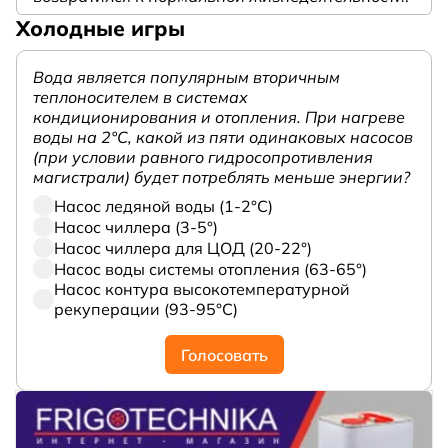
Холодные игры
Вода является популярным вторичным
теплоносителем в системах
кондиционирования и отопления. При нагреве
воды на 2°С, какой из пяти одинаковых насосов
(при условии равного гидросопротивления
магистрали) будет потреблять меньше энергии?
Насос ледяной воды (1-2°С)
Насос чиллера (3-5°)
Насос чиллера для ЦОД (20-22°)
Насос воды системы отопления (63-65°)
Насос контура высокотемпературной
рекуперации (93-95°С)
Голосовать