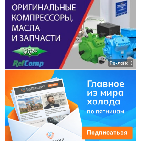
Реклама