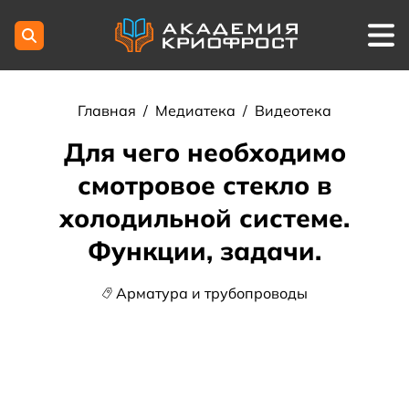
Главная
/
Медиатека
/
Видеотека
Для чего необходимо
смотровое стекло в
холодильной системе.
Функции, задачи.
Арматура и трубопроводы