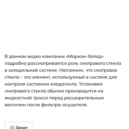
В данном видео компании «Маркон-Холод»
подробно рассматривается роль смотрового стекла
в холодильной системе. Напомним, что смотровое
стекло – это элемент, используемый в системе для
контроля состояния хладагента. Установка
смотрового стекла обычно производится на
жидкостной трассе перед расширительным
вентилем после фильтра-осушителя.
Зачет