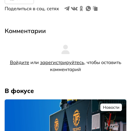
Поделиться в соц. сетях
Комментарии
Войдите
или
зарегистрируйтесь
, чтобы оставить
комментарий
В фокусе
Новости