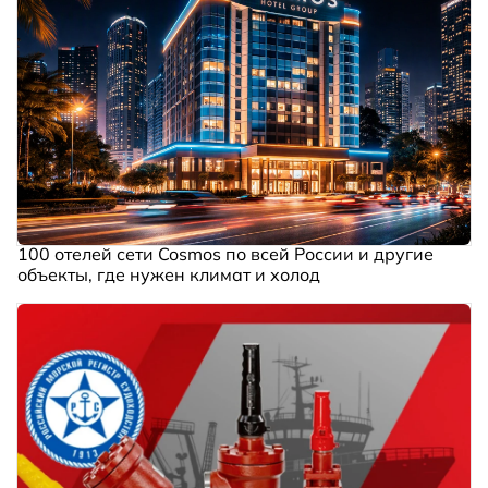
100 отелей сети Cosmos по всей России и другие
объекты, где нужен климат и холод