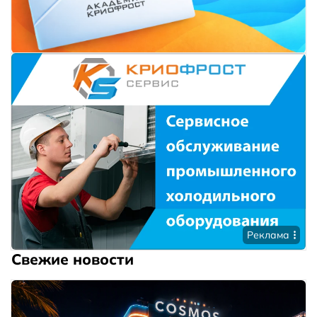
Реклама
Свежие новости