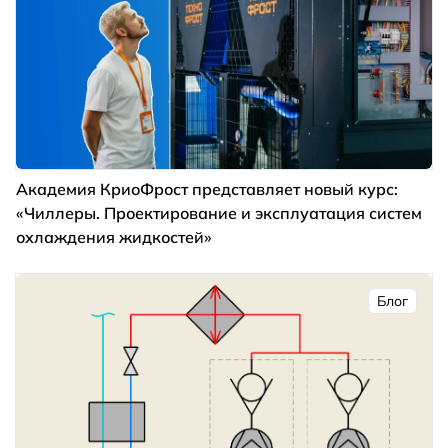
Академия КриоФрост представляет новый курс:
«Чиллеры. Проектирование и эксплуатация систем
охлаждения жидкостей»
Блог