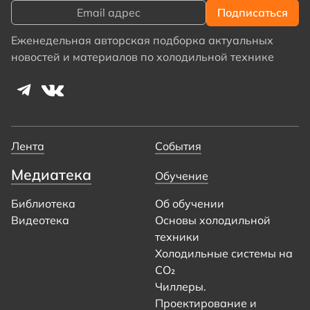
Еженедельная авторская подборка актуальных
новостей и материалов по холодильной технике
Лента
События
Медиатека
Обучение
Библиотека
Об обучении
Видеотека
Основы холодильной
техники
Холодильные системы на
CO₂
Чиллеры.
Проектирование и