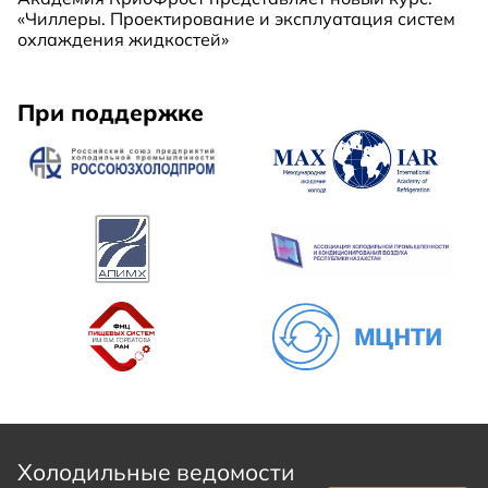
«Чиллеры. Проектирование и эксплуатация систем
охлаждения жидкостей»
При поддержке
Холодильные ведомости