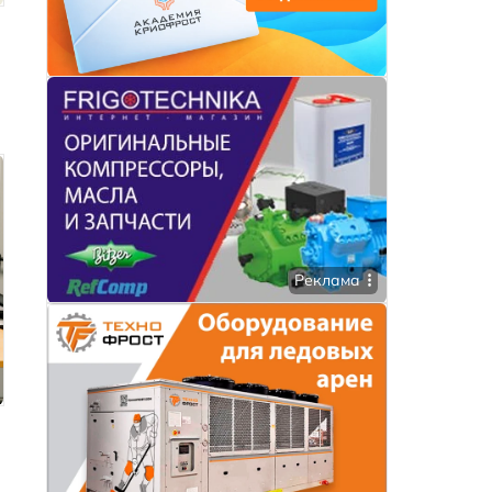
Реклама