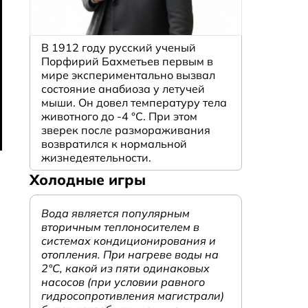
В 1912 году русский ученый
Порфирий Бахметьев первым в
мире экспериментально вызвал
состояние анабиоза у летучей
мыши. Он довел температуру тела
животного до -4 °C. При этом
зверек после размораживания
возвратился к нормальной
жизнедеятельности.
Холодные игры
Вода является популярным
вторичным теплоносителем в
системах кондиционирования и
отопления. При нагреве воды на
2°С, какой из пяти одинаковых
насосов (при условии равного
гидросопротивления магистрали)