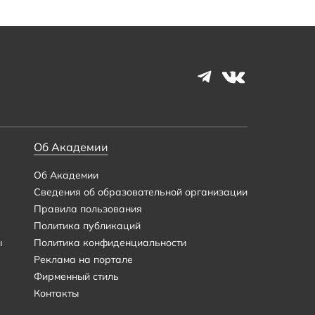
Об Академии
Об Академии
Сведения об образовательной организации
Правила пользования
Политика публикаций
ы
Политика конфиденциальности
Реклама на портале
Фирменный стиль
Контакты