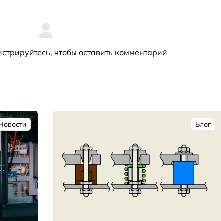
истрируйтесь
, чтобы оставить комментарий
Новости
Блог