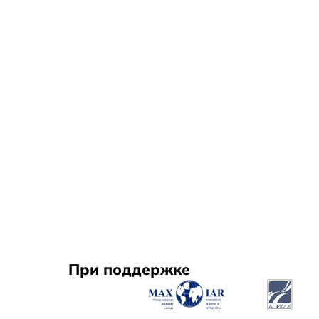
При поддержке