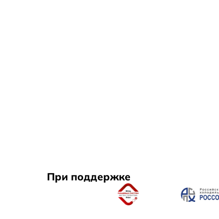
При поддержке