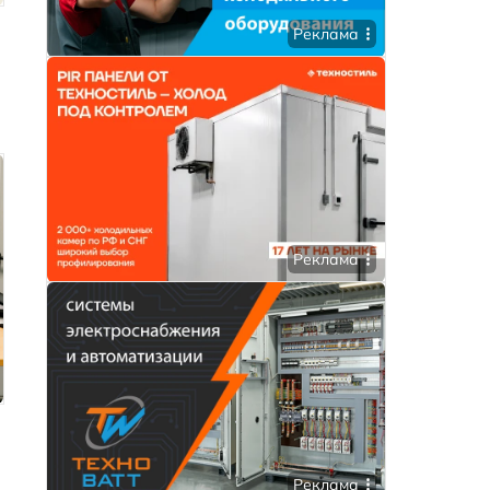
Реклама
Реклама
Реклама