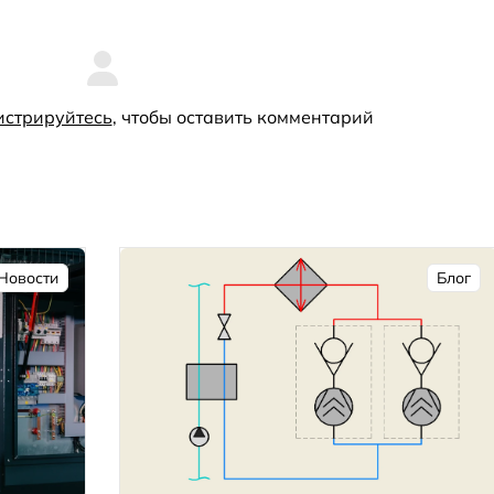
истрируйтесь
, чтобы оставить комментарий
Новости
Блог