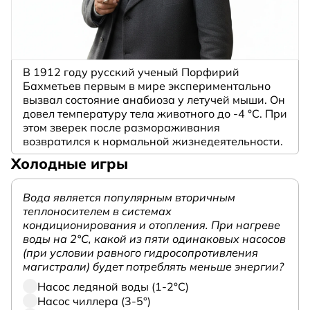
В 1912 году русский ученый Порфирий
Бахметьев первым в мире экспериментально
вызвал состояние анабиоза у летучей мыши. Он
довел температуру тела животного до -4 °C. При
этом зверек после размораживания
возвратился к нормальной жизнедеятельности.
Холодные игры
Вода является популярным вторичным
теплоносителем в системах
кондиционирования и отопления. При нагреве
воды на 2°С, какой из пяти одинаковых насосов
(при условии равного гидросопротивления
магистрали) будет потреблять меньше энергии?
Насос ледяной воды (1-2°С)
Насос чиллера (3-5°)