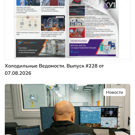
Холодильные Ведомости. Выпуск #228 от
07.08.2026
Новости