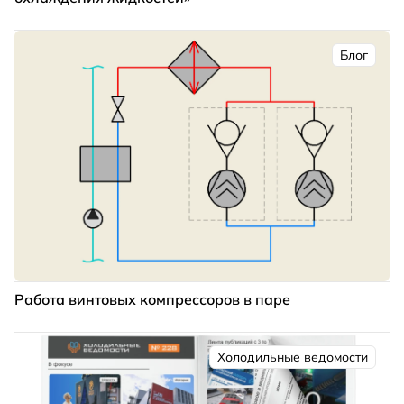
Блог
Работа винтовых компрессоров в паре
Холодильные ведомости