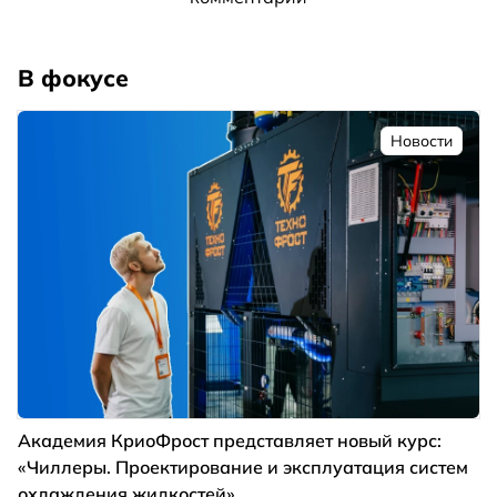
В фокусе
Новости
Академия КриоФрост представляет новый курс:
«Чиллеры. Проектирование и эксплуатация систем
охлаждения жидкостей»