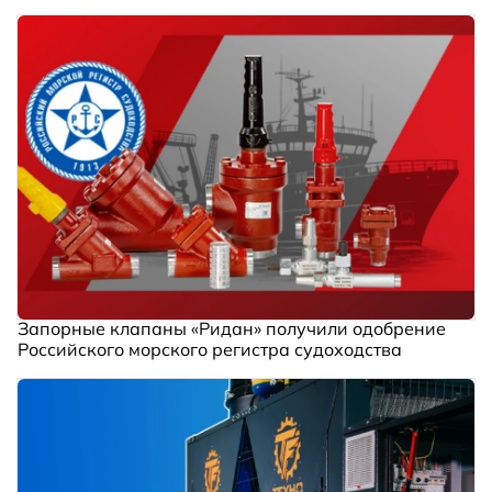
Запорные клапаны «Ридан» получили одобрение
Российского морского регистра судоходства