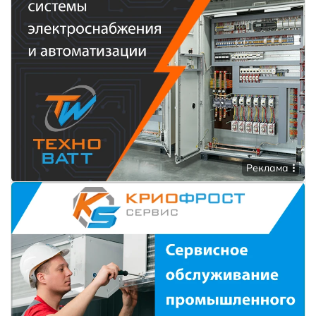
Реклама