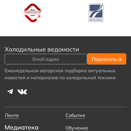
Холодильные ведомости
Еженедельная авторская подборка актуальных
новостей и материалов по холодильной технике
Лента
События
Медиатека
Обучение