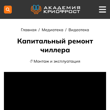
Главная
/
Медиатека
/
Видеотека
Капитальный ремонт
чиллера
Монтаж и эксплуатация