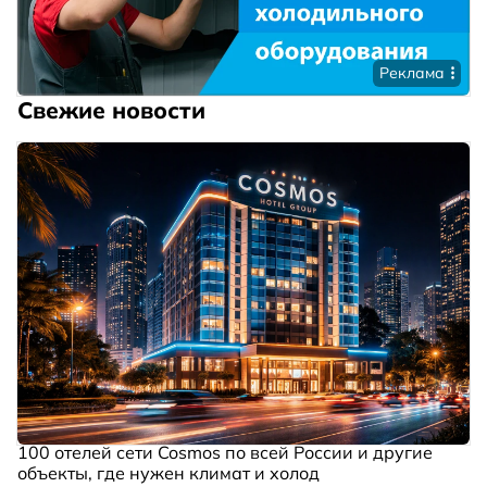
Реклама
Свежие новости
100 отелей сети Cosmos по всей России и другие
объекты, где нужен климат и холод