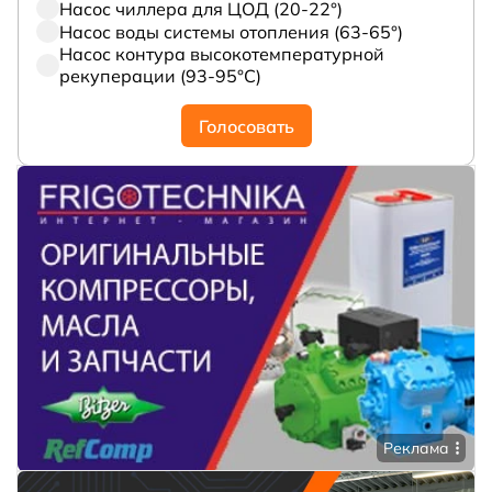
Насос чиллера для ЦОД (20-22°)
Насос воды системы отопления (63-65°)
Насос контура высокотемпературной
рекуперации (93-95°С)
Голосовать
Реклама