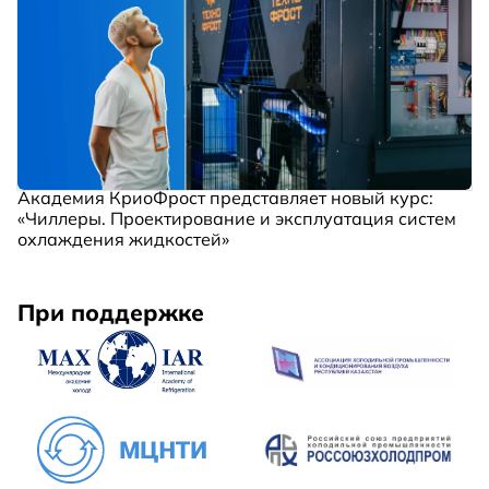
Академия КриоФрост представляет новый курс:
«Чиллеры. Проектирование и эксплуатация систем
охлаждения жидкостей»
При поддержке