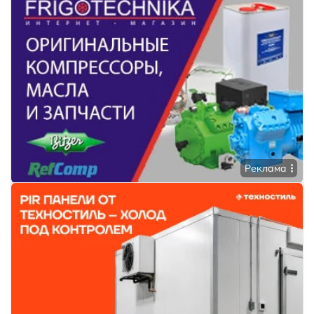
Реклама