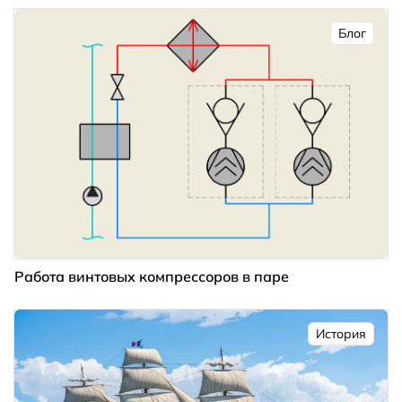
Блог
Работа винтовых компрессоров в паре
История