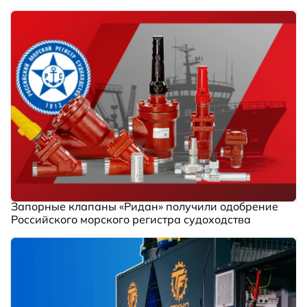
Запорные клапаны «Ридан» получили одобрение
Российского морского регистра судоходства