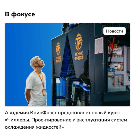
В фокусе
Новости
Академия КриоФрост представляет новый курс:
«Чиллеры. Проектирование и эксплуатация систем
охлаждения жидкостей»