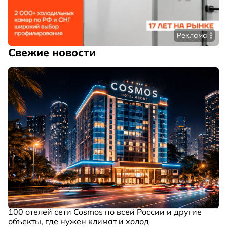
Реклама
Свежие новости
100 отелей сети Cosmos по всей России и другие
объекты, где нужен климат и холод