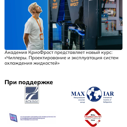
Академия КриоФрост представляет новый курс:
«Чиллеры. Проектирование и эксплуатация систем
охлаждения жидкостей»
При поддержке