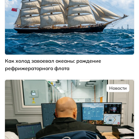
Как холод завоевал океаны: рождение
рефрижераторного флота
Новости