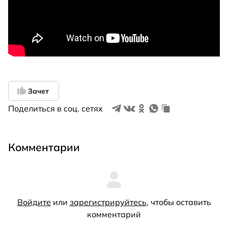
Зачет
Поделиться в соц. сетях
Комментарии
Войдите
или
зарегистрируйтесь
, чтобы оставить
комментарий