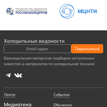
Холодильные ведомости
Еженедельная авторская подборка актуальных
новостей и материалов по холодильной технике
Лента
События
Медиатека
Обучение