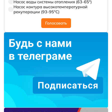
Насос воды системы отопления (63-65°)
Насос контура высокотемпературной
рекуперации (93-95°С)
Голосовать