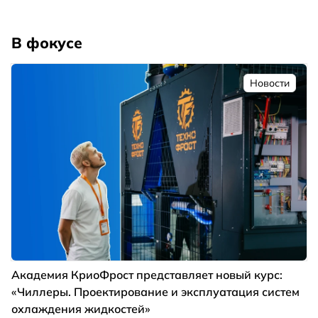
В фокусе
Новости
Академия КриоФрост представляет новый курс:
«Чиллеры. Проектирование и эксплуатация систем
охлаждения жидкостей»