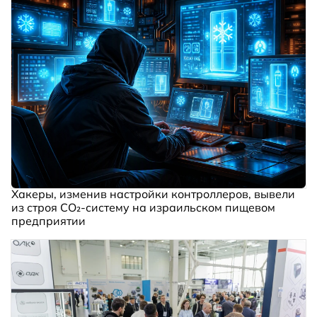
Хакеры, изменив настройки контроллеров, вывели
из строя CO₂-систему на израильском пищевом
предприятии