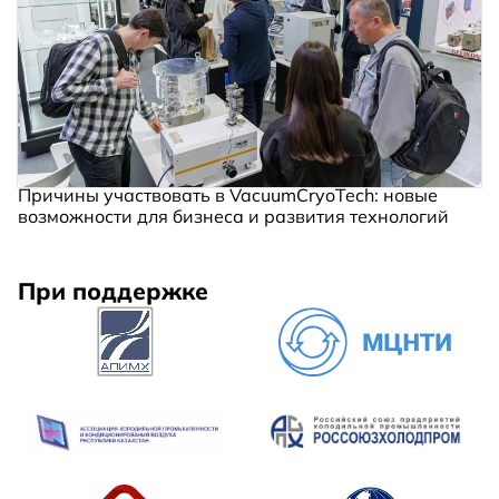
Причины участвовать в VacuumCryoTech: новые
возможности для бизнеса и развития технологий
При поддержке