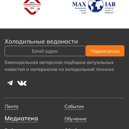
Холодильные ведомости
Еженедельная авторская подборка актуальных
новостей и материалов по холодильной технике
Лента
События
Медиатека
Обучение