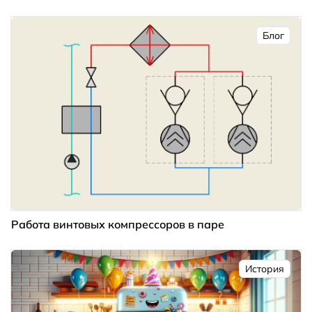
Блог
Работа винтовых компрессоров в паре
История