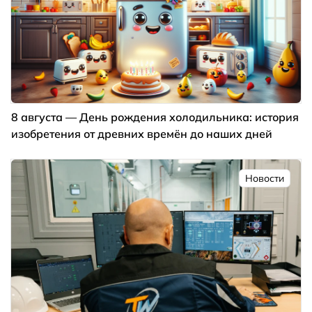
8 августа — День рождения холодильника: история
изобретения от древних времён до наших дней
Новости