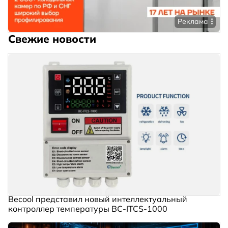
Реклама
Свежие новости
Becool представил новый интеллектуальный
контроллер температуры BC‑ITCS‑1000