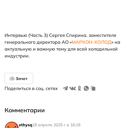
Интервью (Часть 3) Сергея Спирина, заместителя
генерального директора АО «
МАРКОН-ХОЛОД
» на
актуальную и важную тему для всей холодильной
индустрии.
Зачет
Поделиться в соц. сетях
Комментарии
xthysq
18 апреля 2025 г. в 16:19