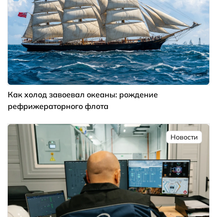
Как холод завоевал океаны: рождение
рефрижераторного флота
Новости