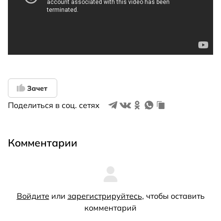
Зачет
Поделиться в соц. сетях
Комментарии
Войдите
или
зарегистрируйтесь
, чтобы оставить
комментарий