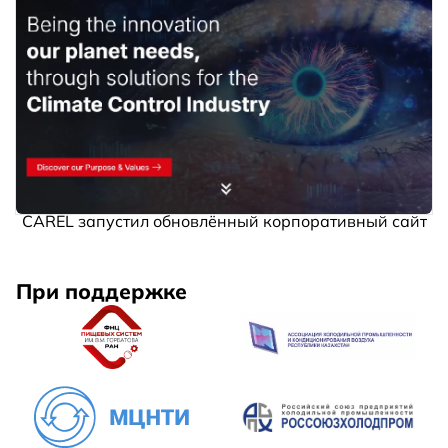
CAREL запустил обновлённый корпоративный сайт
При поддержке