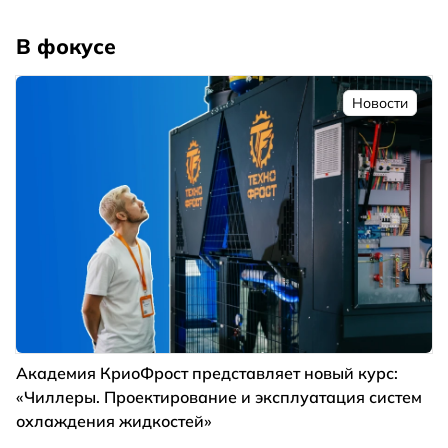
В фокусе
Новости
Академия КриоФрост представляет новый курс:
«Чиллеры. Проектирование и эксплуатация систем
охлаждения жидкостей»