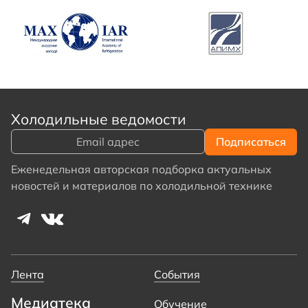
Холодильные ведомости
Еженедельная авторская подборка актуальных
новостей и материалов по холодильной технике
Лента
События
Медиатека
Обучение