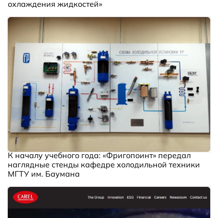
охлаждения жидкостей»
К началу учебного года: «Фригопоинт» передал
наглядные стенды кафедре холодильной техники
МГТУ им. Баумана