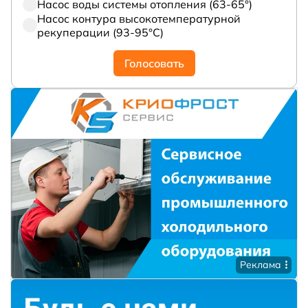
Насос воды системы отопления (63-65°)
Насос контура высокотемпературной
рекуперации (93-95°С)
Голосовать
Реклама