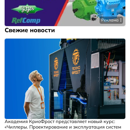
Реклама
Свежие новости
Академия КриоФрост представляет новый курс:
«Чиллеры. Проектирование и эксплуатация систем