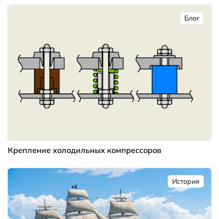
Блог
Крепление холодильных компрессоров
История