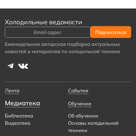
Холодильные ведомости
Еженедельная авторская подборка актуальных
новостей и материалов по холодильной технике
Лента
События
Медиатека
Обучение
Библиотека
Об обучении
Видеотека
Основы холодильной
техники