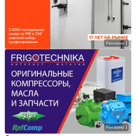
Реклама
Реклама