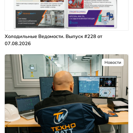
Холодильные Ведомости. Выпуск #228 от
07.08.2026
Новости