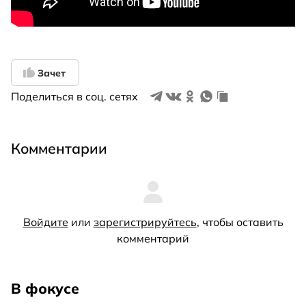
Зачет
Поделиться в соц. сетях
Комментарии
Войдите
или
зарегистрируйтесь
, чтобы оставить
комментарий
В фокусе