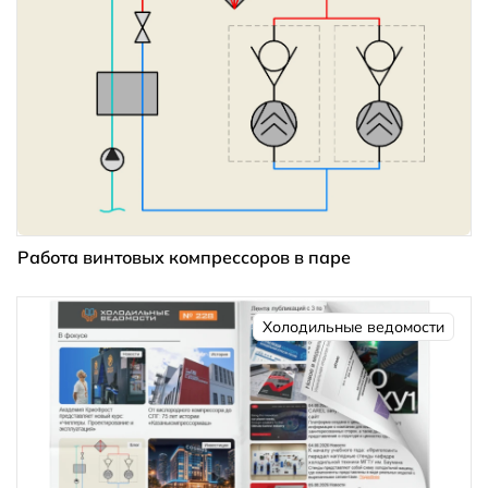
Работа винтовых компрессоров в паре
Холодильные ведомости