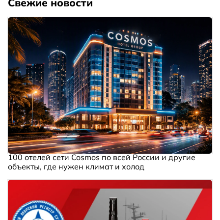
Свежие новости
100 отелей сети Cosmos по всей России и другие
объекты, где нужен климат и холод