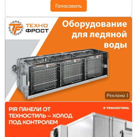
Голосовать
Реклама