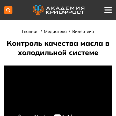
Главная
/
Медиатека
/
Видеотека
Контроль качества масла в
холодильной системе