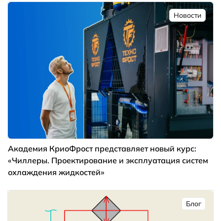
Новости
Академия КриоФрост представляет новый курс:
«Чиллеры. Проектирование и эксплуатация систем
охлаждения жидкостей»
Блог