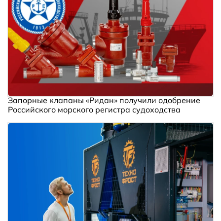
Запорные клапаны «Ридан» получили одобрение
Российского морского регистра судоходства