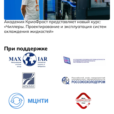
Академия КриоФрост представляет новый курс:
«Чиллеры. Проектирование и эксплуатация систем
охлаждения жидкостей»
При поддержке