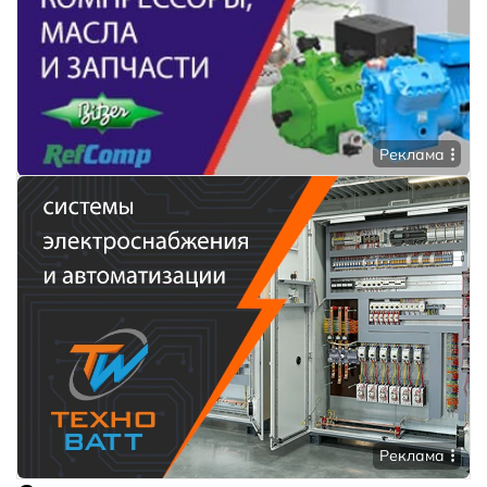
Реклама
Реклама