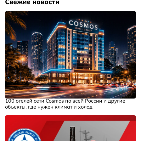
Свежие новости
100 отелей сети Cosmos по всей России и другие
объекты, где нужен климат и холод