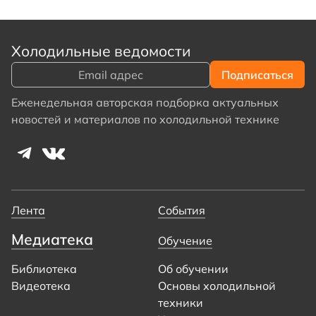
Холодильные ведомости
Еженедельная авторская подборка актуальных
новостей и материалов по холодильной технике
Лента
События
Медиатека
Обучение
Библиотека
Об обучении
Видеотека
Основы холодильной
техники