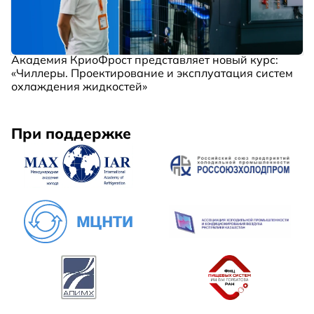
Академия КриоФрост представляет новый курс:
«Чиллеры. Проектирование и эксплуатация систем
охлаждения жидкостей»
При поддержке