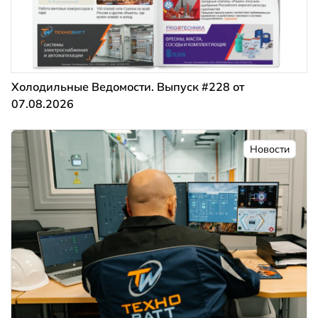
Холодильные Ведомости. Выпуск #228 от
07.08.2026
Новости