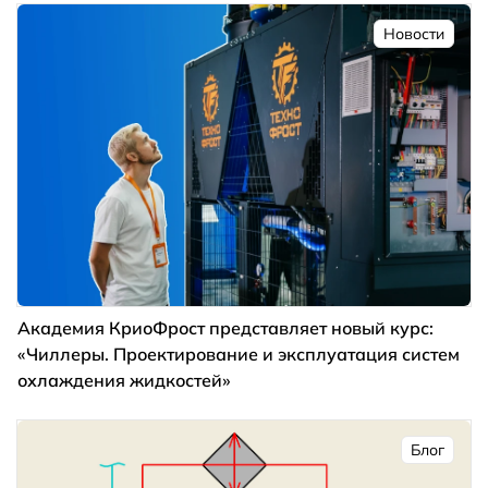
Новости
Академия КриоФрост представляет новый курс:
«Чиллеры. Проектирование и эксплуатация систем
охлаждения жидкостей»
Блог