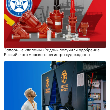
Запорные клапаны «Ридан» получили одобрение
Российского морского регистра судоходства