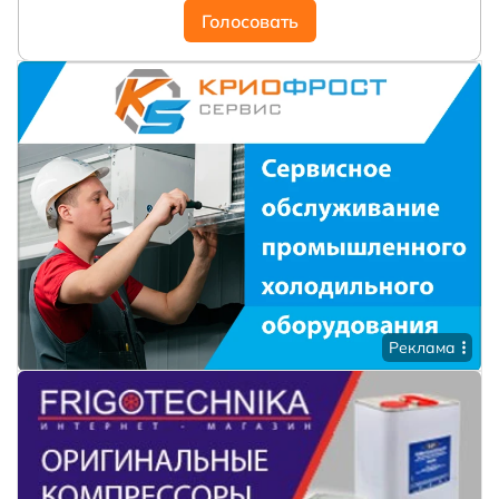
Голосовать
Реклама