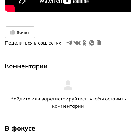
Зачет
Поделиться в соц. сетях
Комментарии
Войдите
или
зарегистрируйтесь
, чтобы оставить
комментарий
В фокусе