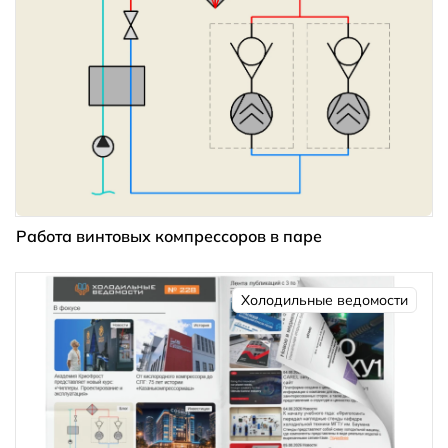
Работа винтовых компрессоров в паре
Холодильные ведомости