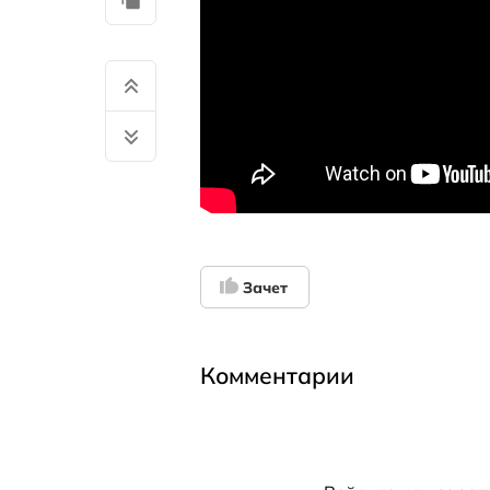
Зачет
Комментарии