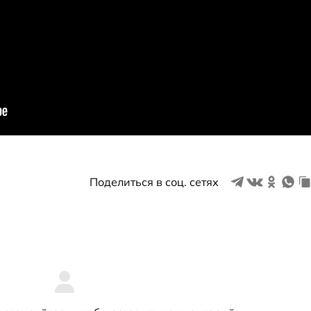
Поделиться в соц. сетях