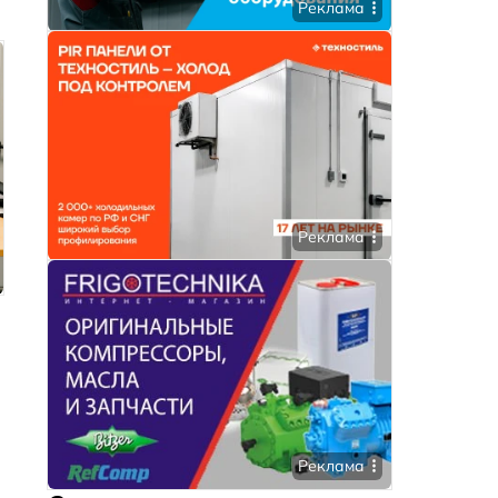
Реклама
Реклама
Реклама