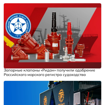
Запорные клапаны «Ридан» получили одобрение
Российского морского регистра судоходства