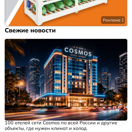
Реклама
Свежие новости
100 отелей сети Cosmos по всей России и другие
объекты, где нужен климат и холод