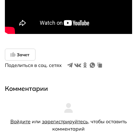
Зачет
Поделиться в соц. сетях
Комментарии
Войдите
или
зарегистрируйтесь
, чтобы оставить
комментарий