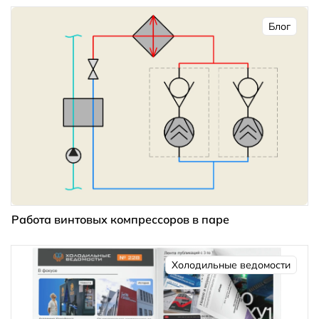
Блог
Работа винтовых компрессоров в паре
Холодильные ведомости