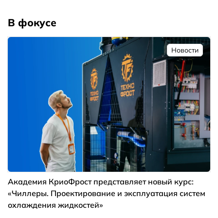
В фокусе
Новости
Академия КриоФрост представляет новый курс:
«Чиллеры. Проектирование и эксплуатация систем
охлаждения жидкостей»