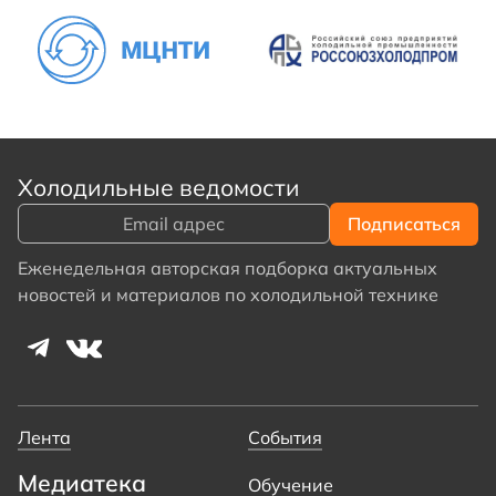
Холодильные ведомости
Еженедельная авторская подборка актуальных
новостей и материалов по холодильной технике
Лента
События
Медиатека
Обучение