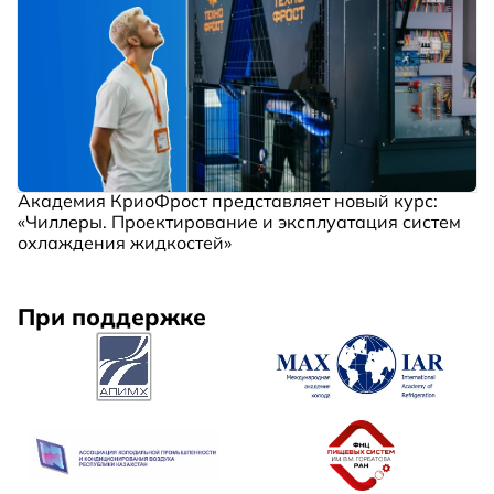
Академия КриоФрост представляет новый курс:
«Чиллеры. Проектирование и эксплуатация систем
охлаждения жидкостей»
При поддержке