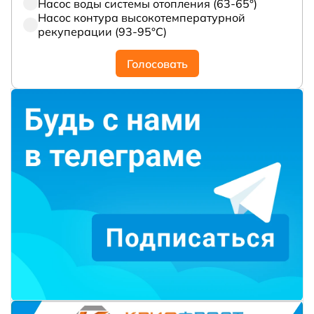
Насос воды системы отопления (63-65°)
Насос контура высокотемпературной
рекуперации (93-95°С)
Голосовать