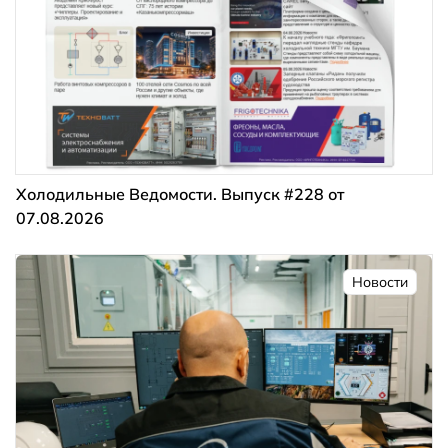
Холодильные Ведомости. Выпуск #228 от
07.08.2026
Новости