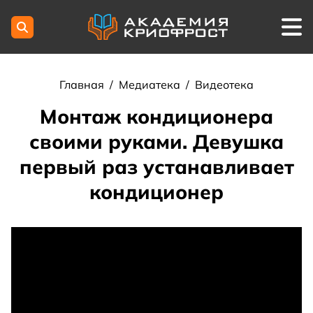
Главная
/
Медиатека
/
Видеотека
Монтаж кондиционера
своими руками. Девушка
первый раз устанавливает
кондиционер