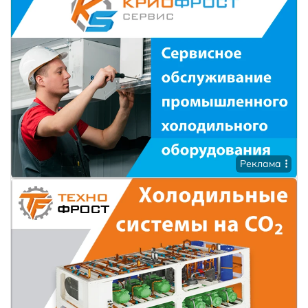
Реклама