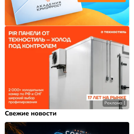
Реклама
Свежие новости