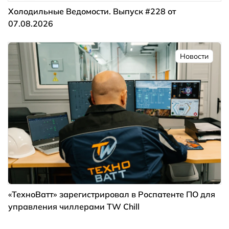
Холодильные Ведомости. Выпуск #228 от
07.08.2026
Новости
«ТехноВатт» зарегистрировал в Роспатенте ПО для
управления чиллерами TW Chill