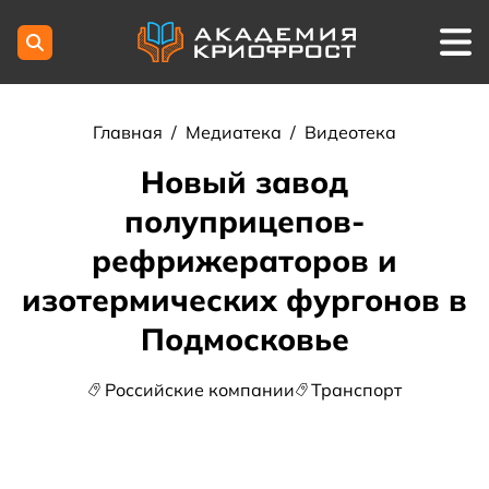
Главная
/
Медиатека
/
Видеотека
Новый завод
полуприцепов-
рефрижераторов и
изотермических фургонов в
Подмосковье
Российские компании
Транспорт