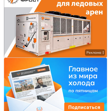
Реклама