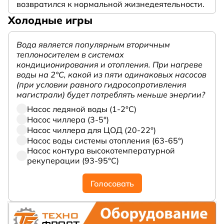
возвратился к нормальной жизнедеятельности.
Холодные игры
Вода является популярным вторичным
теплоносителем в системах
кондиционирования и отопления. При нагреве
воды на 2°С, какой из пяти одинаковых насосов
(при условии равного гидросопротивления
магистрали) будет потреблять меньше энергии?
Насос ледяной воды (1-2°С)
Насос чиллера (3-5°)
Насос чиллера для ЦОД (20-22°)
Насос воды системы отопления (63-65°)
Насос контура высокотемпературной
рекуперации (93-95°С)
Голосовать