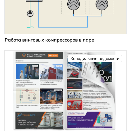
Работа винтовых компрессоров в паре
Холодильные ведомости