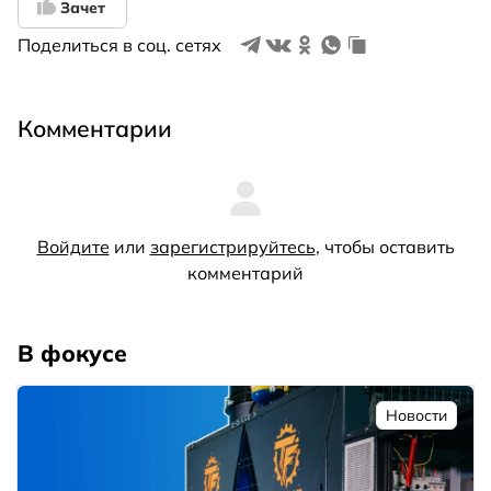
Зачет
Поделиться в соц. сетях
Комментарии
Войдите
или
зарегистрируйтесь
, чтобы оставить
комментарий
В фокусе
Новости