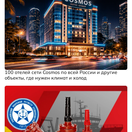
100 отелей сети Cosmos по всей России и другие
объекты, где нужен климат и холод