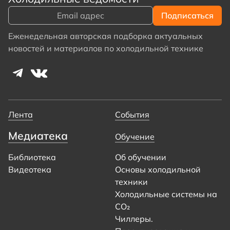
Еженедельная авторская подборка актуальных
новостей и материалов по холодильной технике
Лента
События
Медиатека
Обучение
Библиотека
Об обучении
Видеотека
Основы холодильной
техники
Холодильные системы на
CO₂
Чиллеры.