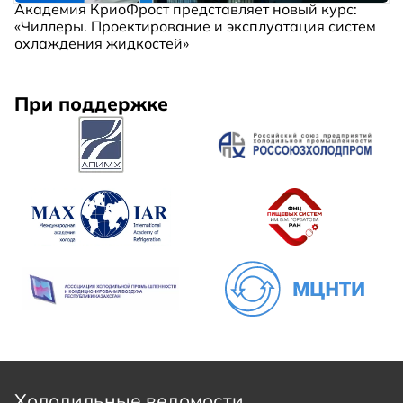
Академия КриоФрост представляет новый курс:
«Чиллеры. Проектирование и эксплуатация систем
охлаждения жидкостей»
При поддержке
Холодильные ведомости