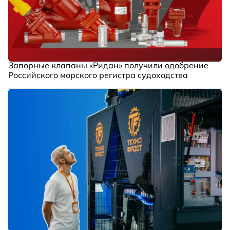
Запорные клапаны «Ридан» получили одобрение
Российского морского регистра судоходства