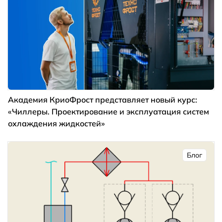
Академия КриоФрост представляет новый курс:
«Чиллеры. Проектирование и эксплуатация систем
охлаждения жидкостей»
Блог