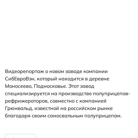
Видеорепортаж о новом заводе компании
СибЕвроВэн, который находится в деревне
Моносеево, Подмосковье. Этот завод
специализируется на производстве полуприцепов-
рефрижераторов, совместно с компанией
Грюнвальд, известной на российском рынке
благодаря своим самосвальным полуприцепам.