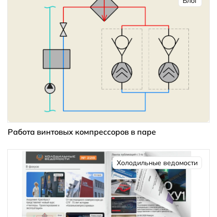
Блог
Работа винтовых компрессоров в паре
Холодильные ведомости