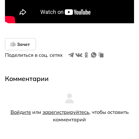
Зачет
Поделиться в соц. сетях
Комментарии
Войдите
или
зарегистрируйтесь
, чтобы оставить
комментарий