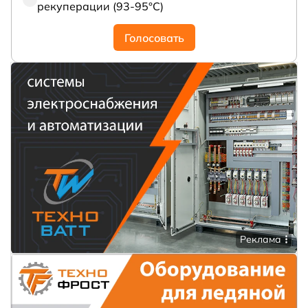
рекуперации (93-95°С)
Голосовать
Реклама