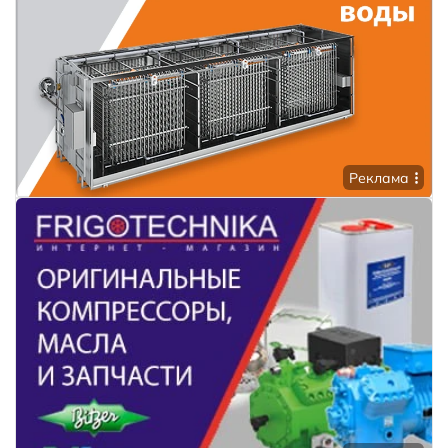
Реклама