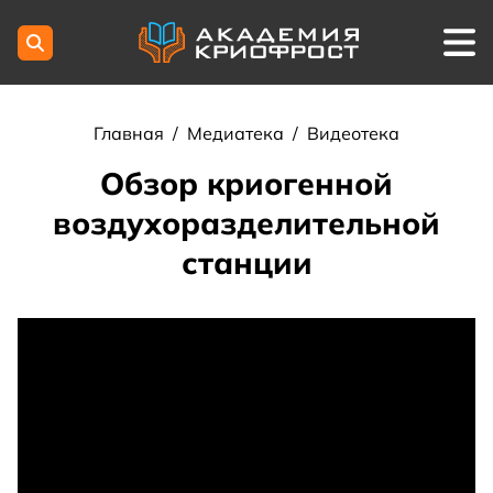
Главная
/
Медиатека
/
Видеотека
Обзор криогенной
воздухоразделительной
станции