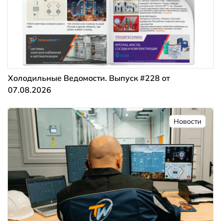
Холодильные Ведомости. Выпуск #228 от
07.08.2026
Новости