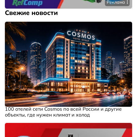
Реклама
Свежие новости
100 отелей сети Cosmos по всей России и другие
объекты, где нужен климат и холод