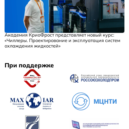
Академия КриоФрост представляет новый курс:
«Чиллеры. Проектирование и эксплуатация систем
охлаждения жидкостей»
При поддержке