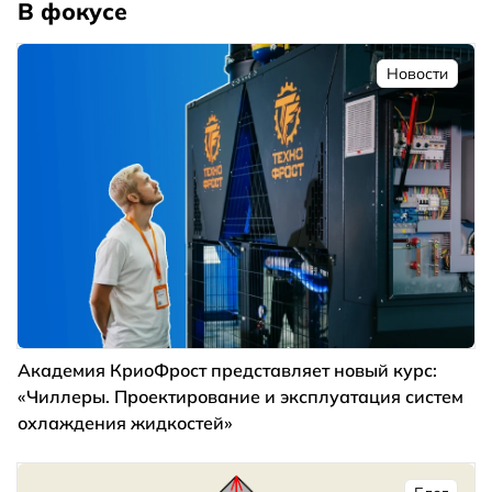
В фокусе
Новости
Академия КриоФрост представляет новый курс:
«Чиллеры. Проектирование и эксплуатация систем
охлаждения жидкостей»