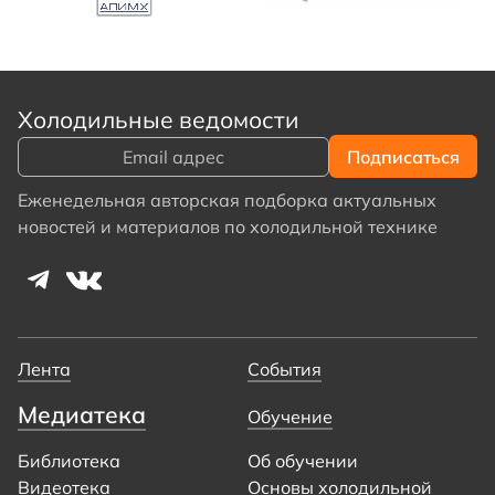
Холодильные ведомости
Еженедельная авторская подборка актуальных
новостей и материалов по холодильной технике
Лента
События
Медиатека
Обучение
Библиотека
Об обучении
Видеотека
Основы холодильной