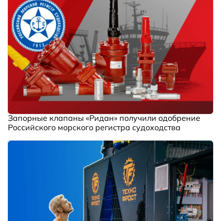
Запорные клапаны «Ридан» получили одобрение
Российского морского регистра судоходства