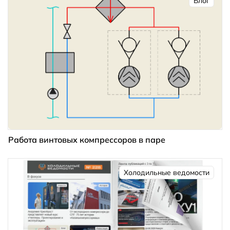
Блог
Работа винтовых компрессоров в паре
Холодильные ведомости