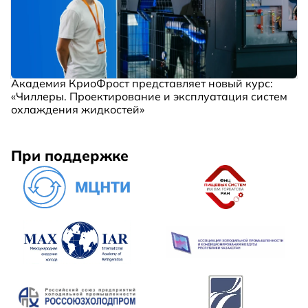
Академия КриоФрост представляет новый курс:
«Чиллеры. Проектирование и эксплуатация систем
охлаждения жидкостей»
При поддержке