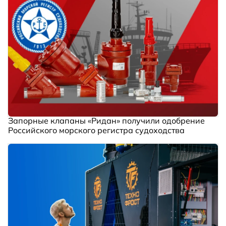
Запорные клапаны «Ридан» получили одобрение
Российского морского регистра судоходства