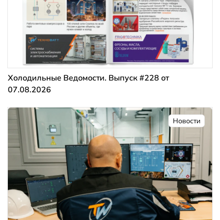
Холодильные Ведомости. Выпуск #228 от
07.08.2026
Новости