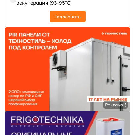
рекуперации (93-95°С)
Голосовать
Реклама