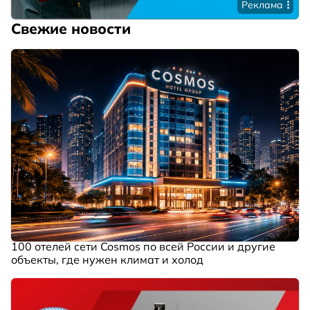
Реклама
Свежие новости
100 отелей сети Cosmos по всей России и другие
объекты, где нужен климат и холод