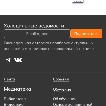
Холодильные ведомости
Еженедельная авторская подборка актуальных
новостей и материалов по холодильной технике
Лента
События
Медиатека
Обучение
Библиотека
Об обучении
Видеотека
Основы холодильной