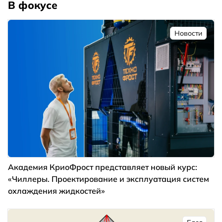
В фокусе
Новости
Академия КриоФрост представляет новый курс:
«Чиллеры. Проектирование и эксплуатация систем
охлаждения жидкостей»