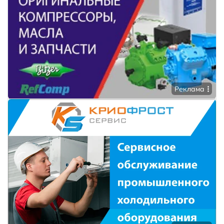
Реклама