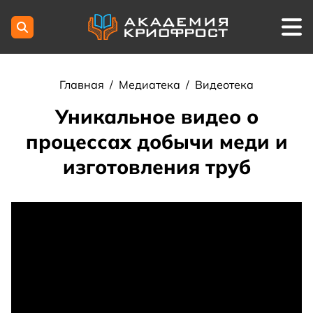
Главная
/
Медиатека
/
Видеотека
Уникальное видео о
процессах добычи меди и
изготовления труб