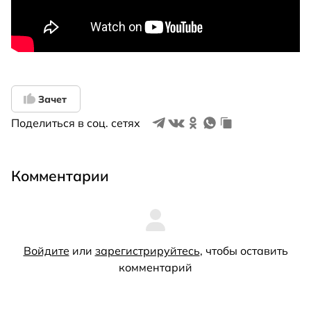
Зачет
Поделиться в соц. сетях
Комментарии
Войдите
или
зарегистрируйтесь
, чтобы оставить
комментарий