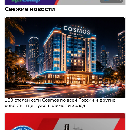
Свежие новости
100 отелей сети Cosmos по всей России и другие
объекты, где нужен климат и холод