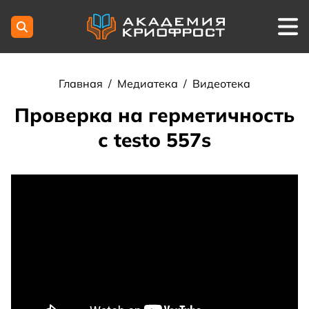
Главная
/
Медиатека
/
Видеотека
Проверка на герметичность
с testo 557s