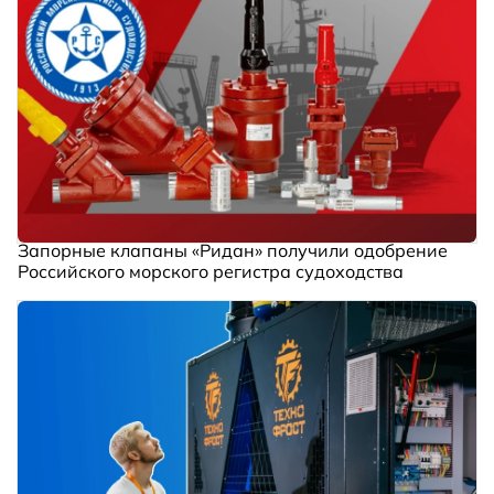
Запорные клапаны «Ридан» получили одобрение
Российского морского регистра судоходства