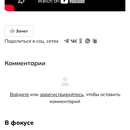
Зачет
Поделиться в соц. сетях
Комментарии
Войдите
или
зарегистрируйтесь
, чтобы оставить
комментарий
В фокусе