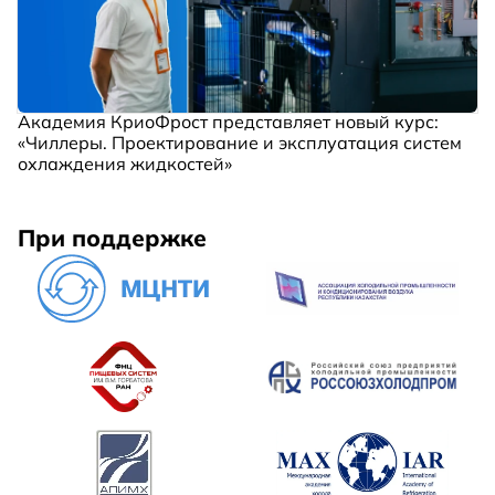
Академия КриоФрост представляет новый курс:
«Чиллеры. Проектирование и эксплуатация систем
охлаждения жидкостей»
При поддержке