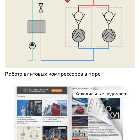
Работа винтовых компрессоров в паре
Холодильные ведомости