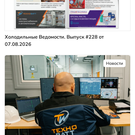
Холодильные Ведомости. Выпуск #228 от
07.08.2026
Новости