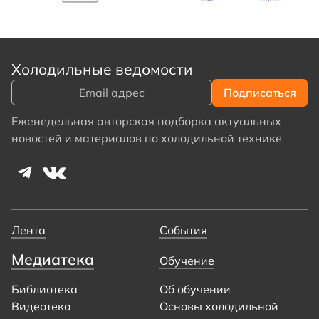
Холодильные ведомости
Еженедельная авторская подборка актуальных
новостей и материалов по холодильной технике
Лента
События
Медиатека
Обучение
Библиотека
Об обучении
Видеотека
Основы холодильной