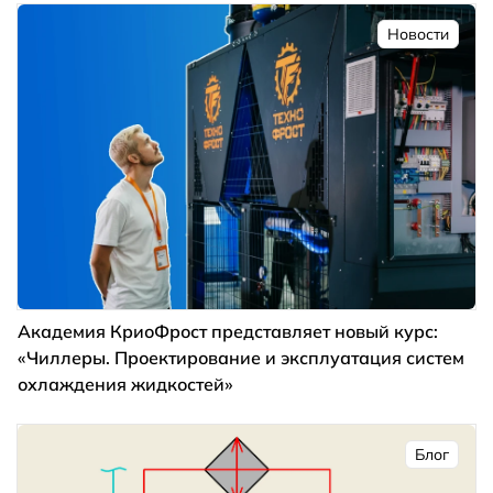
Новости
Академия КриоФрост представляет новый курс:
«Чиллеры. Проектирование и эксплуатация систем
охлаждения жидкостей»
Блог