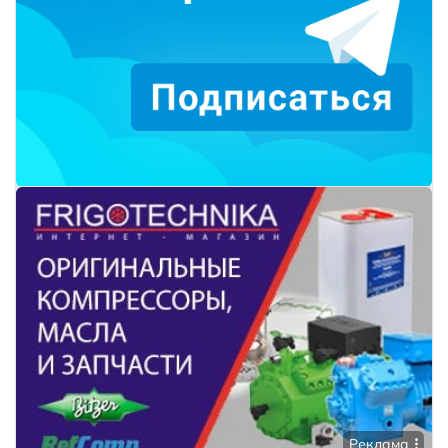
Реклама