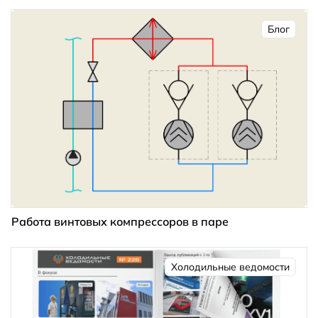
Блог
Работа винтовых компрессоров в паре
Холодильные ведомости