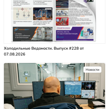
Холодильные Ведомости. Выпуск #228 от
07.08.2026
Новости