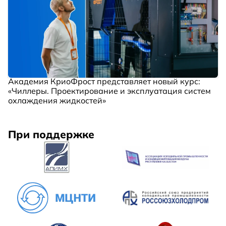
Академия КриоФрост представляет новый курс:
«Чиллеры. Проектирование и эксплуатация систем
охлаждения жидкостей»
При поддержке