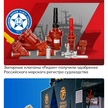
Запорные клапаны «Ридан» получили одобрение
Российского морского регистра судоходства