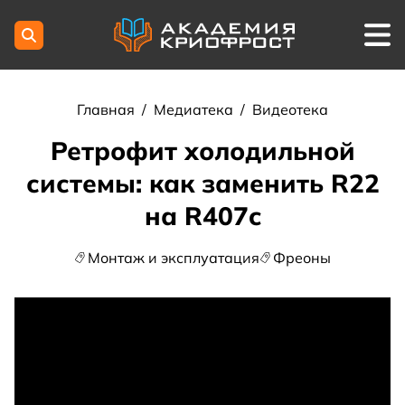
Главная
/
Медиатека
/
Видеотека
Ретрофит холодильной
системы: как заменить R22
на R407c
Монтаж и эксплуатация
Фреоны