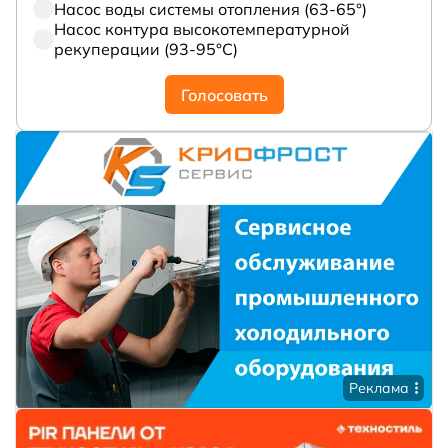
Насос воды системы отопления (63-65°)
Насос контура высокотемпературной
рекуперации (93-95°С)
Голосовать
Реклама