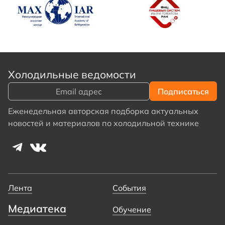
Холодильные ведомости
Еженедельная авторская подборка актуальных
новостей и материалов по холодильной технике
Лента
События
Медиатека
Обучение