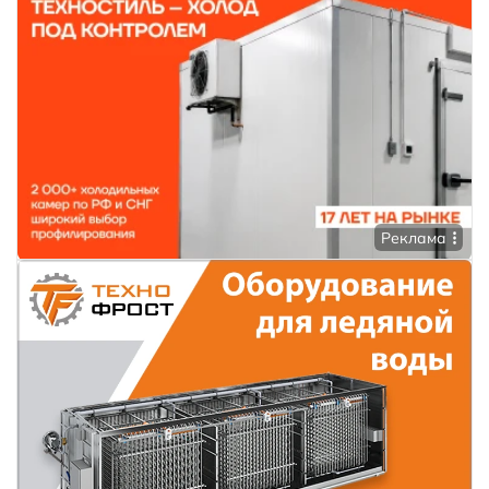
Реклама