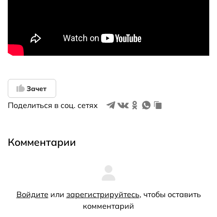
Зачет
Поделиться в соц. сетях
Комментарии
Войдите
или
зарегистрируйтесь
, чтобы оставить
комментарий