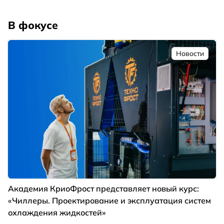
В фокусе
Новости
Академия КриоФрост представляет новый курс:
«Чиллеры. Проектирование и эксплуатация систем
охлаждения жидкостей»