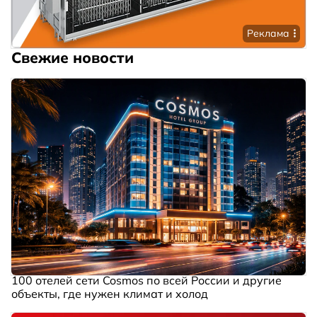
Реклама
Свежие новости
100 отелей сети Cosmos по всей России и другие
объекты, где нужен климат и холод