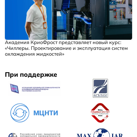
Академия КриоФрост представляет новый курс:
«Чиллеры. Проектирование и эксплуатация систем
охлаждения жидкостей»
При поддержке