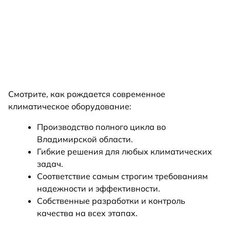
Смотрите, как рождается современное
климатическое оборудование:
Производство полного цикла во
Владимирской области.
Гибкие решения для любых климатических
задач.
Соответствие самым строгим требованиям
надежности и эффективности.
Собственные разработки и контроль
качества на всех этапах.