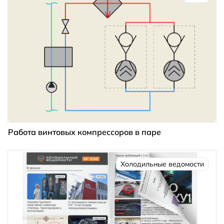
Работа винтовых компрессоров в паре
Холодильные ведомости