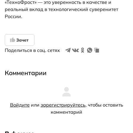
«ТехноФрост» — это уверенность в качестве и
реальный вклад в технологический суверенитет
России.
Зачет
Поделиться в соц. сетях
Комментарии
Войдите
или
зарегистрируйтесь
, чтобы оставить
комментарий