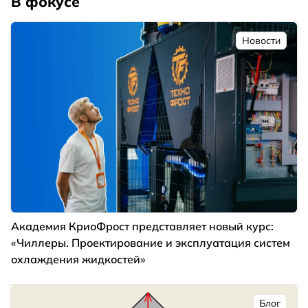
В фокусе
Новости
Академия КриоФрост представляет новый курс:
«Чиллеры. Проектирование и эксплуатация систем
охлаждения жидкостей»
Блог