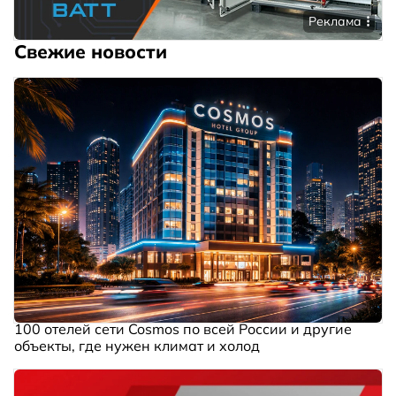
Реклама
Свежие новости
100 отелей сети Cosmos по всей России и другие
объекты, где нужен климат и холод