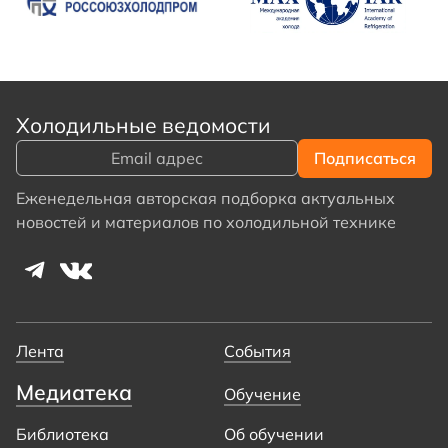
Холодильные ведомости
Еженедельная авторская подборка актуальных
новостей и материалов по холодильной технике
Лента
События
Медиатека
Обучение
Библиотека
Об обучении