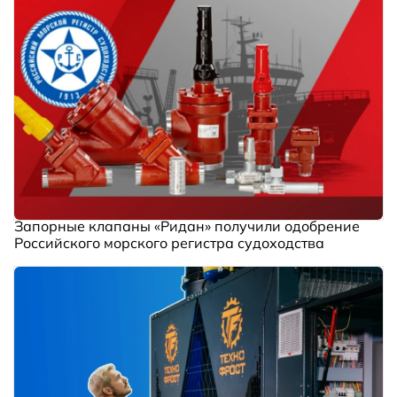
Запорные клапаны «Ридан» получили одобрение
Российского морского регистра судоходства