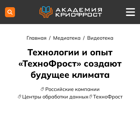
Главная
/
Медиатека
/
Видеотека
Технологии и опыт
«ТехноФрост» создают
будущее климата
Российские компании
Центры обработки данных
ТехноФрост