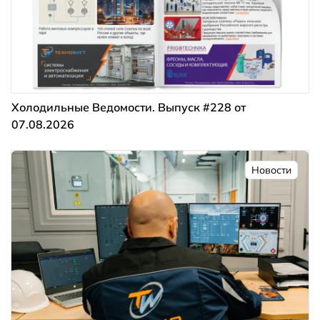
Холодильные Ведомости. Выпуск #228 от
07.08.2026
Новости