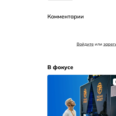
Комментарии
Войдите
или
зарег
В фокусе