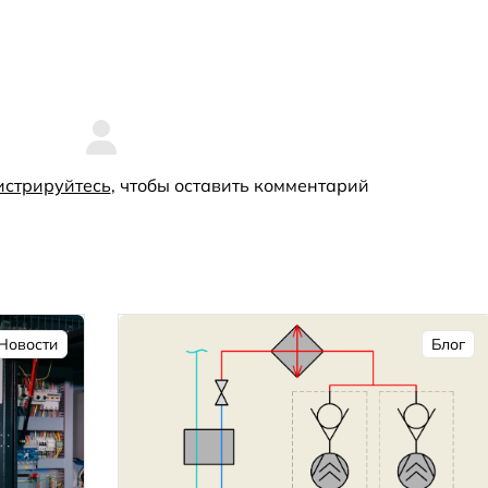
истрируйтесь
, чтобы оставить комментарий
Новости
Блог