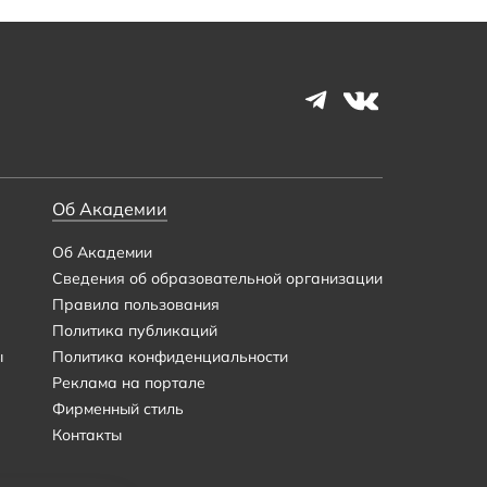
Об Академии
Об Академии
Сведения об образовательной организации
Правила пользования
Политика публикаций
ы
Политика конфиденциальности
Реклама на портале
Фирменный стиль
Контакты