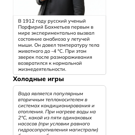
В 1912 году русский ученый
Порфирий Бахметьев первым в
мире экспериментально вызвал
состояние анабиоза у летучей
мыши. Он довел температуру тела
животного до -4 °C. При этом
зверек после размораживания
возвратился к нормальной
жизнедеятельности.
Холодные игры
Вода является популярным
вторичным теплоносителем в
системах кондиционирования и
отопления. При нагреве воды на
2°С, какой из пяти одинаковых
насосов (при условии равного
гидросопротивления магистрали)