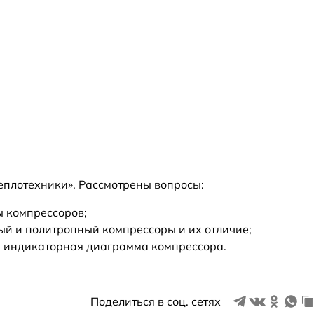
еплотехники». Рассмотрены вопросы:
 компрессоров;
ый и политропный компрессоры и их отличие;
и индикаторная диаграмма компрессора.
Поделиться в соц. сетях