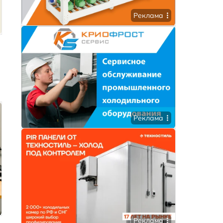
Реклама
Реклама
Реклама