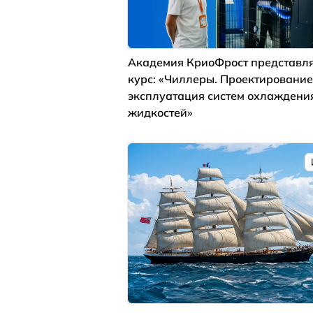
Академия КриоФрост представля
курс: «Чиллеры. Проектирование
эксплуатация систем охлаждени
жидкостей»