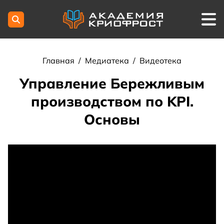
Главная
/
Медиатека
/
Видеотека
Управление Бережливым
производством по KPI.
Основы