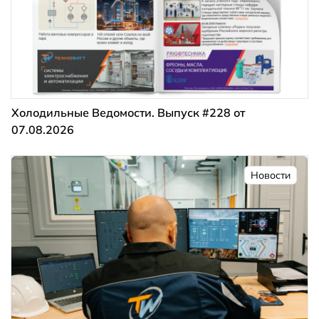
Холодильные Ведомости. Выпуск #228 от
07.08.2026
Новости