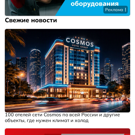
Реклама
Свежие новости
100 отелей сети Cosmos по всей России и другие
объекты, где нужен климат и холод