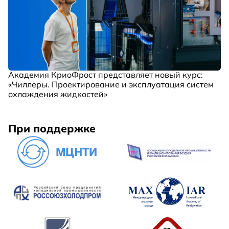
Академия КриоФрост представляет новый курс:
«Чиллеры. Проектирование и эксплуатация систем
охлаждения жидкостей»
При поддержке