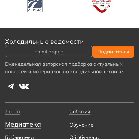
Холодильные ведомости
Еженедельная авторская подборка актуальных
новостей и материалов по холодильной технике
Лента
События
Медиатека
Обучение
Библиотека
Об обучении