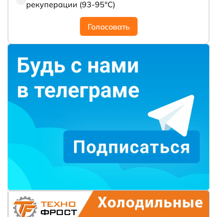
рекуперации (93-95°С)
Голосовать