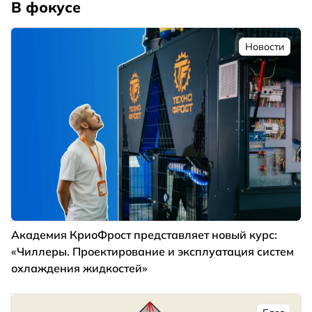
В фокусе
Новости
Академия КриоФрост представляет новый курс:
«Чиллеры. Проектирование и эксплуатация систем
охлаждения жидкостей»