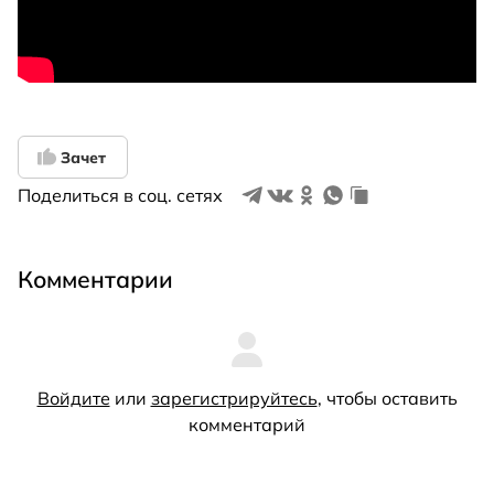
Зачет
Поделиться в соц. сетях
Комментарии
Войдите
или
зарегистрируйтесь
, чтобы оставить
комментарий