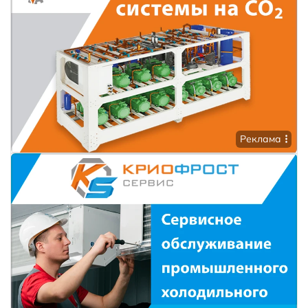
Реклама