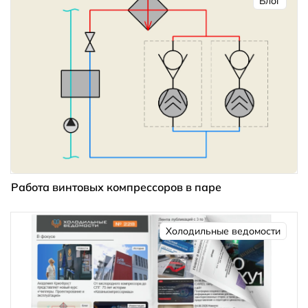
Блог
Работа винтовых компрессоров в паре
Холодильные ведомости