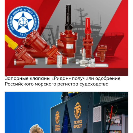
Запорные клапаны «Ридан» получили одобрение
Российского морского регистра судоходства