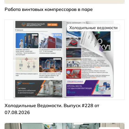
Работа винтовых компрессоров в паре
Холодильные ведомости
Холодильные Ведомости. Выпуск #228 от
07.08.2026