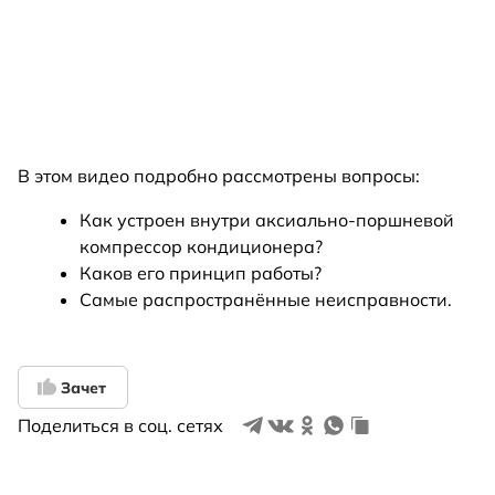
В этом видео подробно рассмотрены вопросы:
Как устроен внутри аксиально-поршневой
компрессор кондиционера?
Каков его принцип работы?
Самые распространённые неисправности.
Зачет
Поделиться в соц. сетях