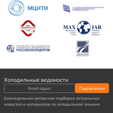
Холодильные ведомости
Еженедельная авторская подборка актуальных
новостей и материалов по холодильной технике