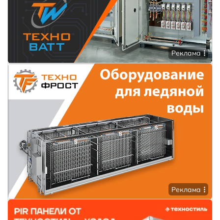
Реклама
Реклама