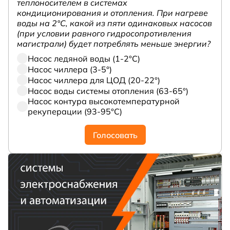
теплоносителем в системах
кондиционирования и отопления. При нагреве
воды на 2°С, какой из пяти одинаковых насосов
(при условии равного гидросопротивления
магистрали) будет потреблять меньше энергии?
Насос ледяной воды (1-2°С)
Насос чиллера (3-5°)
Насос чиллера для ЦОД (20-22°)
Насос воды системы отопления (63-65°)
Насос контура высокотемпературной
рекуперации (93-95°С)
Голосовать