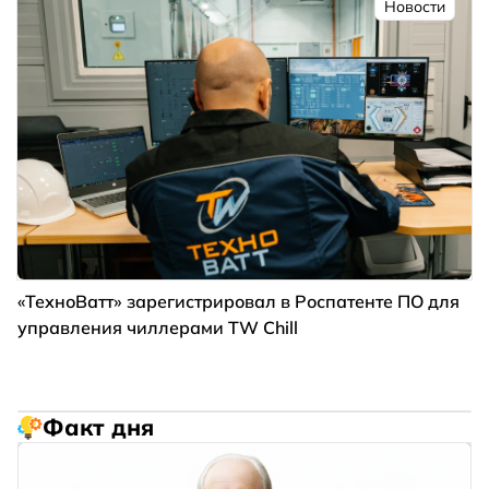
Новости
«ТехноВатт» зарегистрировал в Роспатенте ПО для
управления чиллерами TW Chill
Факт дня