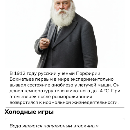
В 1912 году русский ученый Порфирий
Бахметьев первым в мире экспериментально
вызвал состояние анабиоза у летучей мыши. Он
довел температуру тела животного до -4 °C. При
этом зверек после размораживания
возвратился к нормальной жизнедеятельности.
Холодные игры
Вода является популярным вторичным