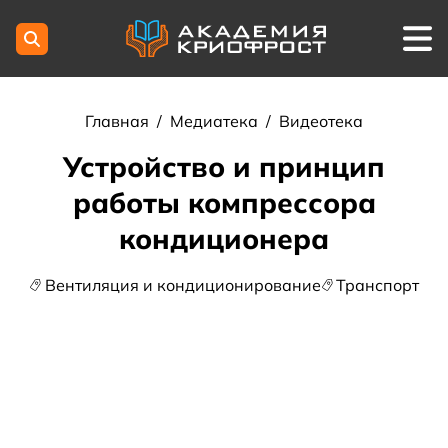
Главная
/
Медиатека
/
Видеотека
Устройство и принцип
работы компрессора
кондиционера
Вентиляция и кондиционирование
Транспорт