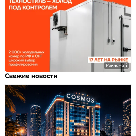
Реклама
Свежие новости