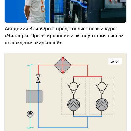
Академия КриоФрост представляет новый курс:
«Чиллеры. Проектирование и эксплуатация систем
охлаждения жидкостей»
Блог