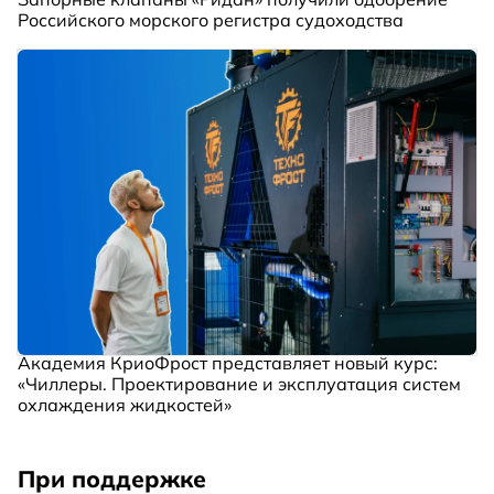
Российского морского регистра судоходства
Академия КриоФрост представляет новый курс:
«Чиллеры. Проектирование и эксплуатация систем
охлаждения жидкостей»
При поддержке