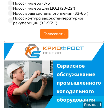
Насос чиллера (3-5°)
Насос чиллера для ЦОД (20-22°)
Насос воды системы отопления (63-65°)
Насос контура высокотемпературной
рекуперации (93-95°С)
Голосовать
Реклама