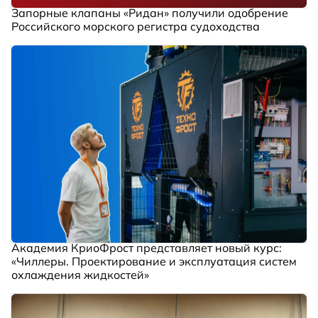
Запорные клапаны «Ридан» получили одобрение
Российского морского регистра судоходства
Академия КриоФрост представляет новый курс:
«Чиллеры. Проектирование и эксплуатация систем
охлаждения жидкостей»