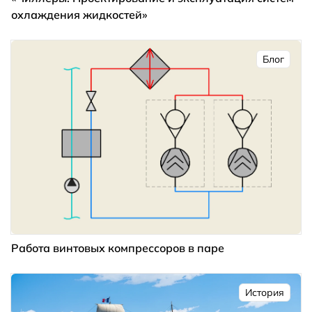
охлаждения жидкостей»
Блог
Работа винтовых компрессоров в паре
История