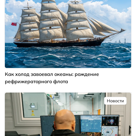
Как холод завоевал океаны: рождение
рефрижераторного флота
Новости