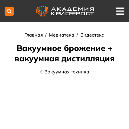
Главная
/
Медиатека
/
Видеотека
Вакуумное брожение +
вакуумная дистилляция
Вакуумная техника