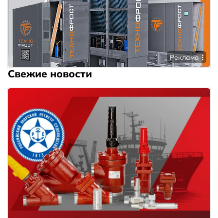
Реклама
Свежие новости