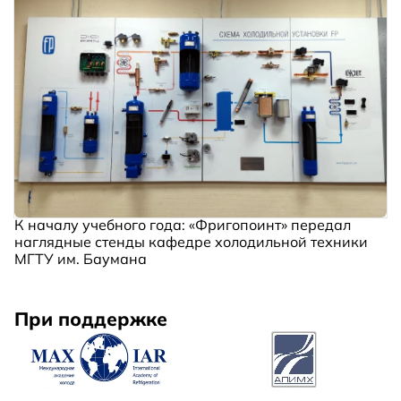
К началу учебного года: «Фригопоинт» передал
наглядные стенды кафедре холодильной техники
МГТУ им. Баумана
При поддержке