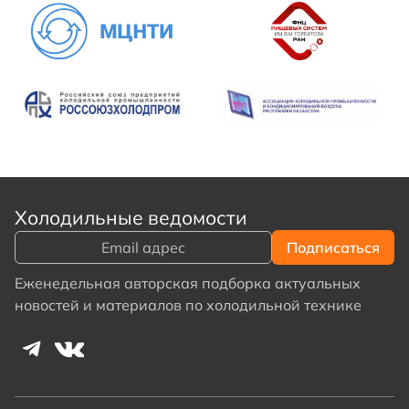
Холодильные ведомости
Еженедельная авторская подборка актуальных
новостей и материалов по холодильной технике