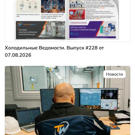
Холодильные Ведомости. Выпуск #228 от
07.08.2026
Новости