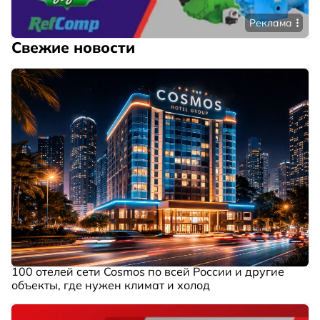
Реклама
Свежие новости
100 отелей сети Cosmos по всей России и другие
объекты, где нужен климат и холод