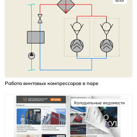
Блог
Работа винтовых компрессоров в паре
Холодильные ведомости