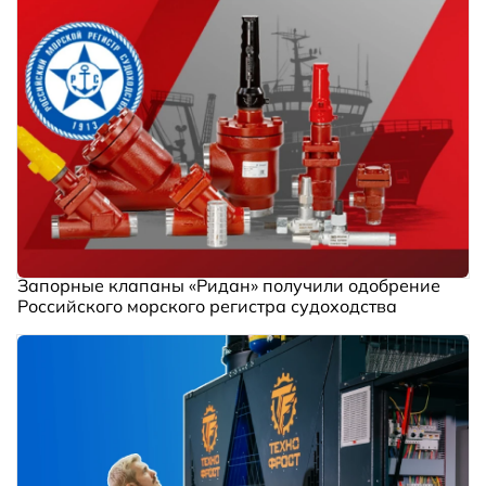
Запорные клапаны «Ридан» получили одобрение
Российского морского регистра судоходства