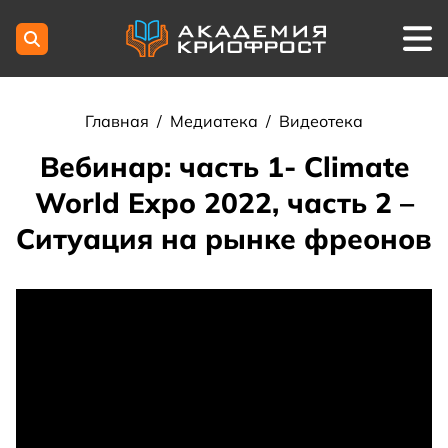
Главная
/
Медиатека
/
Видеотека
Вебинар: часть 1- Climate
World Expo 2022, часть 2 –
Ситуация на рынке фреонов