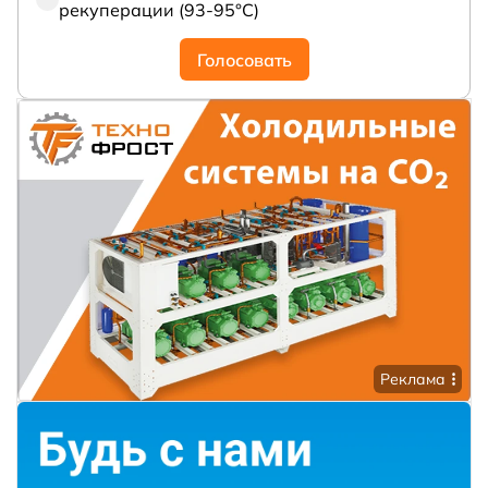
рекуперации (93-95°С)
Голосовать
Реклама