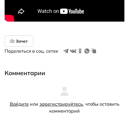
Зачет
Поделиться в соц. сетях
Комментарии
Войдите
или
зарегистрируйтесь
, чтобы оставить
комментарий