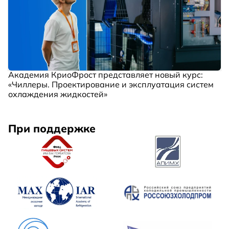
Академия КриоФрост представляет новый курс:
«Чиллеры. Проектирование и эксплуатация систем
охлаждения жидкостей»
При поддержке