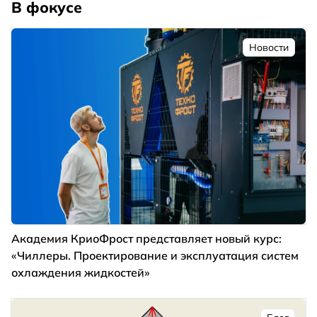
В фокусе
Новости
Академия КриоФрост представляет новый курс:
«Чиллеры. Проектирование и эксплуатация систем
охлаждения жидкостей»