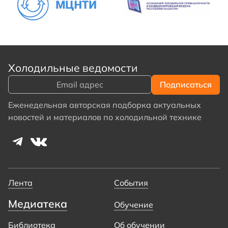
Холодильные ведомости
Еженедельная авторская подборка актуальных
новостей и материалов по холодильной технике
Лента
События
Медиатека
Обучение
Библиотека
Об обучении