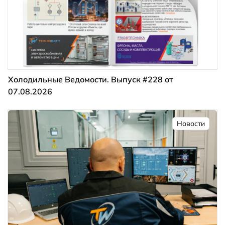
Холодильные Ведомости. Выпуск #228 от
07.08.2026
Новости