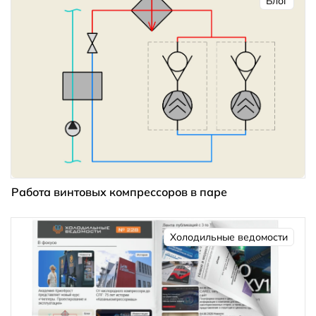
Блог
Работа винтовых компрессоров в паре
Холодильные ведомости