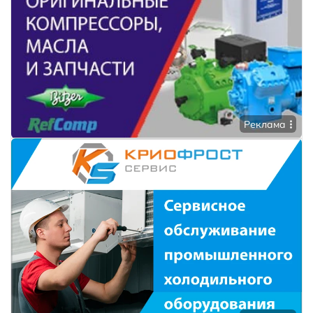
Реклама