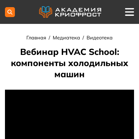
Главная
/
Медиатека
/
Видеотека
Вебинар HVAC School:
компоненты холодильных
машин