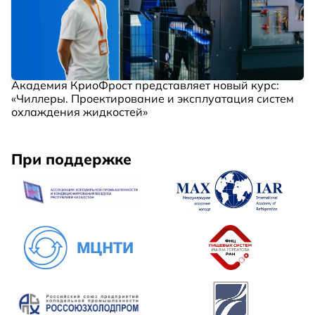
Академия КриоФрост представляет новый курс:
«Чиллеры. Проектирование и эксплуатация систем
охлаждения жидкостей»
При поддержке