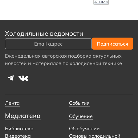
Холодильные ведомости
Еженедельная авторская подборка актуальных
новостей и материалов по холодильной технике
Лента
События
Медиатека
Обучение
Библиотека
Об обучении
Видеотека
Основы холодильной