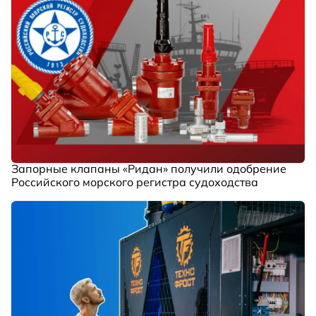
Запорные клапаны «Ридан» получили одобрение
Российского морского регистра судоходства