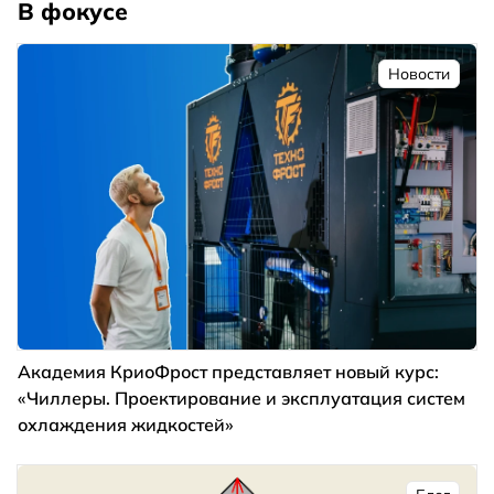
В фокусе
Новости
Академия КриоФрост представляет новый курс:
«Чиллеры. Проектирование и эксплуатация систем
охлаждения жидкостей»