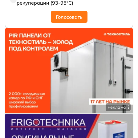
рекуперации (93-95°С)
Голосовать
Реклама