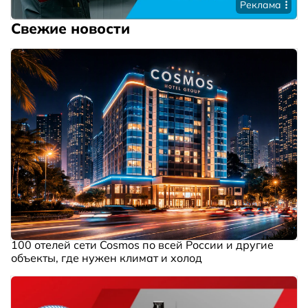
Реклама
Свежие новости
100 отелей сети Cosmos по всей России и другие
объекты, где нужен климат и холод