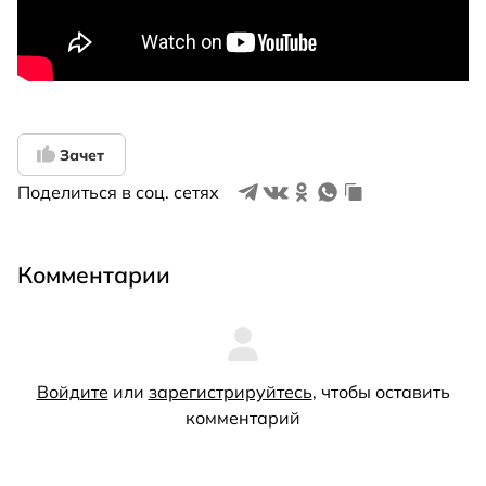
Зачет
Поделиться в соц. сетях
Комментарии
Войдите
или
зарегистрируйтесь
, чтобы оставить
комментарий