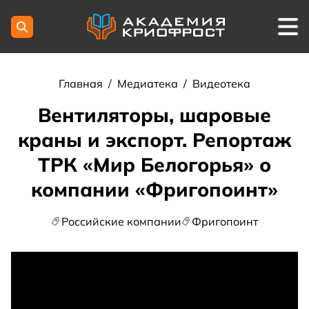
Главная
/
Медиатека
/
Видеотека
Вентиляторы, шаровые
краны и экспорт. Репортаж
ТРК «Мир Белогорья» о
компании «Фригопоинт»
Российские компании
Фригопоинт