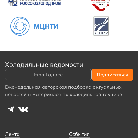
Холодильные ведомости
Еженедельная авторская подборка актуальных
новостей и материалов по холодильной технике
Лента
События