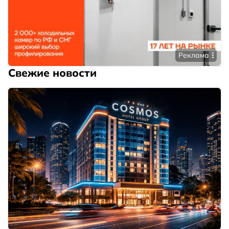
Реклама
Свежие новости