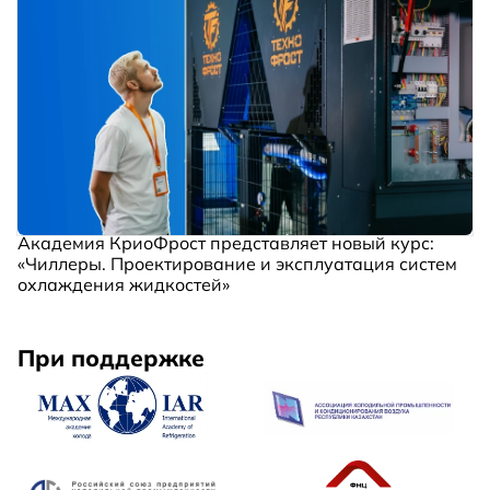
Академия КриоФрост представляет новый курс:
«Чиллеры. Проектирование и эксплуатация систем
охлаждения жидкостей»
При поддержке