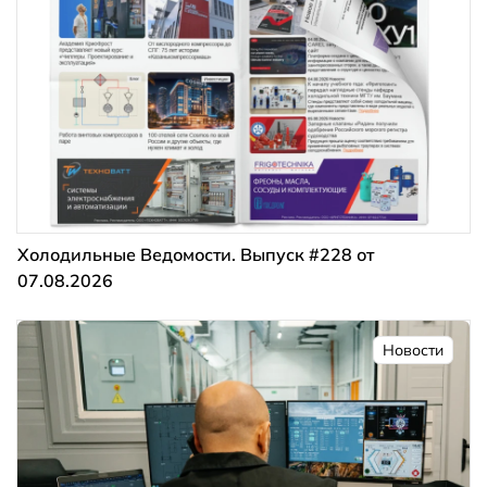
Холодильные Ведомости. Выпуск #228 от
07.08.2026
Новости