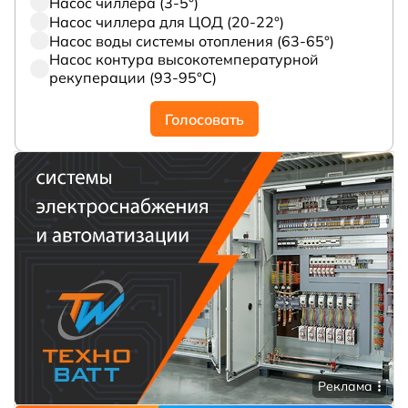
Насос чиллера (3-5°)
Насос чиллера для ЦОД (20-22°)
Насос воды системы отопления (63-65°)
Насос контура высокотемпературной
рекуперации (93-95°С)
Голосовать
Реклама