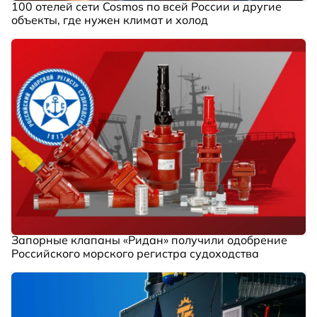
100 отелей сети Cosmos по всей России и другие
объекты, где нужен климат и холод
Запорные клапаны «Ридан» получили одобрение
Российского морского регистра судоходства