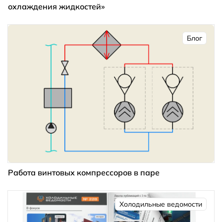
охлаждения жидкостей»
Блог
Работа винтовых компрессоров в паре
Холодильные ведомости