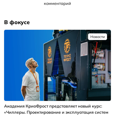
комментарий
В фокусе
Новости
Академия КриоФрост представляет новый курс:
«Чиллеры. Проектирование и эксплуатация систем