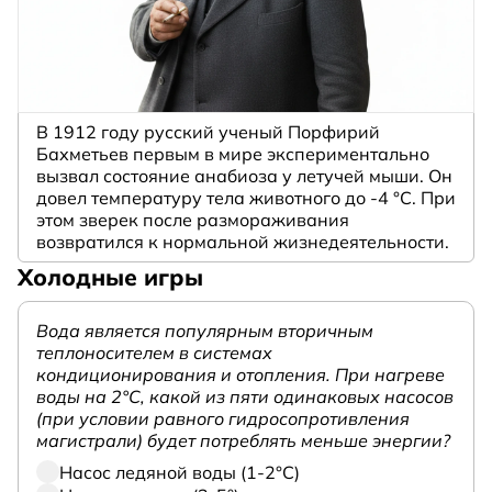
В 1912 году русский ученый Порфирий
Бахметьев первым в мире экспериментально
вызвал состояние анабиоза у летучей мыши. Он
довел температуру тела животного до -4 °C. При
этом зверек после размораживания
возвратился к нормальной жизнедеятельности.
Холодные игры
Вода является популярным вторичным
теплоносителем в системах
кондиционирования и отопления. При нагреве
воды на 2°С, какой из пяти одинаковых насосов
(при условии равного гидросопротивления
магистрали) будет потреблять меньше энергии?
Насос ледяной воды (1-2°С)