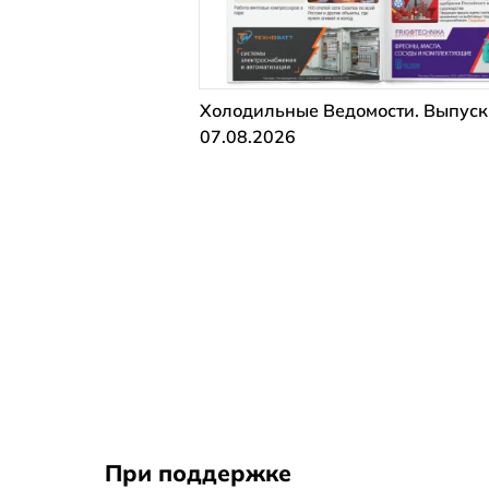
Холодильные Ведомости. Выпуск
07.08.2026
При поддержке