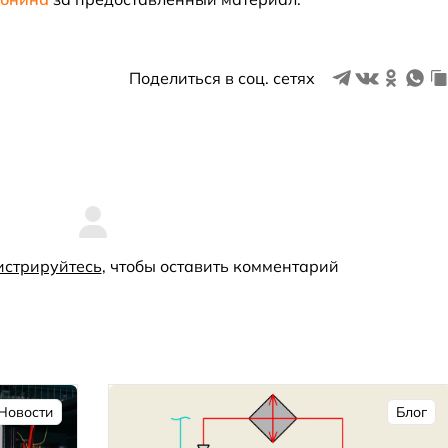
Поделиться в соц. сетях
истрируйтесь
, чтобы оставить комментарий
Новости
Блог