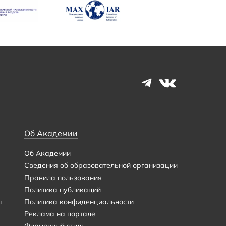
Об Академии
Об Академии
Сведения об образовательной организации
Правила пользования
Политика публикаций
ы
Политика конфиденциальности
Реклама на портале