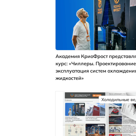
Академия КриоФрост представля
курс: «Чиллеры. Проектирование
эксплуатация систем охлаждени
жидкостей»
Холодильные ве