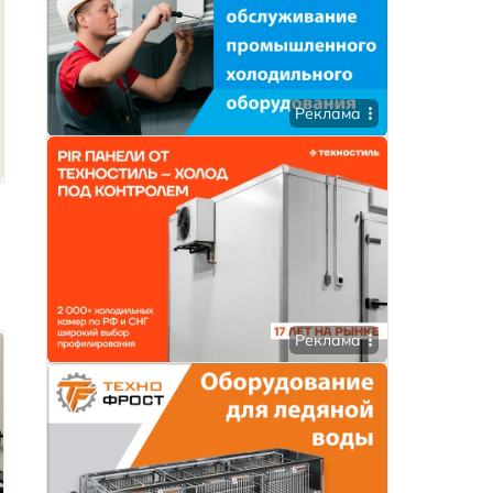
Реклама
Реклама