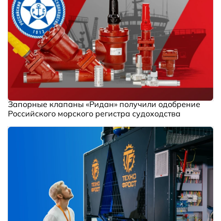
Запорные клапаны «Ридан» получили одобрение
Российского морского регистра судоходства