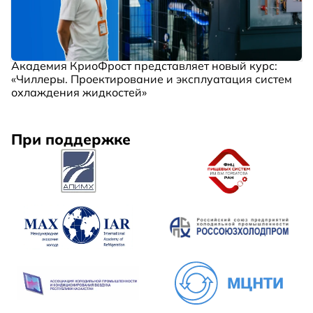
Академия КриоФрост представляет новый курс:
«Чиллеры. Проектирование и эксплуатация систем
охлаждения жидкостей»
При поддержке