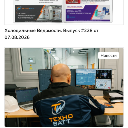
Холодильные Ведомости. Выпуск #228 от
07.08.2026
Новости