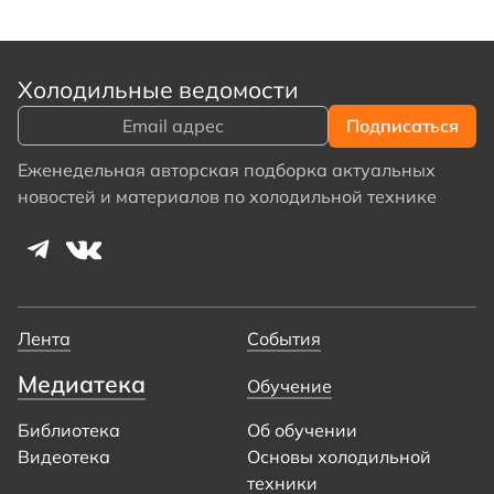
Холодильные ведомости
Еженедельная авторская подборка актуальных
новостей и материалов по холодильной технике
Лента
События
Медиатека
Обучение
Библиотека
Об обучении
Видеотека
Основы холодильной
техники