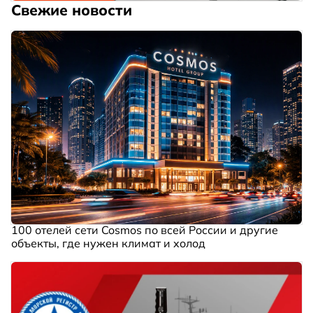
Свежие новости
100 отелей сети Cosmos по всей России и другие
объекты, где нужен климат и холод