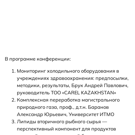
В программе конференции:
Мониторинг холодильного оборудования в
учреждениях здравоохранения: предпосылки,
методики, результаты, Брук Андрей Павлович,
руководитель ТОО «CAREL KAZAKHSTAN»
Комплексная переработка магистрального
природного газа, проф., д.т.н. Баранов
Александр Юрьевич, Университет ИТМО
Липиды вторичного рыбного сырья —
перспективный компонент для продуктов