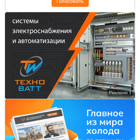
Голосовать
Реклама