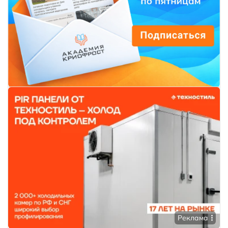
Реклама