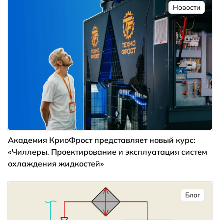
Новости
Академия КриоФрост представляет новый курс:
«Чиллеры. Проектирование и эксплуатация систем
охлаждения жидкостей»
Блог