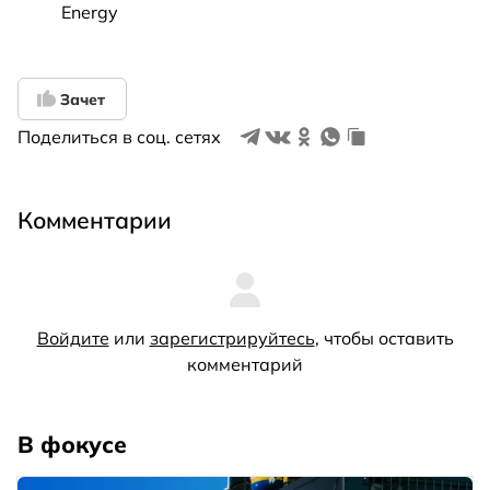
Energy
Зачет
Поделиться в соц. сетях
Комментарии
Войдите
или
зарегистрируйтесь
, чтобы оставить
комментарий
В фокусе