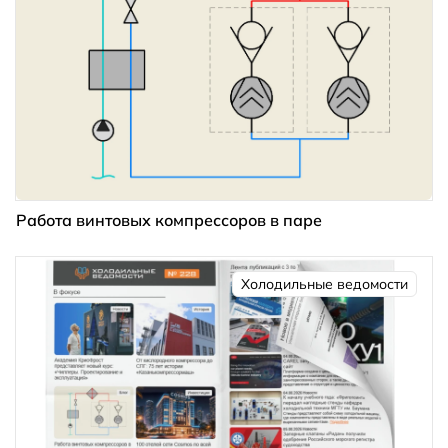
Работа винтовых компрессоров в паре
Холодильные ведомости