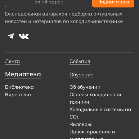
Еженедельная авторская подборка актуальных
новостей и материалов по холодильной технике
Лента
События
Медиатека
Обучение
Библиотека
Об обучении
Видеотека
Основы холодильной
техники
Холодильные системы на
CO₂
Чиллеры.
Проектирование и