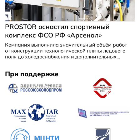
PROSTOR оснастил спортивный
комплекс ФСО РФ «Арсенал»
Компания выполнила значительный объём работ
от конструкции технологической плиты ледового
поля до холодоснабжения и дополнительных
услуг по обустройству арены.
При поддержке