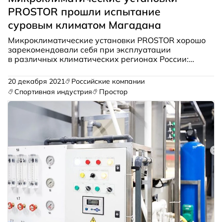
PROSTOR прошли испытание
суровым климатом Магадана
Микроклиматические установки PROSTOR хорошо
зарекомендовали себя при эксплуатации
в различных климатических регионах России:
от Кавказских гор до Крайнего Севера.
20 декабря 2021
Российские компании
Спортивная индустрия
Простор