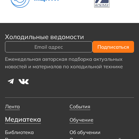
Холодильные ведомости
Еженедельная авторская подборка актуальных
новостей и материалов по холодильной технике
Лента
События
Медиатека
Обучение
Библиотека
Об обучении