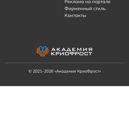
Реклама на портале
Фирменный стиль
Контакты
© 2021–2026 «Академия КриоФрост»