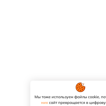
Мы тоже используем файлы cookie, по
них
сайт превращается в цифрову