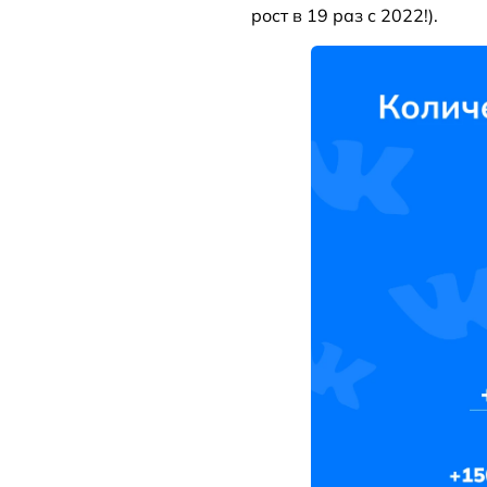
рост в 19 раз с 2022!).