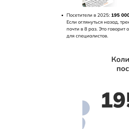
Посетители в 2025:
195 00
Если оглянуться назад, тре
почти в 8 раз. Это говорит
для специалистов.