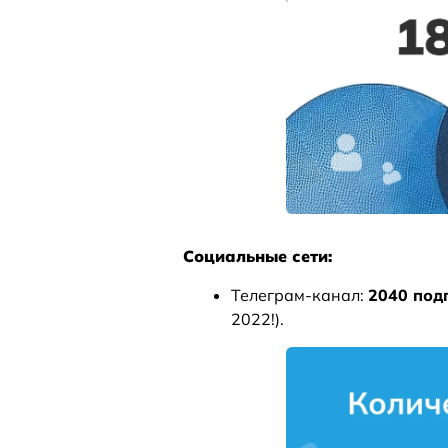
Социальные сети:
Телеграм-канал:
2040 под
2022!).