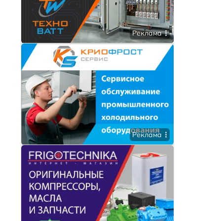
Реклама
Реклама