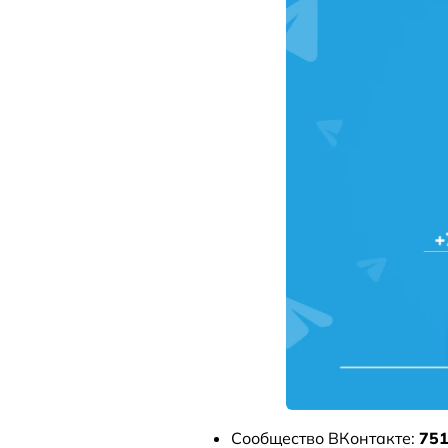
Сообщество ВКонтакте:
751