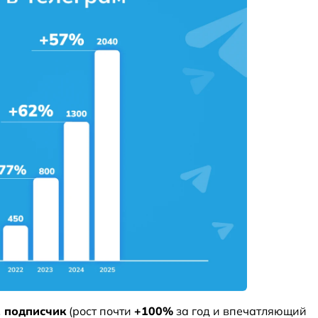
 подписчик
(рост почти
+100%
за год и впечатляющий