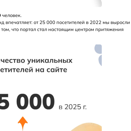
0
человек.
нд впечатляет: от 25 000 посетителей в 2022 мы выросли
 о том, что портал стал настоящим центром притяжения