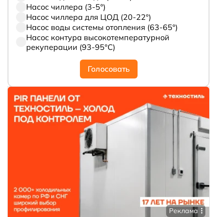
Насос чиллера (3-5°)
Насос чиллера для ЦОД (20-22°)
Насос воды системы отопления (63-65°)
Насос контура высокотемпературной
рекуперации (93-95°С)
Голосовать
Реклама