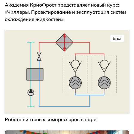
Академия КриоФрост представляет новый курс:
«Чиллеры. Проектирование и эксплуатация систем
охлаждения жидкостей»
Блог
Работа винтовых компрессоров в паре