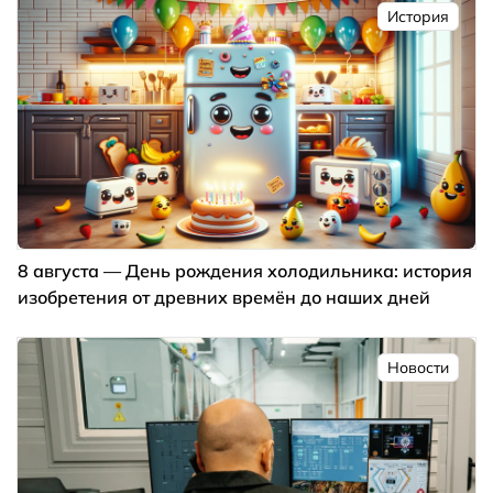
История
8 августа — День рождения холодильника: история
изобретения от древних времён до наших дней
Новости