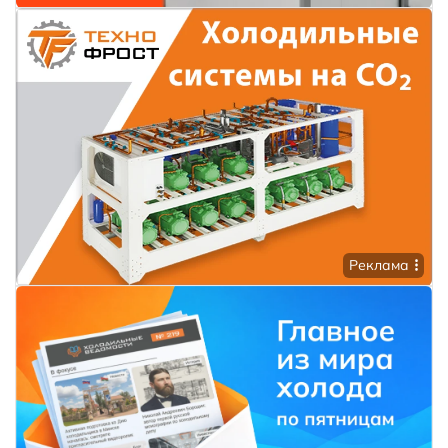
Реклама