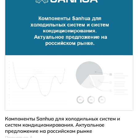
Компоненты Sanhua для холодильных систем и
систем кондиционирования. Актуальное
предложение на российском рынке
Прокопьев А.