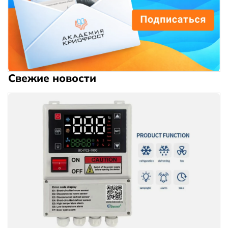
Свежие новости