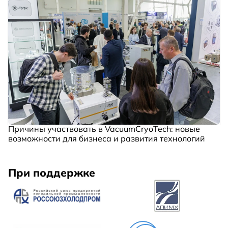
Причины участвовать в VacuumCryoTech: новые
возможности для бизнеса и развития технологий
При поддержке