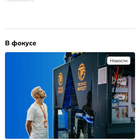
В фокусе
Новости