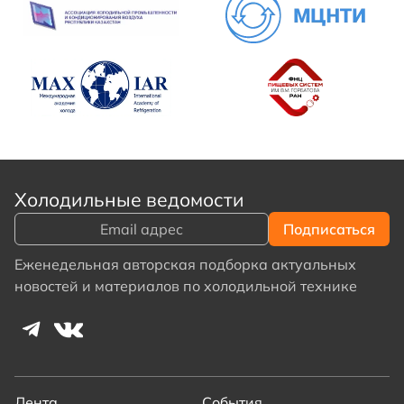
Холодильные ведомости
Еженедельная авторская подборка актуальных
новостей и материалов по холодильной технике
Лента
События