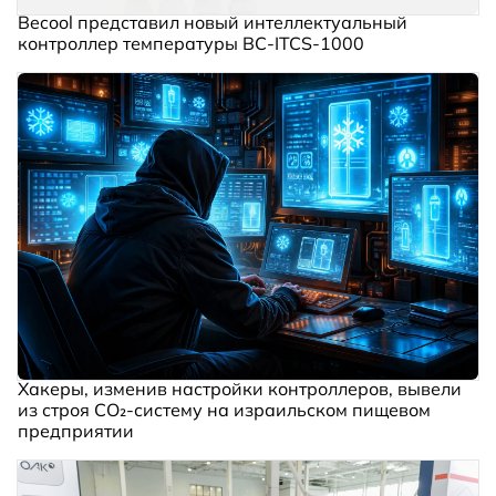
Becool представил новый интеллектуальный
контроллер температуры BC‑ITCS‑1000
Хакеры, изменив настройки контроллеров, вывели
из строя CO₂-систему на израильском пищевом
предприятии