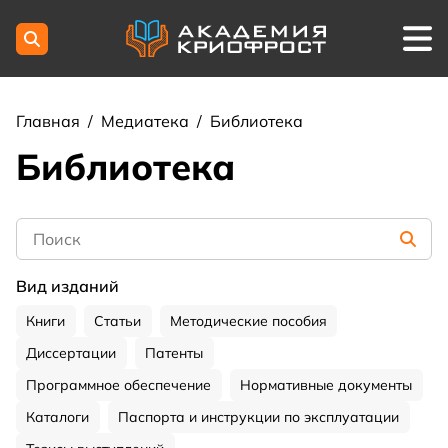
Главная
/
Медиатека
/
Библиотека
Библиотека
Вид изданий
Книги
Статьи
Методические пособия
Диссертации
Патенты
Программное обеспечение
Нормативные документы
Каталоги
Паспорта и инструкции по эксплуатации