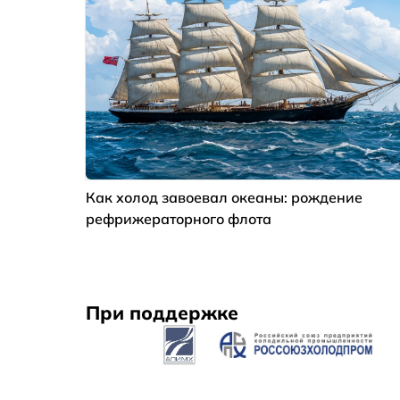
Как холод завоевал океаны: рождение
рефрижераторного флота
При поддержке