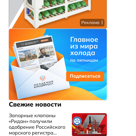
Реклама
Свежие новости
Запорные клапаны
«Ридан» получили
одобрение Российского
морского регистра