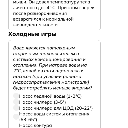
мыши. Он довел температуру тела
животного до -4 °C. При этом зверек
после размораживания
возвратился к нормальной
жизнедеятельности.
Холодные игры
Вода является популярным
вторичным теплоносителем в
системах кондиционирования и
отопления. При нагреве воды на
2°С, какой из пяти одинаковых
насосов (при условии равного
гидросопротивления магистрали)
будет потреблять меньше энергии?
Насос ледяной воды (1-2°С)
Насос чиллера (3-5°)
Насос чиллера для ЦОД (20-22°)
Насос воды системы отопления
(63-65°)
Насос контура