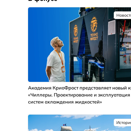
Новост
Академия КриоФрост представляет новый к
«Чиллеры. Проектирование и эксплуатация
систем охлаждения жидкостей»
Истори