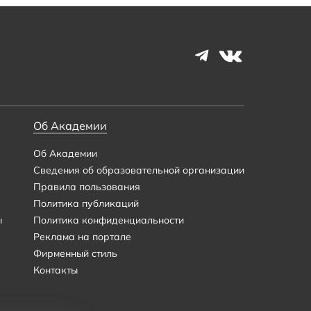
Об Академии
Об Академии
Сведения об образовательной организации
Правила пользования
Политика публикаций
ы
Политика конфиденциальности
Реклама на портале
Фирменный стиль
Контакты