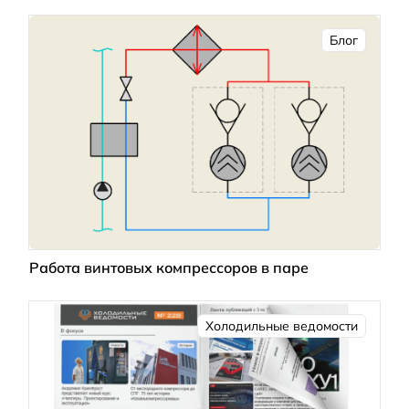
Блог
Работа винтовых компрессоров в паре
Холодильные ведомости