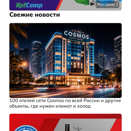
Реклама
Свежие новости
100 отелей сети Cosmos по всей России и другие
объекты, где нужен климат и холод