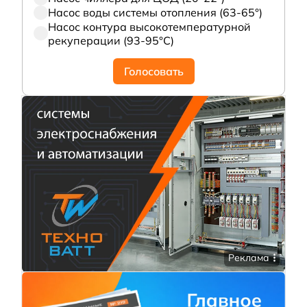
Насос воды системы отопления (63-65°)
Насос контура высокотемпературной
рекуперации (93-95°С)
Голосовать
Реклама