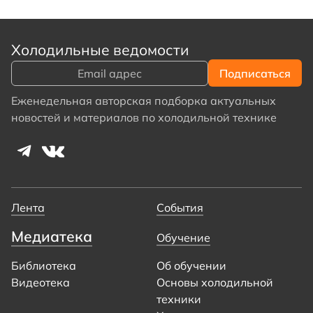
Холодильные ведомости
Еженедельная авторская подборка актуальных
новостей и материалов по холодильной технике
Лента
События
Медиатека
Обучение
Библиотека
Об обучении
Видеотека
Основы холодильной
техники