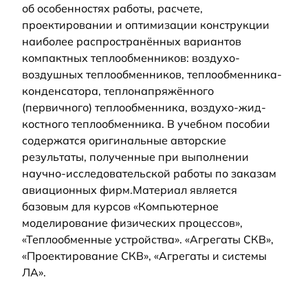
об особенностях работы, расчете,
проектировании и оптимизации конструкции
наиболее распространённых вариантов
компактных теплообменников: воздухо-
воздушных теплообменников, теплообменника-
конденсатора, теплонапряжённого
(первичного) теплообменника, воздухо-жид-
костного теплообменника. В учебном пособии
содержатся оригинальные авторские
результаты, полученные при выполнении
научно-исследовательской работы по заказам
авиационных фирм.Материал является
базовым для курсов «Компьютерное
моделирование физических процессов»,
«Теплообменные устройства». «Агрегаты СКВ»,
«Проектирование СКВ», «Агрегаты и системы
ЛА».