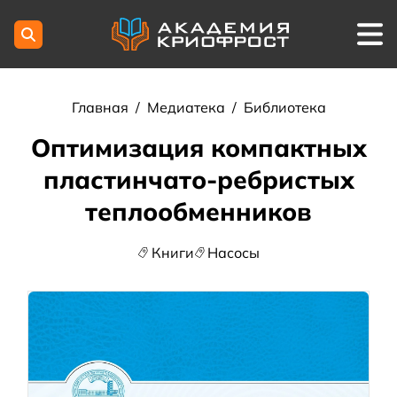
Главная
/
Медиатека
/
Библиотека
Оптимизация компактных
пластинчато-ребристых
теплообменников
Книги
Насосы