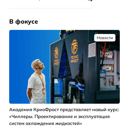
В фокусе
Новости
Академия КриоФрост представляет новый курс:
«Чиллеры. Проектирование и эксплуатация
систем охлаждения жидкостей»