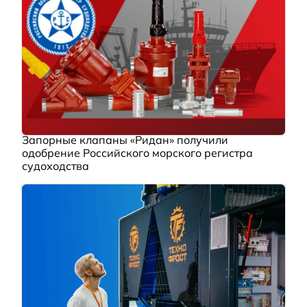
Запорные клапаны «Ридан» получили
одобрение Российского морского регистра
судоходства