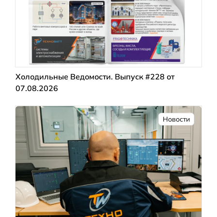
Холодильные Ведомости. Выпуск #228 от
07.08.2026
Новости