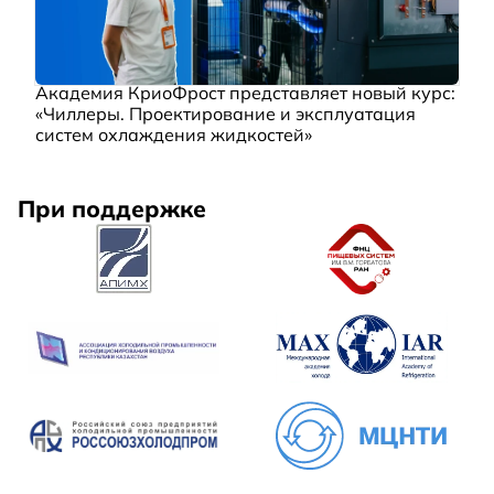
Академия КриоФрост представляет новый курс:
«Чиллеры. Проектирование и эксплуатация
систем охлаждения жидкостей»
При поддержке