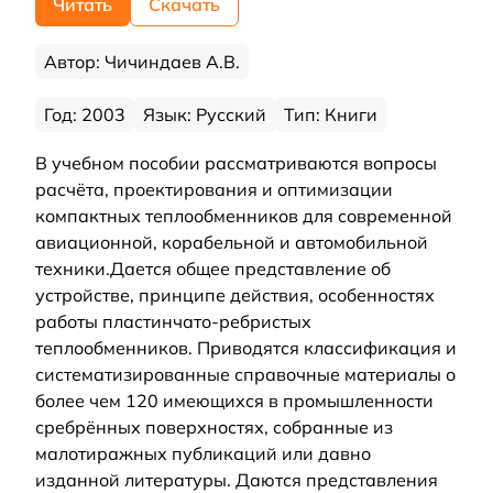
Читать
Скачать
Автор: Чичиндаев А.В.
Год: 2003
Язык: Русский
Тип: Книги
В учебном пособии рассматриваются вопросы
расчёта, проектирования и оптимизации
компактных теплообменников для современной
авиационной, корабельной и автомобильной
техники.Дается общее представление об
устройстве, принципе действия, особенностях
работы пластинчато-ребристых
теплообменников. Приводятся классификация и
систематизированные справочные материалы о
более чем 120 имеющихся в промышленности
сребрённых поверхностях, собранные из
малотиражных публикаций или давно
изданной литературы. Даются представления