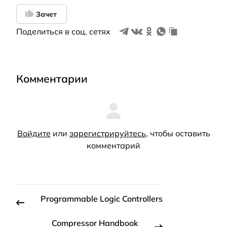
Зачет
Поделиться в соц. сетях
Комментарии
Войдите
или
зарегистрируйтесь
, чтобы оставить
комментарий
Programmable Logic Controllers
Compressor Handbook