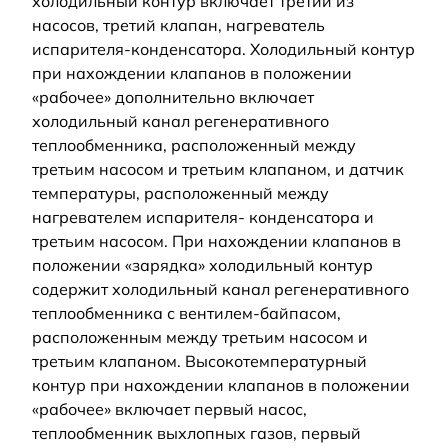
холодильный контур включает третий из
насосов, третий клапан, нагреватель
испарителя-конденсатора. Холодильный контур
при нахождении клапанов в положении
«рабочее» дополнительно включает
холодильный канал регенеративного
теплообменника, расположенный между
третьим насосом и третьим клапаном, и датчик
температуры, расположенный между
нагревателем испарителя- конденсатора и
третьим насосом. При нахождении клапанов в
положении «зарядка» холодильный контур
содержит холодильный канал регенеративного
теплообменника с вентилем-байпасом,
расположенным между третьим насосом и
третьим клапаном. Высокотемпературный
контур при нахождении клапанов в положении
«рабочее» включает первый насос,
теплообменник выхлопных газов, первый