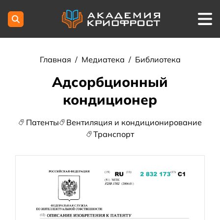
Главная
/
Медиатека
/
Библиотека
Адсорбционный
кондиционер
Патенты
Вентиляция и кондиционирование
Транспорт