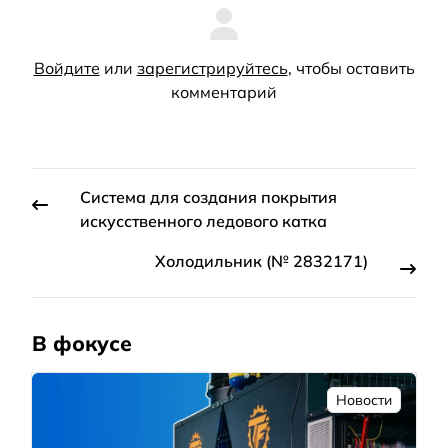
Войдите
или
зарегистрируйтесь
, чтобы оставить
комментарий
Система для создания покрытия
искусственного ледового катка
Холодильник (№ 2832171)
В фокусе
Новости