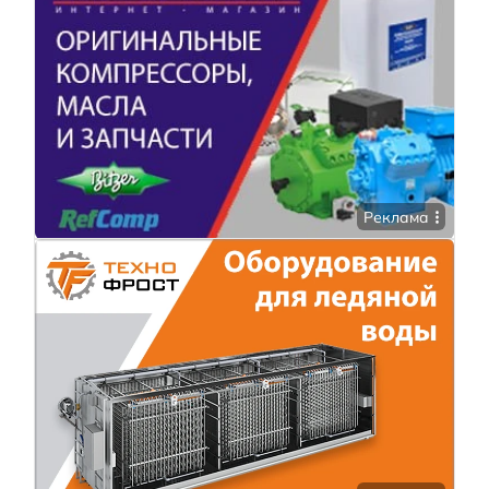
Реклама