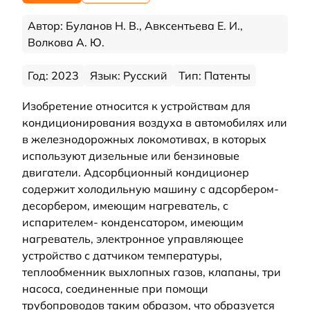
Автор: Буланов Н. В., Авксентьева Е. И.,
Волкова А. Ю.
Год: 2023
Язык: Русский
Тип: Патенты
Изобретение относится к устройствам для
кондиционирования воздуха в автомобилях или
в железнодорожных локомотивах, в которых
используют дизельные или бензиновые
двигатели. Адсорбционный кондиционер
содержит холодильную машину с адсорбером-
десорбером, имеющим нагреватель, с
испарителем- конденсатором, имеющим
нагреватель, электронное управляющее
устройство с датчиком температуры,
теплообменник выхлопных газов, клапаны, три
насоса, соединенные при помощи
трубопроводов таким образом, что образуется