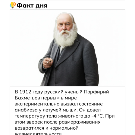
Факт дня
В 1912 году русский ученый Порфирий
Бахметьев первым в мире
экспериментально вызвал состояние
анабиоза у летучей мыши. Он довел
температуру тела животного до -4 °C. При
этом зверек после размораживания
возвратился к нормальной
жизнедеятельности.