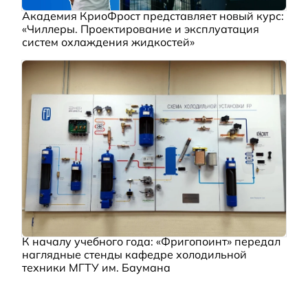
Академия КриоФрост представляет новый курс:
«Чиллеры. Проектирование и эксплуатация
систем охлаждения жидкостей»
К началу учебного года: «Фригопоинт» передал
наглядные стенды кафедре холодильной
техники МГТУ им. Баумана