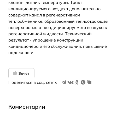
клапан, датчик температуры. Тракт
кондиционируемого воздуха дополнительно
содержит канал в регенеративном
теплообменнике, образованный теплоотдающей
поверхностью от кондиционируемого воздуха к
регенеративной жидкости. Технический
результат - упрощение конструкции
кондиционера и его обслуживания, повышение
надежности.
Зачет
Поделиться в соц. сетях
Комментарии