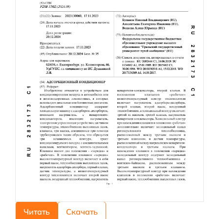
Читать
Скачать