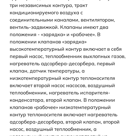
три независимых контура, тракт
кондиционируемого воздуха с
соединительными каналами, вентилятором,
вентиль-задвижкой. Клапаны имеют два
положения - «зарядка» и «рабочее». В
положении клапанов «зарядка»
высокотемпературный контур включает в себя
первый насос, теплообменник выхлопных газов,
нагреватель адсорбера-десорбера, первый
клапан, датчик температуры, а
низкотемпературный контур теплоносителя
включает второй насос насосов, воздушный
теплообменник, нагреватель испарителя-
конденсатора, второй клапан. В положении
клапанов «рабочее» низкотемпературный
контур теплоносителя включает нагреватель
адсорбера-десорбера, второй клапан, второй
насос, воздушный теплообменник, а