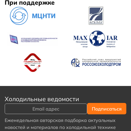
При поддержке
Холодильные ведомости
Еженедельная авторская подборка актуальных
новостей и материалов по холодильной технике