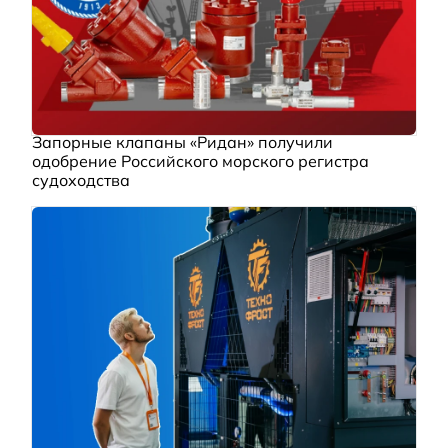
Запорные клапаны «Ридан» получили
одобрение Российского морского регистра
судоходства