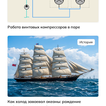
Работа винтовых компрессоров в паре
История
Как холод завоевал океаны: рождение