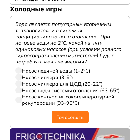
Холодные игры
Вода является популярным вторичным
теплоносителем в системах
кондиционирования и отопления. При
нагреве воды на 2°С, какой из пяти
одинаковых насосов (при условии равного
гидросопротивления магистрали) будет
потреблять меньше энергии?
Насос ледяной воды (1-2°С)
Насос чиллера (3-5°)
Насос чиллера для ЦОД (20-22°)
Насос воды системы отопления (63-65°)
Насос контура высокотемпературной
рекуперации (93-95°С)
Голосовать