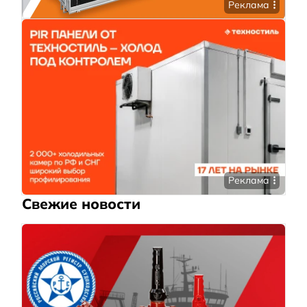
Реклама
Реклама
Свежие новости