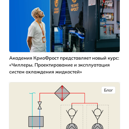
Академия КриоФрост представляет новый курс:
«Чиллеры. Проектирование и эксплуатация
систем охлаждения жидкостей»
Блог