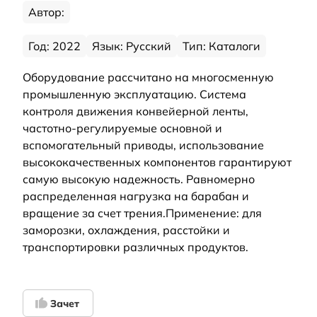
Автор:
Год: 2022
Язык: Русский
Тип: Каталоги
Оборудование рассчитано на многосменную
промышленную эксплуатацию. Система
контроля движения конвейерной ленты,
частотно-регулируемые основной и
вспомогательный приводы, использование
высококачественных компонентов гарантируют
самую высокую надежность. Равномерно
распределенная нагрузка на барабан и
вращение за счет трения. Применение: для
заморозки, охлаждения, расстойки и
транспортировки различных продуктов.
Зачет