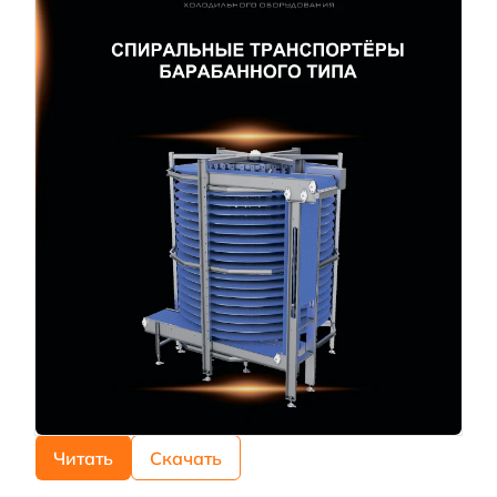
Читать
Скачать