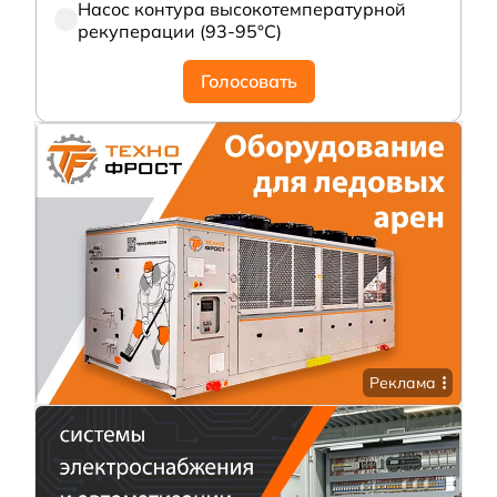
Насос контура высокотемпературной
рекуперации (93-95°С)
Голосовать
Реклама