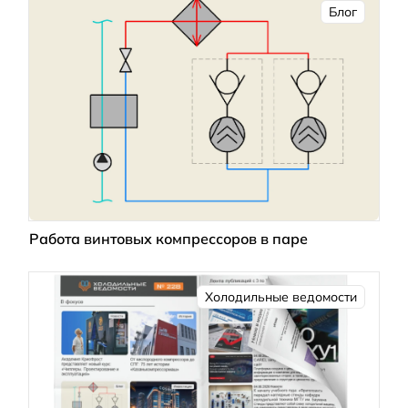
Блог
Работа винтовых компрессоров в паре
Холодильные ведомости