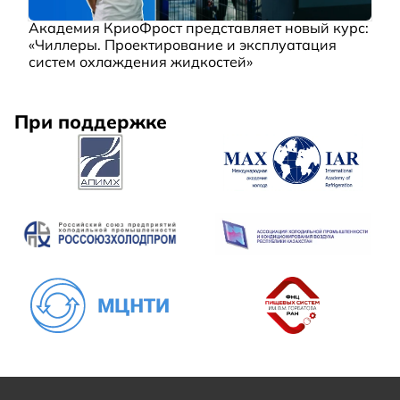
Академия КриоФрост представляет новый курс:
«Чиллеры. Проектирование и эксплуатация
систем охлаждения жидкостей»
При поддержке