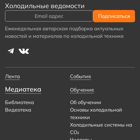
Холодильные ведомости
Еженедельная авторская подборка актуальных
новостей и материалов по холодильной технике
Лента
События
Медиатека
Обучение
Библиотека
Об обучении
Видеотека
Основы холодильной
техники
Холодильные системы на
CO₂
Чиллеры.