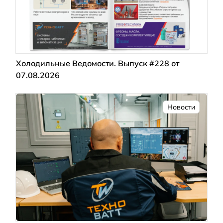
Холодильные Ведомости. Выпуск #228 от
07.08.2026
Новости