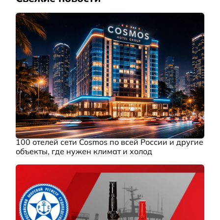
100 отелей сети Cosmos по всей России и другие
объекты, где нужен климат и холод