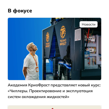
В фокусе
Новости
Академия КриоФрост представляет новый курс:
«Чиллеры. Проектирование и эксплуатация
систем охлаждения жидкостей»