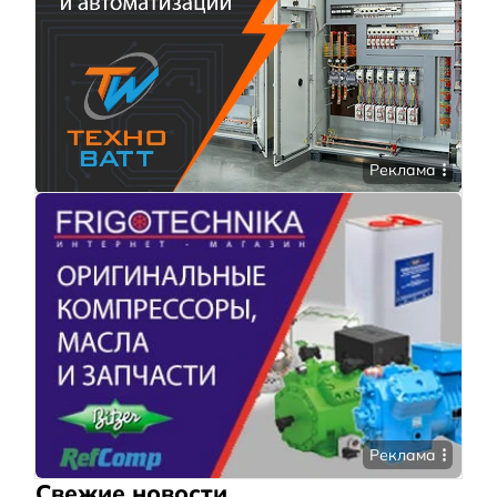
Реклама
Реклама
Свежие новости