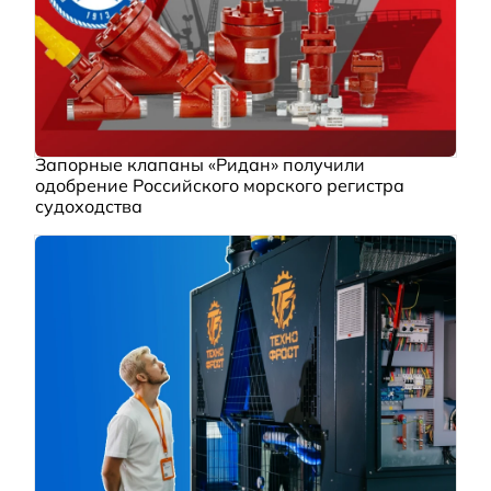
Запорные клапаны «Ридан» получили
одобрение Российского морского регистра
судоходства