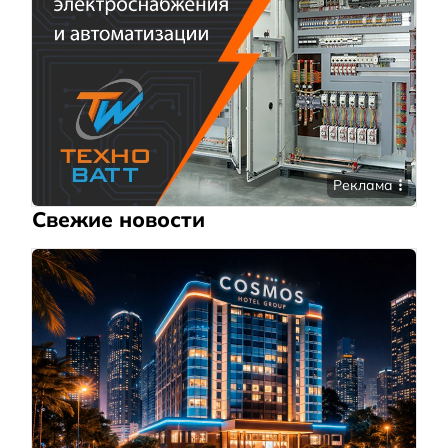
Реклама
Свежие новости