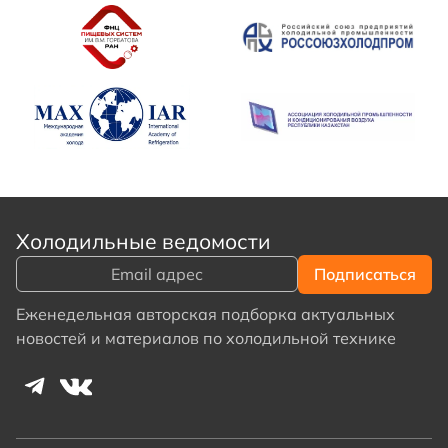
Холодильные ведомости
Еженедельная авторская подборка актуальных
новостей и материалов по холодильной технике