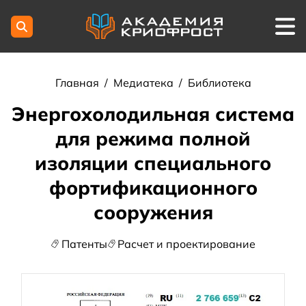
Главная
/
Медиатека
/
Библиотека
Энергохолодильная система
для режима полной
изоляции специального
фортификационного
сооружения
Патенты
Расчет и проектирование