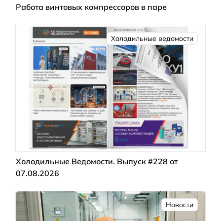
Работа винтовых компрессоров в паре
Холодильные ведомости
Холодильные Ведомости. Выпуск #228 от
07.08.2026
Новости