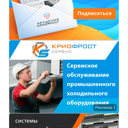
Реклама