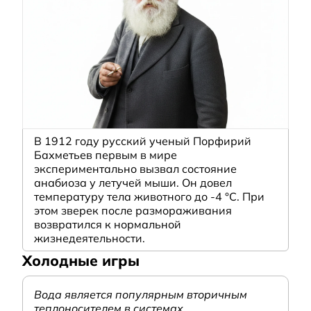
В 1912 году русский ученый Порфирий
Бахметьев первым в мире
экспериментально вызвал состояние
анабиоза у летучей мыши. Он довел
температуру тела животного до -4 °C. При
этом зверек после размораживания
возвратился к нормальной
жизнедеятельности.
Холодные игры
Вода является популярным вторичным
теплоносителем в системах