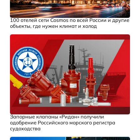
100 отелей сети Cosmos по всей России и другие
объекты, где нужен климат и холод
Запорные клапаны «Ридан» получили
одобрение Российского морского регистра
судоходства