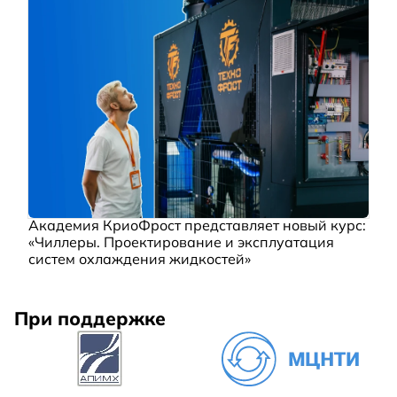
Академия КриоФрост представляет новый курс:
«Чиллеры. Проектирование и эксплуатация
систем охлаждения жидкостей»
При поддержке