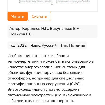
Читать
Скачать
Автор: Кириллов Н.Г., Вакуненков В.А.,
Новиков Р.С.
Год: 2022
Язык: Русский
Тип: Патенты
Изобретение относится к области
теплоэнергетики и может быть использовано в
качестве энергохолодильной системы для
объектов, функционирующих без связи с
атмосферой, например для специальных
фортификационных сооружений (СФС).
Энергохолодильная система содержит
автономную электростанцию, включающую в
себя двигатель и электрогенератор,