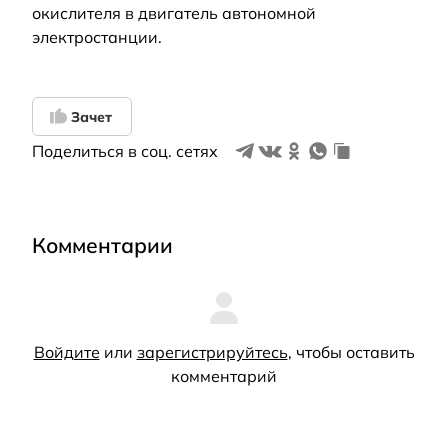
окислителя в двигатель автономной
электростанции.
Зачет
Поделиться в соц. сетях
Комментарии
Войдите
или
зарегистрируйтесь
, чтобы оставить
комментарий