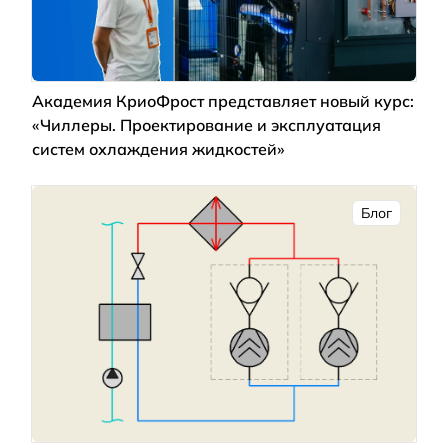
Академия КриоФрост представляет новый курс:
«Чиллеры. Проектирование и эксплуатация
систем охлаждения жидкостей»
Блог