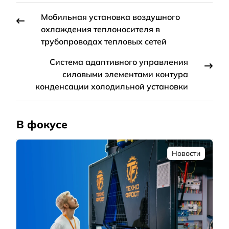
Мобильная установка воздушного
охлаждения теплоносителя в
трубопроводах тепловых сетей
Система адаптивного управления
силовыми элементами контура
конденсации холодильной установки
В фокусе
Новости