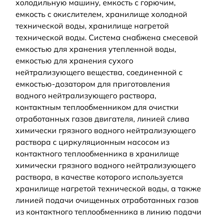
холодильную машину, емкость с горючим,
емкость с окислителем, хранилище холодной
технической воды, хранилище нагретой
технической воды. Система снабжена смесевой
емкостью для хранения утепленной воды,
емкостью для хранения сухого
нейтрализующего вещества, соединенной с
емкостью-дозатором для приготовления
водного нейтрализующего раствора,
контактным теплообменником для очистки
отработанных газов двигателя, линией слива
химически грязного водного нейтрализующего
раствора с циркуляционным насосом из
контактного теплообменника в хранилище
химически грязного водного нейтрализующего
раствора, в качестве которого используется
хранилище нагретой технической воды, а также
линией подачи очищенных отработанных газов
из контактного теплообменника в линию подачи