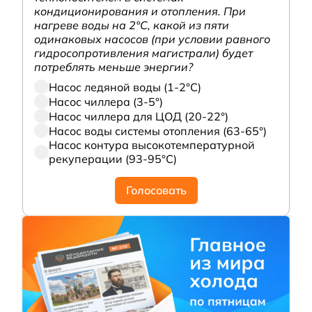
кондиционирования и отопления. При
нагреве воды на 2°С, какой из пяти
одинаковых насосов (при условии равного
гидросопротивления магистрали) будет
потреблять меньше энергии?
Насос ледяной воды (1-2°С)
Насос чиллера (3-5°)
Насос чиллера для ЦОД (20-22°)
Насос воды системы отопления (63-65°)
Насос контура высокотемпературной
рекуперации (93-95°С)
Голосовать