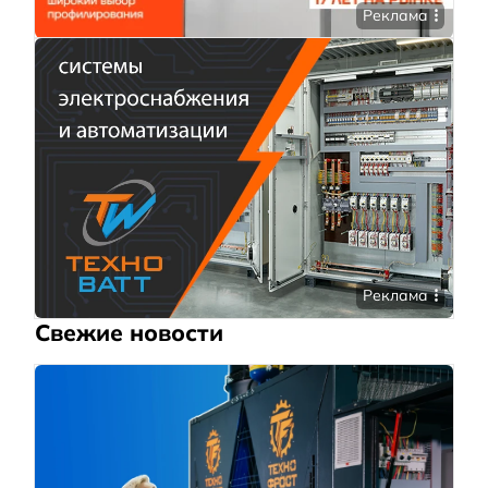
Реклама
Реклама
Свежие новости