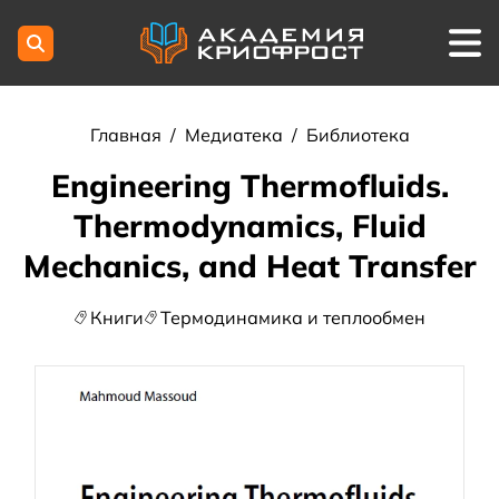
Главная
/
Медиатека
/
Библиотека
Engineering Thermofluids.
Thermodynamics, Fluid
Mechanics, and Heat Transfer
Книги
Термодинамика и теплообмен