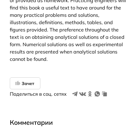
or provided as homework. Practicing engineers will
find this book a useful text to have around for the
many practical problems and solutions,
illustrations, definitions, methods, tables, and
figures provided. The preference throughout the
text is on obtaining analytical solutions of a closed
form. Numerical solutions as well as experimental
results are presented when analytical solutions
cannot be found.
Зачет
Поделиться в соц. сетях
Комментарии