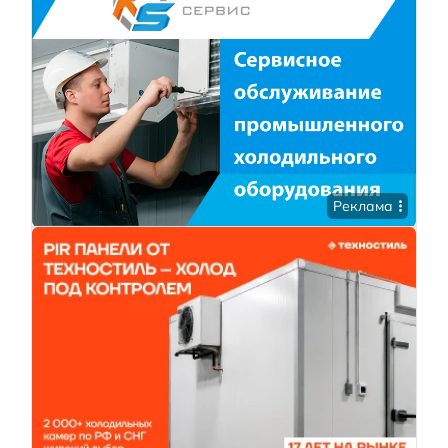
Реклама