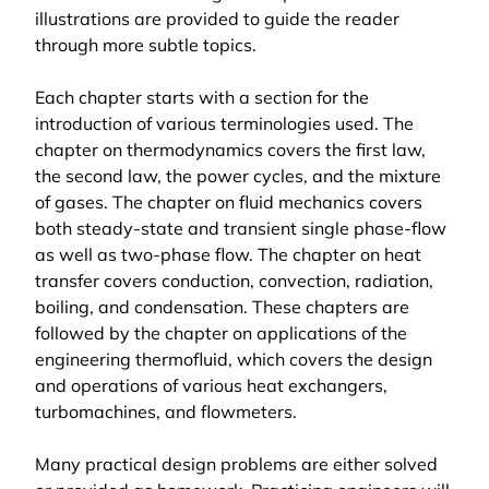
illustrations are provided to guide the reader
through more subtle topics.
Each chapter starts with a section for the
introduction of various terminologies used. The
chapter on thermodynamics covers the first law,
the second law, the power cycles, and the mixture
of gases. The chapter on fluid mechanics covers
both steady-state and transient single phase-flow
as well as two-phase flow. The chapter on heat
transfer covers conduction, convection, radiation,
boiling, and condensation. These chapters are
followed by the chapter on applications of the
engineering thermofluid, which covers the design
and operations of various heat exchangers,
turbomachines, and flowmeters.
Many practical design problems are either solved