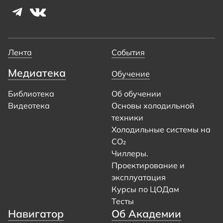
Лента
События
Медиатека
Обучение
Библиотека
Об обучении
Видеотека
Основы холодильной
техники
Холодильные системы на
CO₂
Чиллеры.
Проектирование и
эксплуатация
Курсы по ЦОДам
Тесты
Навигатор
Об Академии