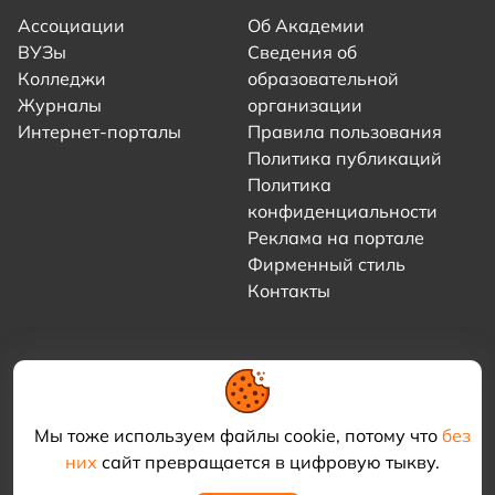
Ассоциации
Об Академии
ВУЗы
Сведения об
Колледжи
образовательной
Журналы
организации
Интернет-порталы
Правила пользования
Политика публикаций
Политика
конфиденциальности
Реклама на портале
Фирменный стиль
Контакты
Мы тоже используем файлы cookie, потому что
без
них
сайт превращается в цифровую тыкву.