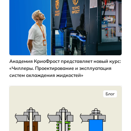
Академия КриоФрост представляет новый курс:
«Чиллеры. Проектирование и эксплуатация
систем охлаждения жидкостей»
Блог