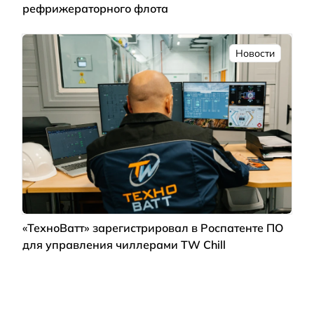
рефрижераторного флота
Новости
«ТехноВатт» зарегистрировал в Роспатенте ПО
для управления чиллерами TW Chill