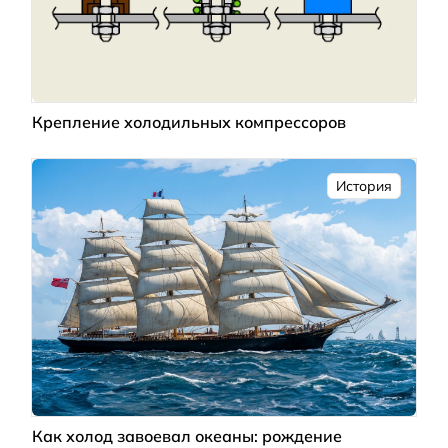
Крепление холодильных компрессоров
История
Как холод завоевал океаны: рождение