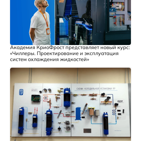
Академия КриоФрост представляет новый курс:
«Чиллеры. Проектирование и эксплуатация
систем охлаждения жидкостей»