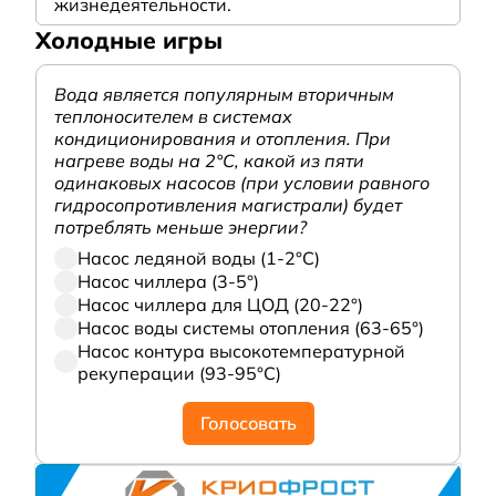
жизнедеятельности.
Холодные игры
Вода является популярным вторичным
теплоносителем в системах
кондиционирования и отопления. При
нагреве воды на 2°С, какой из пяти
одинаковых насосов (при условии равного
гидросопротивления магистрали) будет
потреблять меньше энергии?
Насос ледяной воды (1-2°С)
Насос чиллера (3-5°)
Насос чиллера для ЦОД (20-22°)
Насос воды системы отопления (63-65°)
Насос контура высокотемпературной
рекуперации (93-95°С)
Голосовать