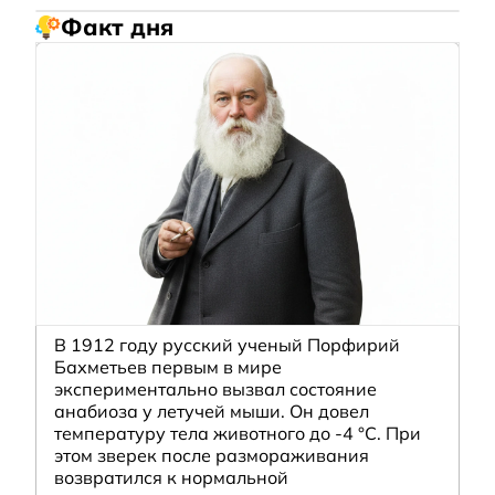
Факт дня
В 1912 году русский ученый Порфирий
Бахметьев первым в мире
экспериментально вызвал состояние
анабиоза у летучей мыши. Он довел
температуру тела животного до -4 °C. При
этом зверек после размораживания
возвратился к нормальной