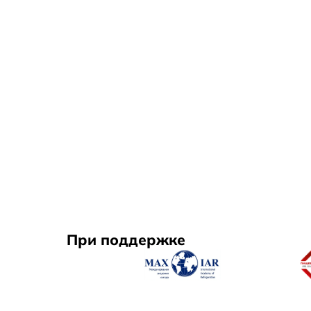
При поддержке