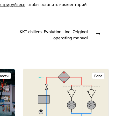
стрируйтесь
, чтобы оставить комментарий
KKT chillers. Evolution Line. Original
operating manual
вости
Блог