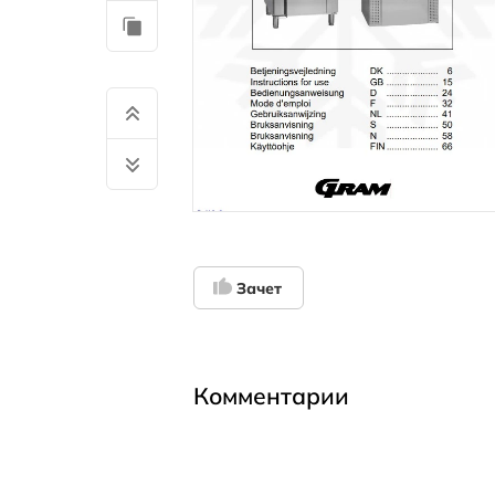
Зачет
Комментарии