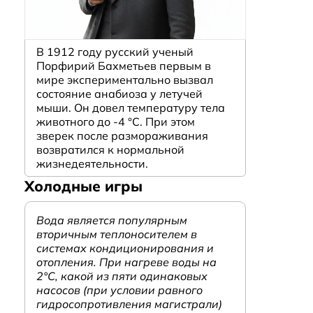
В 1912 году русский ученый
Порфирий Бахметьев первым в
мире экспериментально вызвал
состояние анабиоза у летучей
мыши. Он довел температуру тела
животного до -4 °C. При этом
зверек после размораживания
возвратился к нормальной
жизнедеятельности.
Холодные игры
Вода является популярным
вторичным теплоносителем в
системах кондиционирования и
отопления. При нагреве воды на
2°С, какой из пяти одинаковых
насосов (при условии равного
гидросопротивления магистрали)