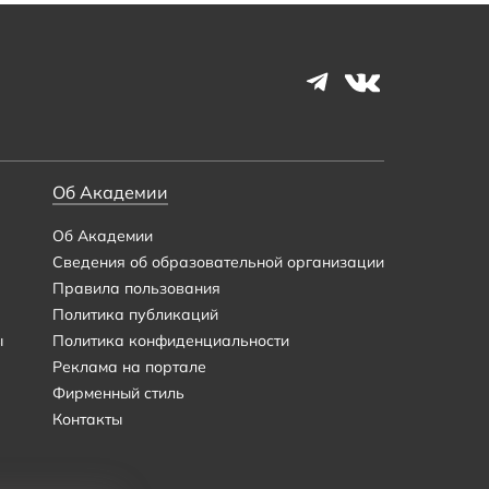
Об Академии
Об Академии
Сведения об образовательной организации
Правила пользования
Политика публикаций
ы
Политика конфиденциальности
Реклама на портале
Фирменный стиль
Контакты