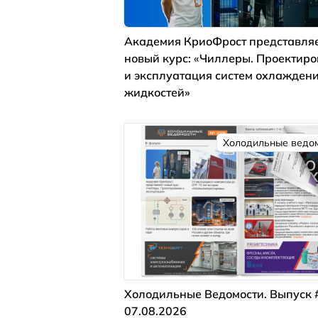
Академия КриоФрост представля
новый курс: «Чиллеры. Проектир
и эксплуатация систем охлажден
жидкостей»
Холодильные ведо
Холодильные Ведомости. Выпуск 
07.08.2026