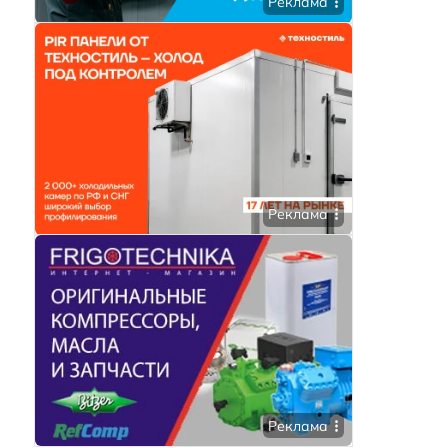
Реклама
Реклама
Реклама