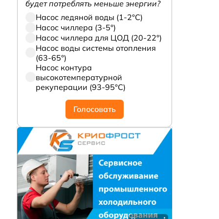
будет потреблять меньше энергии?
Насос ледяной воды (1-2°С)
Насос чиллера (3-5°)
Насос чиллера для ЦОД (20-22°)
Насос воды системы отопления
(63-65°)
Насос контура
высокотемпературной
рекуперации (93-95°С)
Голосовать