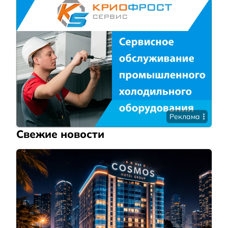
Реклама
Свежие новости