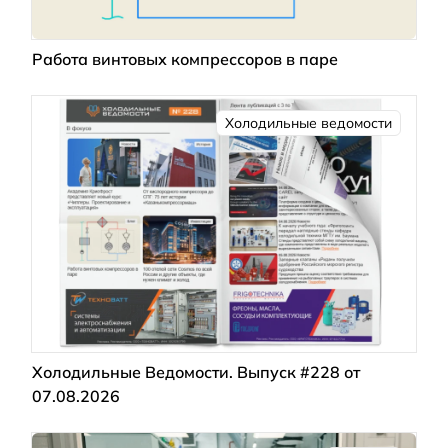
Работа винтовых компрессоров в паре
Холодильные ведомости
Холодильные Ведомости. Выпуск #228 от
07.08.2026