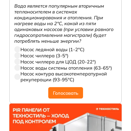
Вода является популярным вторичным
теплоносителем в системах
кондиционирования и отопления. При
нагреве воды на 2°С, какой из пяти
одинаковых насосов (при условии равного
гидросопротивления магистрали) будет
потреблять меньше энергии?
Насос ледяной воды (1-2°С)
Насос чиллера (3-5°)
Насос чиллера для ЦОД (20-22°)
Насос воды системы отопления (63-65°)
Насос контура высокотемпературной
рекуперации (93-95°С)
Голосовать