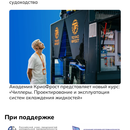
судоходства
Академия КриоФрост представляет новый курс:
«Чиллеры. Проектирование и эксплуатация
систем охлаждения жидкостей»
При поддержке