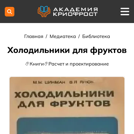
Главная
/
Медиатека
/
Библиотека
Холодильники для фруктов
Книги
Расчет и проектирование