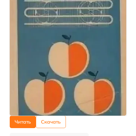
Читать
Скачать