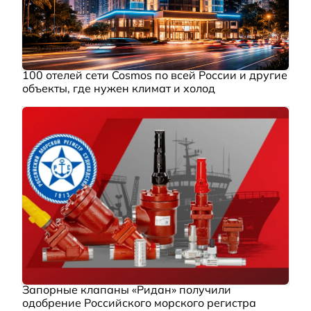
100 отелей сети Cosmos по всей России и другие
объекты, где нужен климат и холод
Запорные клапаны «Ридан» получили
одобрение Российского морского регистра