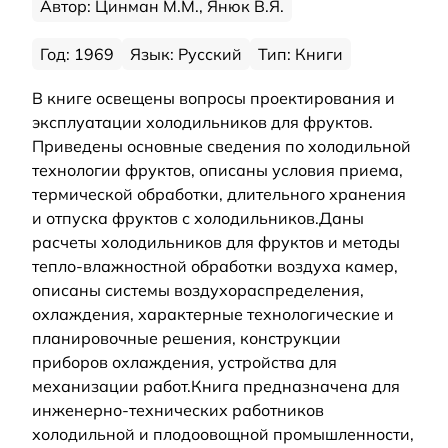
Автор: Цинман М.М., Янюк В.Я.
Год: 1969
Язык: Русский
Тип: Книги
В книге освещены вопросы проектирования и
эксплуатации холодильников для фруктов.
Приведены основные сведения по холодильной
технологии фруктов, описаны условия приема,
термической обработки, длительного хранения
и отпуска фруктов с холодильников.Даны
расчеты холодильников для фруктов и методы
тепло-влажностной обработки воздуха камер,
описаны системы воздухораспределения,
охлаждения, характерные технологические и
планировочные решения, конструкции
приборов охлаждения, устройства для
механизации работ.Книга предназначена для
инженерно-технических работников
холодильной и плодоовощной промышленности,