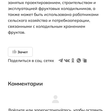
занятых проектированием, строительством и
эксплуатацией фруктовых холодильников, а
также может быть использована работниками
сельского хозяйства и потребкооперации,
связанными с холодильным хранением
фруктов.
Зачет
Поделиться в соц. сетях
Комментарии
Войдите
или
зарегистрируйтесь
, чтобы оставить