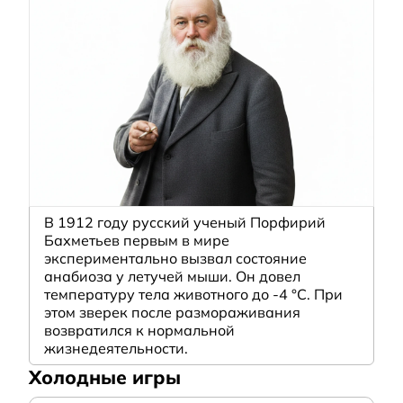
В 1912 году русский ученый Порфирий
Бахметьев первым в мире
экспериментально вызвал состояние
анабиоза у летучей мыши. Он довел
температуру тела животного до -4 °C. При
этом зверек после размораживания
возвратился к нормальной
жизнедеятельности.
Холодные игры