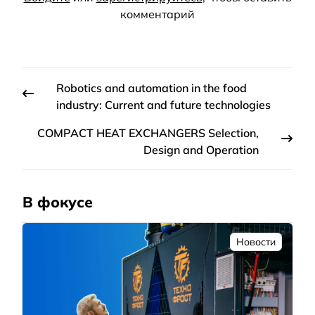
комментарий
Robotics and automation in the food
industry: Current and future technologies
COMPACT HEAT EXCHANGERS Selection,
Design and Operation
В фокусе
Новости