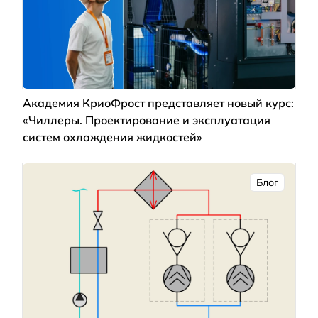
Академия КриоФрост представляет новый курс:
«Чиллеры. Проектирование и эксплуатация
систем охлаждения жидкостей»
Блог