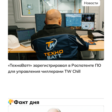
Новости
«ТехноВатт» зарегистрировал в Роспатенте ПО
для управления чиллерами TW Chill
Факт дня