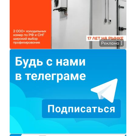
Реклама