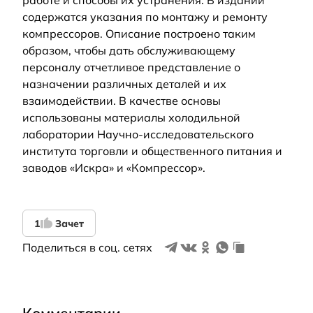
работе и способы их устранения. В издании
содержатся указания по монтажу и ремонту
компрессоров. Описание построено таким
образом, чтобы дать обслуживающему
персоналу отчетливое представление о
назначении различных деталей и их
взаимодействии. В качестве основы
использованы материалы холодильной
лаборатории Научно-исследовательского
института торговли и общественного питания и
заводов «Искра» и «Компрессор».
1
Зачет
Поделиться в соц. сетях
Комментарии