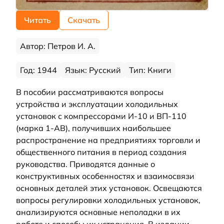
Читать
Скачать
Автор: Петров И. А.
Год: 1944
Язык: Русский
Тип: Книги
В пособии рассматриваются вопросы
устройства и эксплуатации холодильных
установок с компрессорами И-10 и ВП-110
(марка 1-АВ), получивших наибольшее
распространение на предприятиях торговли и
общественного питания в период создания
руководства. Приводятся данные о
конструктивных особенностях и взаимосвязи
основных деталей этих установок. Освещаются
вопросы регулировки холодильных установок,
анализируются основные неполадки в их