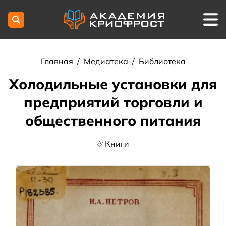
Главная
/
Медиатека
/
Библиотека
Холодильные установки для
предприятий торговли и
общественного питания
Книги