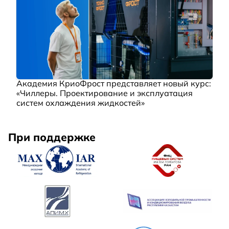
Академия КриоФрост представляет новый курс:
«Чиллеры. Проектирование и эксплуатация
систем охлаждения жидкостей»
При поддержке