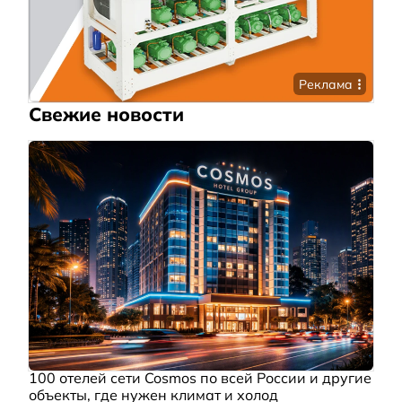
Реклама
Свежие новости
100 отелей сети Cosmos по всей России и другие
объекты, где нужен климат и холод