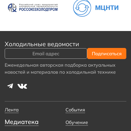
Холодильные ведомости
Еженедельная авторская подборка актуальных
новостей и материалов по холодильной технике
Лента
События
Медиатека
Обучение