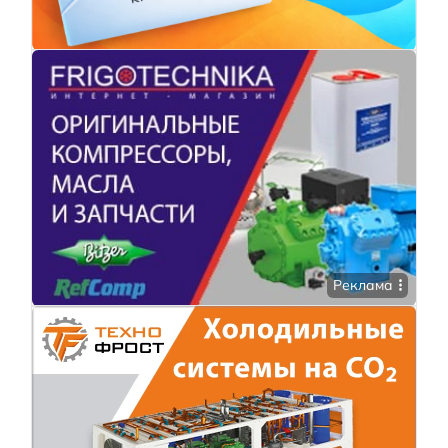
Реклама