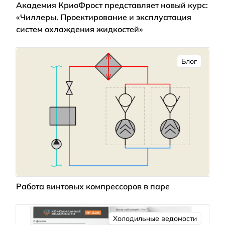
Академия КриоФрост представляет новый курс:
«Чиллеры. Проектирование и эксплуатация
систем охлаждения жидкостей»
Блог
Работа винтовых компрессоров в паре
Холодильные ведомости