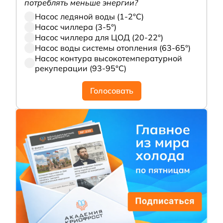
потреблять меньше энергии?
Насос ледяной воды (1-2°С)
Насос чиллера (3-5°)
Насос чиллера для ЦОД (20-22°)
Насос воды системы отопления (63-65°)
Насос контура высокотемпературной
рекуперации (93-95°С)
Голосовать