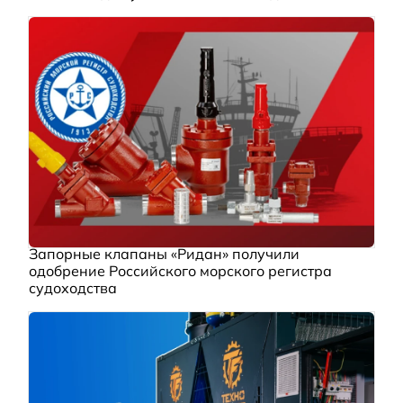
Запорные клапаны «Ридан» получили
одобрение Российского морского регистра
судоходства