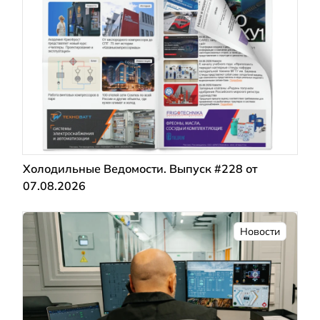
Холодильные Ведомости. Выпуск #228 от
07.08.2026
Новости