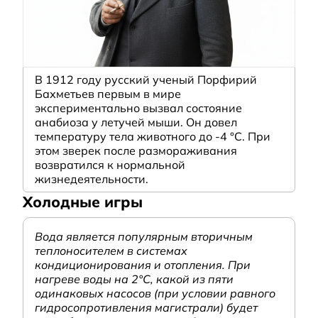
В 1912 году русский ученый Порфирий
Бахметьев первым в мире
экспериментально вызвал состояние
анабиоза у летучей мыши. Он довел
температуру тела животного до -4 °C. При
этом зверек после размораживания
возвратился к нормальной
жизнедеятельности.
Холодные игры
Вода является популярным вторичным
теплоносителем в системах
кондиционирования и отопления. При
нагреве воды на 2°С, какой из пяти
одинаковых насосов (при условии равного
гидросопротивления магистрали) будет