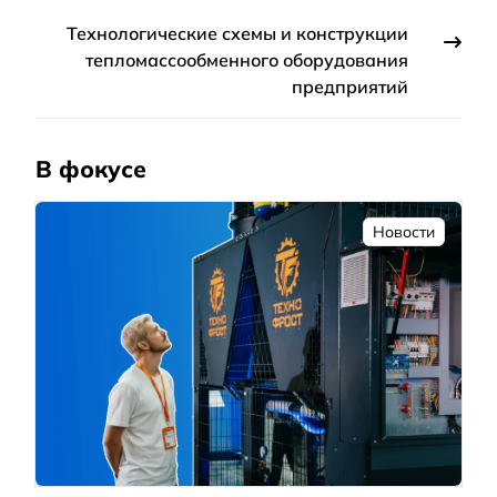
Технологические схемы и конструкции
тепломассообменного оборудования
предприятий
В фокусе
Новости