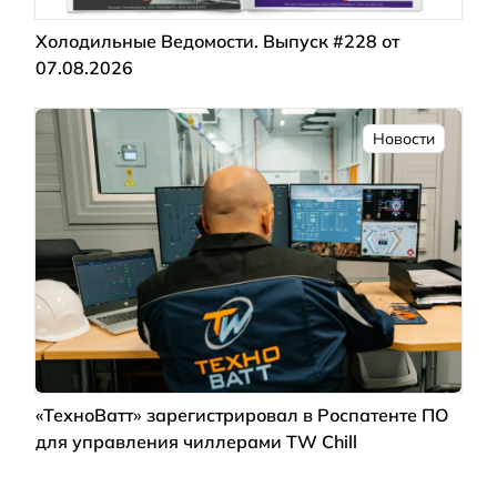
Холодильные Ведомости. Выпуск #228 от
07.08.2026
Новости
«ТехноВатт» зарегистрировал в Роспатенте ПО
для управления чиллерами TW Chill