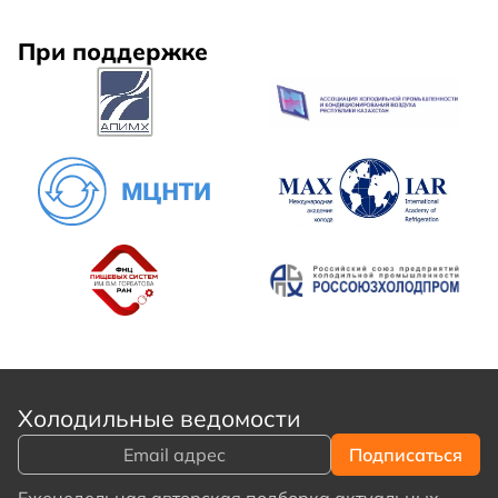
При поддержке
Холодильные ведомости