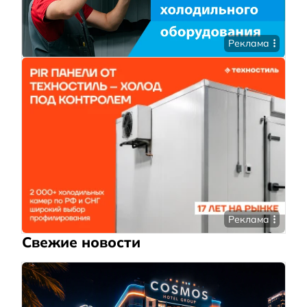
Реклама
Реклама
Свежие новости