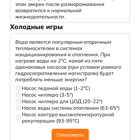
этом зверек после размораживания
возвратился к нормальной
жизнедеятельности.
Холодные игры
Вода является популярным вторичным
теплоносителем в системах
кондиционирования и отопления. При
нагреве воды на 2°С, какой из пяти
одинаковых насосов (при условии равного
гидросопротивления магистрали) будет
потреблять меньше энергии?
Насос ледяной воды (1-2°С)
Насос чиллера (3-5°)
Насос чиллера для ЦОД (20-22°)
Насос воды системы отопления (63-65°)
Насос контура высокотемпературной
рекуперации (93-95°С)
Голосовать