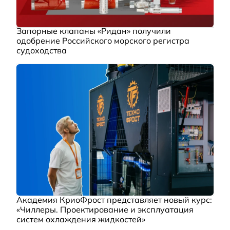
Запорные клапаны «Ридан» получили
одобрение Российского морского регистра
судоходства
Академия КриоФрост представляет новый курс:
«Чиллеры. Проектирование и эксплуатация
систем охлаждения жидкостей»