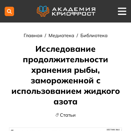
Главная
/
Медиатека
/
Библиотека
Исследование
продолжительности
хранения рыбы,
замороженной с
использованием жидкого
азота
Статьи