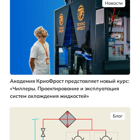
Новости
Академия КриоФрост представляет новый курс:
«Чиллеры. Проектирование и эксплуатация
систем охлаждения жидкостей»
Блог