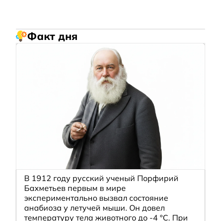
Факт дня
В 1912 году русский ученый Порфирий
Бахметьев первым в мире
экспериментально вызвал состояние
анабиоза у летучей мыши. Он довел
температуру тела животного до -4 °C. При