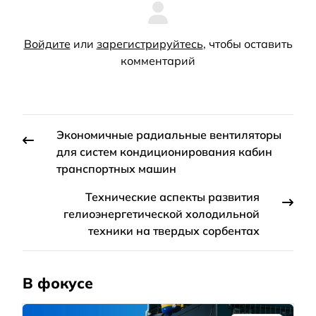
Войдите
или
зарегистрируйтесь
, чтобы оставить
комментарий
Экономичные радиальные вентиляторы
для систем кондиционирования кабин
транспортных машин
Технические аспекты развития
гелиоэнергетической холодильной
техники на твердых сорбентах
В фокусе