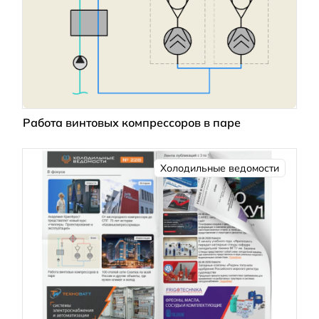
Работа винтовых компрессоров в паре
Холодильные ведомости