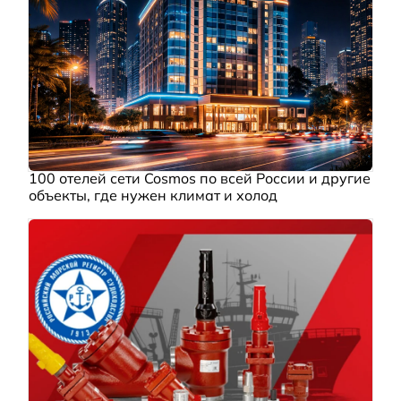
100 отелей сети Cosmos по всей России и другие
объекты, где нужен климат и холод