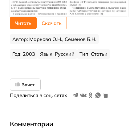
Читать
Скачать
Автор: Маркова О.Н., Семенов Б.Н.
Год: 2003
Язык: Русский
Тип: Статьи
Зачет
Поделиться в соц. сетях
Комментарии