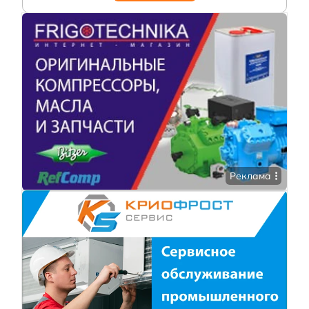
Реклама