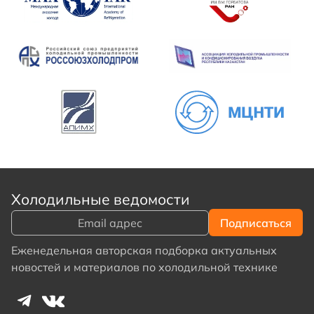
Холодильные ведомости
Еженедельная авторская подборка актуальных
новостей и материалов по холодильной технике