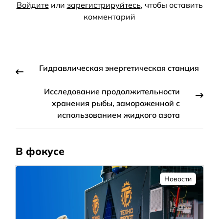
Войдите
или
зарегистрируйтесь
, чтобы оставить
комментарий
Гидравлическая энергетическая станция
Исследование продолжительности
хранения рыбы, замороженной с
использованием жидкого азота
В фокусе
Новости