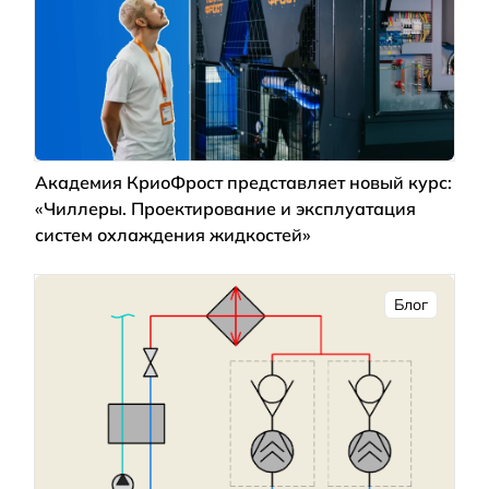
Академия КриоФрост представляет новый курс:
«Чиллеры. Проектирование и эксплуатация
систем охлаждения жидкостей»
Блог