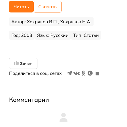
Читать
Скачать
Автор: Хохряков В.П., Хохряков Н.А.
Год: 2003
Язык: Русский
Тип: Статьи
Зачет
Поделиться в соц. сетях
Комментарии