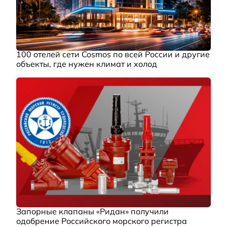
100 отелей сети Cosmos по всей России и другие
объекты, где нужен климат и холод
Запорные клапаны «Ридан» получили
одобрение Российского морского регистра