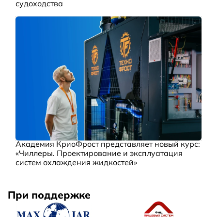
судоходства
Академия КриоФрост представляет новый курс:
«Чиллеры. Проектирование и эксплуатация
систем охлаждения жидкостей»
При поддержке