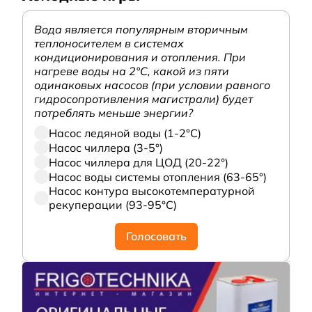
Вода является популярным вторичным
теплоносителем в системах
кондиционирования и отопления. При
нагреве воды на 2°С, какой из пяти
одинаковых насосов (при условии равного
гидросопротивления магистрали) будет
потреблять меньше энергии?
Насос ледяной воды (1-2°С)
Насос чиллера (3-5°)
Насос чиллера для ЦОД (20-22°)
Насос воды системы отопления (63-65°)
Насос контура высокотемпературной
рекуперации (93-95°С)
Голосовать