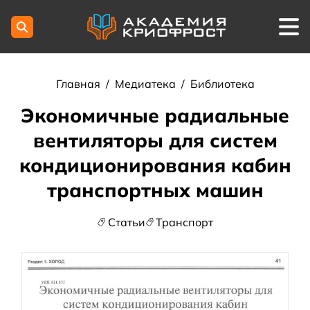
Главная
/
Медиатека
/
Библиотека
Экономичные радиальные
вентиляторы для систем
кондиционирования кабин
транспортных машин
Статьи
Транспорт