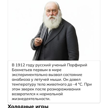
В 1912 году русский ученый Порфирий
Бахметьев первым в мире
экспериментально вызвал состояние
анабиоза у летучей мыши. Он довел
температуру тела животного до -4 °C. При
этом зверек после размораживания
возвратился к нормальной
жизнедеятельности.
Холодные игры