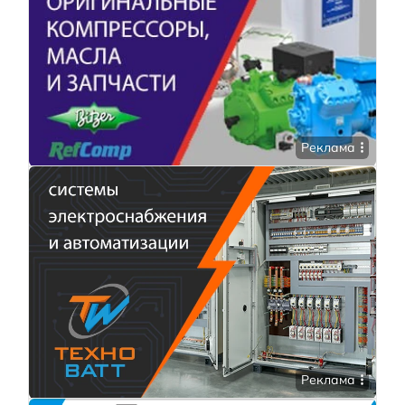
Реклама
Реклама