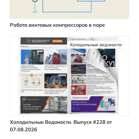
Работа винтовых компрессоров в паре
Холодильные ведомости
Холодильные Ведомости. Выпуск #228 от
07.08.2026