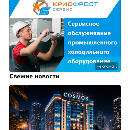
Реклама
Свежие новости