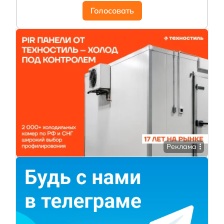
Голосовать
Реклама