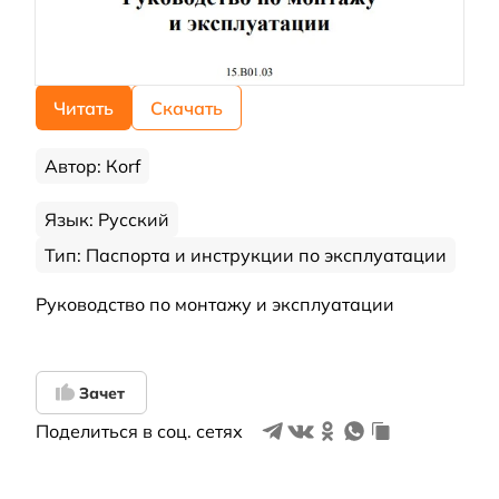
Читать
Скачать
Автор: Кorf
Язык: Русский
Тип: Паспорта и инструкции по эксплуатации
Руководство по монтажу и эксплуатации
Зачет
Поделиться в соц. сетях