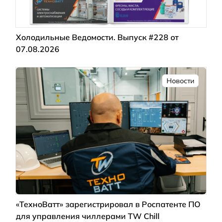
Холодильные Ведомости. Выпуск #228 от
07.08.2026
Новости
«ТехноВатт» зарегистрировал в Роспатенте ПО
для управления чиллерами TW Chill