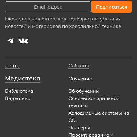
Еженедельная авторская подборка актуальных
новостей и материалов по холодильной технике
Лента
События
Медиатека
Обучение
Библиотека
Об обучении
Видеотека
Основы холодильной
техники
Холодильные системы на
CO₂
Чиллеры.
Проектирование и