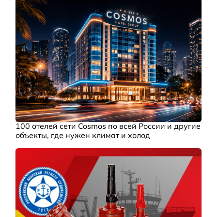
100 отелей сети Cosmos по всей России и другие
объекты, где нужен климат и холод