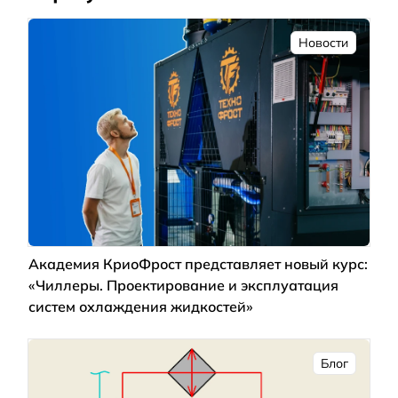
Новости
Академия КриоФрост представляет новый курс:
«Чиллеры. Проектирование и эксплуатация
систем охлаждения жидкостей»
Блог