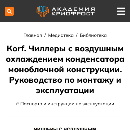
Главная
/
Медиатека
/
Библиотека
Кorf. Чиллеры с воздушным
охлаждением конденсатора
моноблочной конструкции.
Руководство по монтажу и
эксплуатации
Паспорта и инструкции по эксплуатации