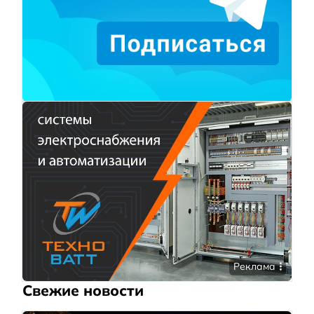
Реклама
Свежие новости