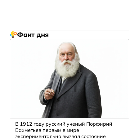
Факт дня
В 1912 году русский ученый Порфирий
Бахметьев первым в мире
экспериментально вызвал состояние