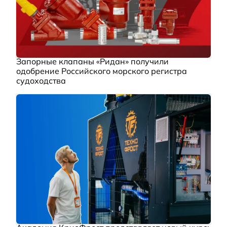
Запорные клапаны «Ридан» получили
одобрение Российского морского регистра
судоходства