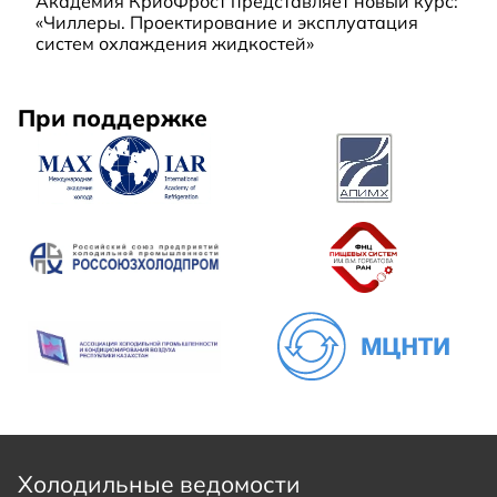
Академия КриоФрост представляет новый курс:
«Чиллеры. Проектирование и эксплуатация
систем охлаждения жидкостей»
При поддержке
Холодильные ведомости