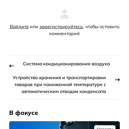
Войдите
или
зарегистрируйтесь
, чтобы оставить
комментарий
Система кондиционирования воздуха
Устройство хранения и транспортировки
товаров при пониженной температуре с
автоматическим отводом конденсата
В фокусе
Новости