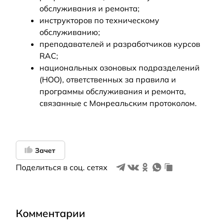
обслуживания и ремонта;
инструкторов по техническому
обслуживанию;
преподавателей и разработчиков курсов
RAC;
национальных озоновых подразделений
(НОО), ответственных за правила и
программы обслуживания и ремонта,
связанные с Монреальским протоколом.
Зачет
Поделиться в соц. сетях
Комментарии