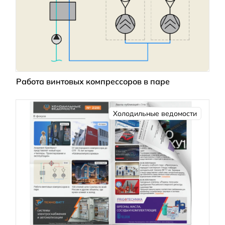
Работа винтовых компрессоров в паре
Холодильные ведомости