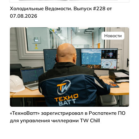
Холодильные Ведомости. Выпуск #228 от
07.08.2026
Новости
«ТехноВатт» зарегистрировал в Роспатенте ПО
для управления чиллерами TW Chill