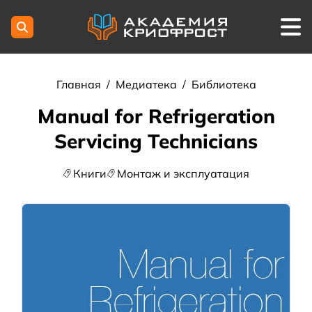
Главная
/
Медиатека
/
Библиотека
Manual for Refrigeration
Servicing Technicians
Книги
Монтаж и эксплуатация