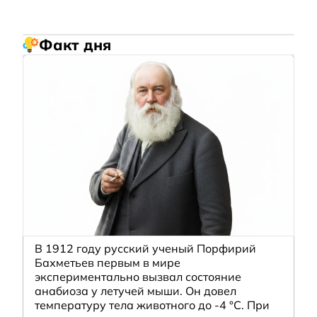
Факт дня
В 1912 году русский ученый Порфирий
Бахметьев первым в мире
экспериментально вызвал состояние
анабиоза у летучей мыши. Он довел
температуру тела животного до -4 °C. При