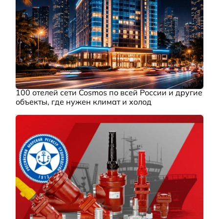
100 отелей сети Cosmos по всей России и другие
объекты, где нужен климат и холод