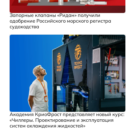
Запорные клапаны «Ридан» получили
одобрение Российского морского регистра
судоходства
Академия КриоФрост представляет новый курс:
«Чиллеры. Проектирование и эксплуатация
систем охлаждения жидкостей»