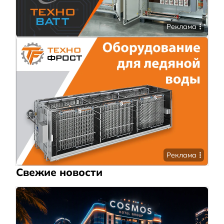
Реклама
Реклама
Свежие новости