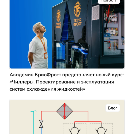
Академия КриоФрост представляет новый курс:
«Чиллеры. Проектирование и эксплуатация
систем охлаждения жидкостей»
Блог