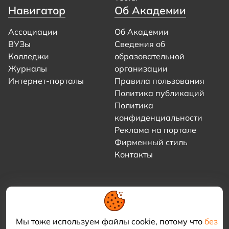
Навигатор
Об Академии
Ассоциации
Об Академии
ВУЗы
Сведения об
Колледжи
образовательной
Журналы
организации
Интернет-порталы
Правила пользования
Политика публикаций
Политика
конфиденциальности
Реклама на портале
Фирменный стиль
Контакты
Мы тоже используем файлы cookie, потому что
без