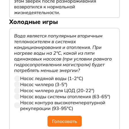
этом зверек после размораживания
возвратился к нормальной
жизнедеятельности.
Холодные игры
Вода является популярным вторичным
теплоносителем в системах
кондиционирования и отопления. При
нагреве воды на 2°С, какой из пяти
одинаковых насосов (при условии равного
гидросопротивления магистрали) будет
потреблять меньше энергии?
Насос ледяной воды (1-2°С)
Насос чиллера (3-5°)
Насос чиллера для ЦОД (20-22°)
Насос воды системы отопления (63-65°)
Насос контура высокотемпературной
рекуперации (93-95°С)
Голосовать