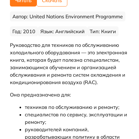
Читать
Скачать
Автор: United Nations Environment Programme
Год: 2010
Язык: Английский
Тип: Книги
Руководство для техников по обслуживанию
холодильного оборудования — это электронная
книга, которая будет полезна специалистам,
занимающимся обучением и организацией
обслуживания и ремонта систем охлаждения и
кондиционирования воздуха (RAC).
Она предназначена для:
техников по обслуживанию и ремонту;
специалистов по сервису, эксплуатации и
ремонту;
руководителей компаний,
разрабатывающих политику в области