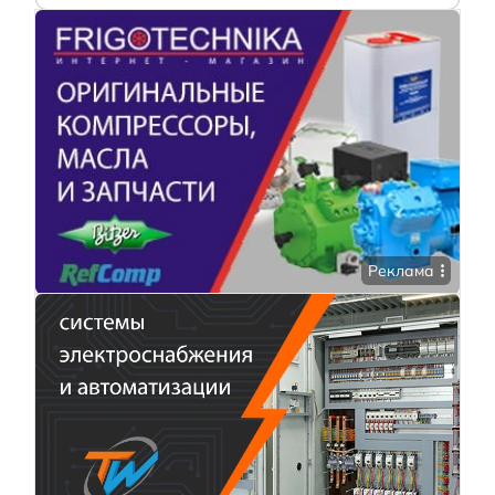
Реклама