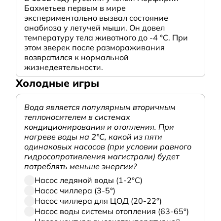
Бахметьев первым в мире
экспериментально вызвал состояние
анабиоза у летучей мыши. Он довел
температуру тела животного до -4 °C. При
этом зверек после размораживания
возвратился к нормальной
жизнедеятельности.
Холодные игры
Вода является популярным вторичным
теплоносителем в системах
кондиционирования и отопления. При
нагреве воды на 2°С, какой из пяти
одинаковых насосов (при условии равного
гидросопротивления магистрали) будет
потреблять меньше энергии?
Насос ледяной воды (1-2°С)
Насос чиллера (3-5°)
Насос чиллера для ЦОД (20-22°)
Насос воды системы отопления (63-65°)