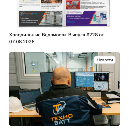
Холодильные Ведомости. Выпуск #228 от
07.08.2026
Новости