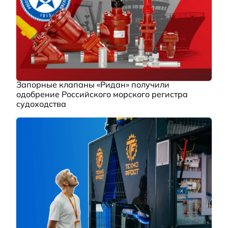
Запорные клапаны «Ридан» получили
одобрение Российского морского регистра
судоходства