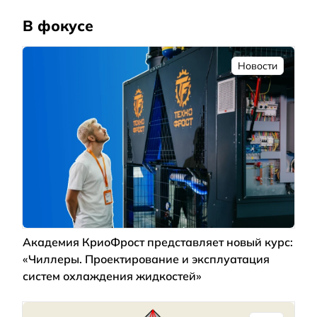
В фокусе
Новости
Академия КриоФрост представляет новый курс:
«Чиллеры. Проектирование и эксплуатация
систем охлаждения жидкостей»