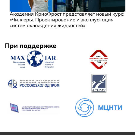
Академия КриоФрост представляет новый курс:
«Чиллеры. Проектирование и эксплуатация
систем охлаждения жидкостей»
При поддержке