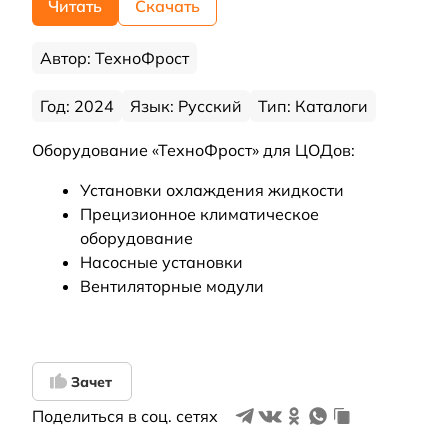
Читать
Скачать
Автор: ТехноФрост
Год: 2024
Язык: Русский
Тип: Каталоги
Оборудование «ТехноФрост» для ЦОДов:
Установки охлаждения жидкости
Прецизионное климатическое
оборудование
Насосные установки
Вентиляторные модули
Зачет
Поделиться в соц. сетях