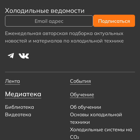
Холодильные ведомости
Еженедельная авторская подборка актуальных
новостей и материалов по холодильной технике
Лента
События
Медиатека
Обучение
Библиотека
Об обучении
Видеотека
Основы холодильной
техники
Холодильные системы на
CO₂