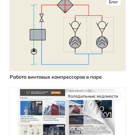
Блог
Работа винтовых компрессоров в паре
Холодильные ведомости