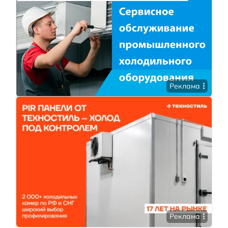
Реклама
Реклама