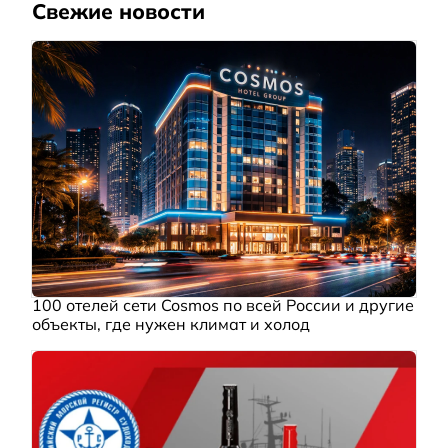
Свежие новости
100 отелей сети Cosmos по всей России и другие
объекты, где нужен климат и холод