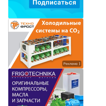
Реклама