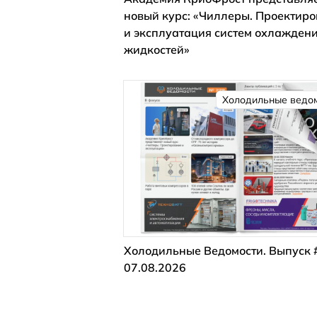
новый курс: «Чиллеры. Проектир
и эксплуатация систем охлажден
жидкостей»
Холодильные ведо
Холодильные Ведомости. Выпуск 
07.08.2026