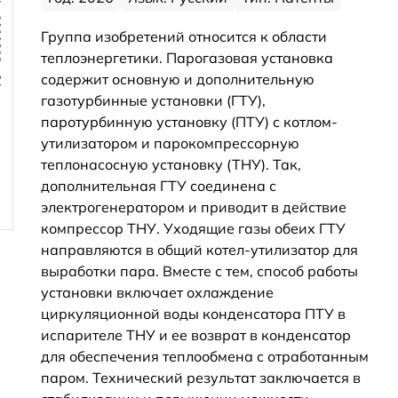
Группа изобретений относится к области
теплоэнергетики. Парогазовая установка
содержит основную и дополнительную
газотурбинные установки (ГТУ),
паротурбинную установку (ПТУ) с котлом-
утилизатором и парокомпрессорную
теплонасосную установку (ТНУ). Так,
дополнительная ГТУ соединена с
электрогенератором и приводит в действие
компрессор ТНУ. Уходящие газы обеих ГТУ
направляются в общий котел-утилизатор для
выработки пара. Вместе с тем, способ работы
установки включает охлаждение
циркуляционной воды конденсатора ПТУ в
испарителе ТНУ и ее возврат в конденсатор
для обеспечения теплообмена с отработанным
паром. Технический результат заключается в