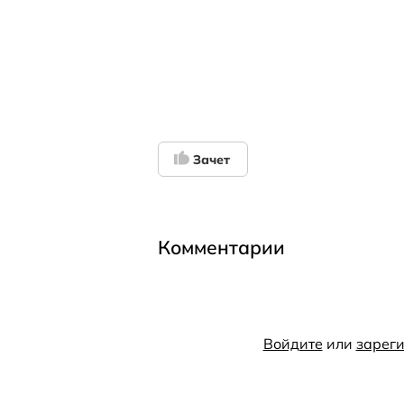
Зачет
Комментарии
Войдите
или
зареги