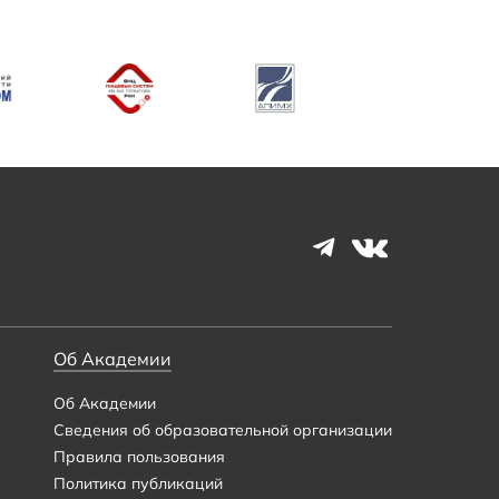
Об Академии
Об Академии
Сведения об образовательной организации
Правила пользования
Политика публикаций