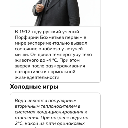
В 1912 году русский ученый
Порфирий Бахметьев первым в
мире экспериментально вызвал
состояние анабиоза у летучей
мыши. Он довел температуру тела
животного до -4 °C. При этом
зверек после размораживания
возвратился к нормальной
жизнедеятельности.
Холодные игры
Вода является популярным
вторичным теплоносителем в
системах кондиционирования и
отопления. При нагреве воды на
2°С, какой из пяти одинаковых