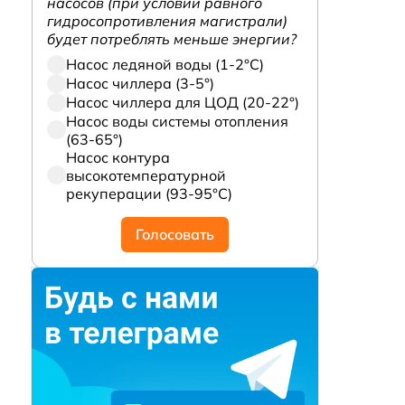
насосов (при условии равного
гидросопротивления магистрали)
будет потреблять меньше энергии?
Насос ледяной воды (1-2°С)
Насос чиллера (3-5°)
Насос чиллера для ЦОД (20-22°)
Насос воды системы отопления
(63-65°)
Насос контура
высокотемпературной
рекуперации (93-95°С)
Голосовать