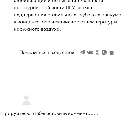
стабилизации и повышении мощности
паротурбинной части ПГУ за счет
поддержания стабильного глубокого вакуума
в конденсаторе независимо от температуры
наружного воздуха.
Поделиться в соц. сетях
стрируйтесь
, чтобы оставить комментарий