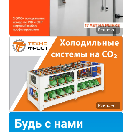
Реклама
Реклама