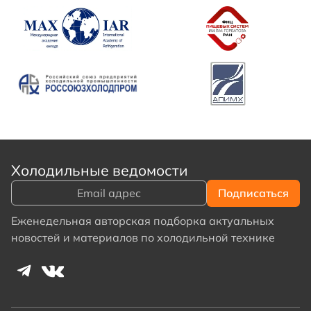
Холодильные ведомости
Еженедельная авторская подборка актуальных
новостей и материалов по холодильной технике