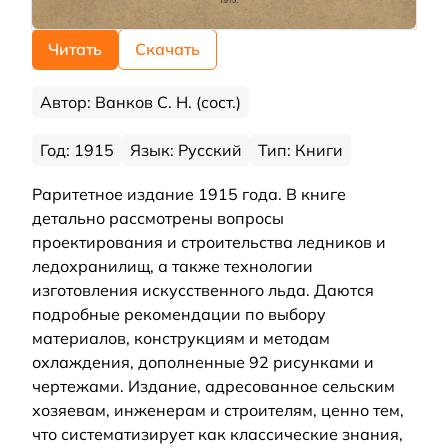
Читать
Скачать
Автор: Ванков С. Н. (сост.)
Год: 1915
Язык: Русский
Тип: Книги
Раритетное издание 1915 года. В книге
детально рассмотрены вопросы
проектирования и строительства ледников и
ледохранилищ, а также технологии
изготовления искусственного льда. Даются
подробные рекомендации по выбору
материалов, конструкциям и методам
охлаждения, дополненные 92 рисунками и
чертежами. Издание, адресованное сельским
хозяевам, инженерам и строителям, ценно тем,
что систематизирует как классические знания,