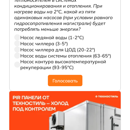
теплоносителем в системах
кондиционирования и отопления. При
нагреве воды на 2°С, какой из пяти
одинаковых насосов (при условии равного
гидросопротивления магистрали) будет
потреблять меньше энергии?
Насос ледяной воды (1-2°С)
Насос чиллера (3-5°)
Насос чиллера для ЦОД (20-22°)
Насос воды системы отопления (63-65°)
Насос контура высокотемпературной
рекуперации (93-95°С)
Голосовать