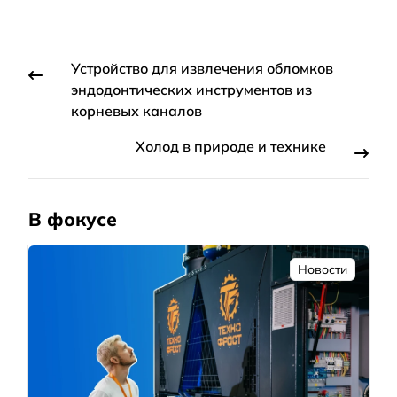
Устройство для извлечения обломков
эндодонтических инструментов из
корневых каналов
Холод в природе и технике
В фокусе
Новости