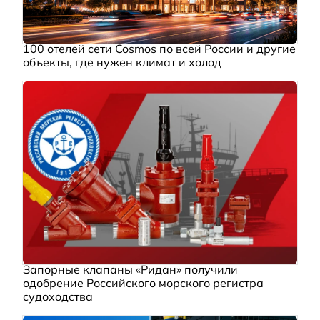
100 отелей сети Cosmos по всей России и другие
объекты, где нужен климат и холод
Запорные клапаны «Ридан» получили
одобрение Российского морского регистра
судоходства