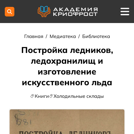
Главная
/
Медиатека
/
Библиотека
Постройка ледников,
ледохранилищ и
изготовление
искусственного льда
Книги
Холодильные склады