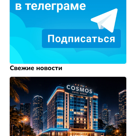
Свежие новости