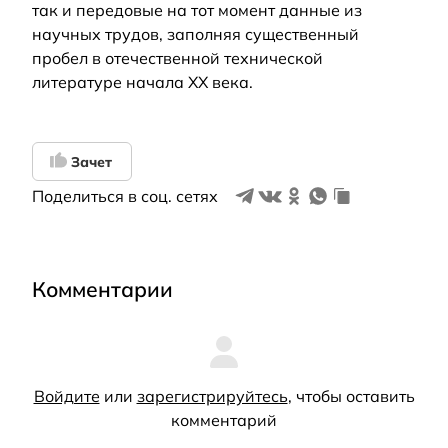
так и передовые на тот момент данные из
научных трудов, заполняя существенный
пробел в отечественной технической
литературе начала XX века.
Зачет
Поделиться в соц. сетях
Комментарии
Войдите
или
зарегистрируйтесь
, чтобы оставить
комментарий