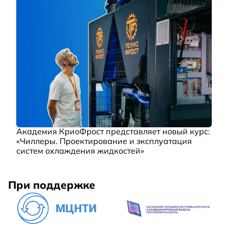
Академия КриоФрост представляет новый курс:
«Чиллеры. Проектирование и эксплуатация
систем охлаждения жидкостей»
При поддержке