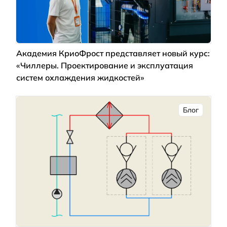
Академия КриоФрост представляет новый курс:
«Чиллеры. Проектирование и эксплуатация
систем охлаждения жидкостей»
Блог