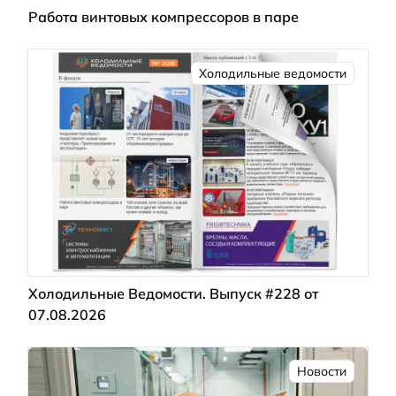
Работа винтовых компрессоров в паре
Холодильные ведомости
Холодильные Ведомости. Выпуск #228 от
07.08.2026
Новости