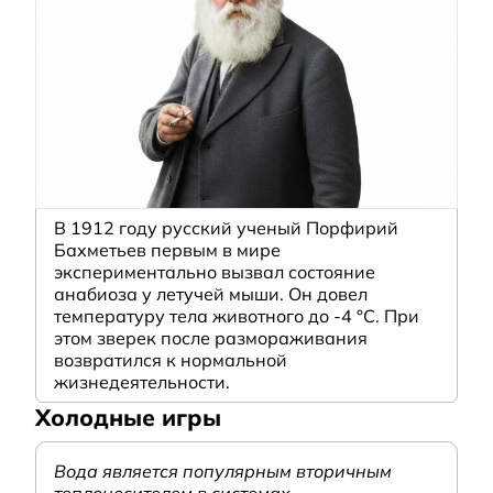
В 1912 году русский ученый Порфирий
Бахметьев первым в мире
экспериментально вызвал состояние
анабиоза у летучей мыши. Он довел
температуру тела животного до -4 °C. При
этом зверек после размораживания
возвратился к нормальной
жизнедеятельности.
Холодные игры
Вода является популярным вторичным