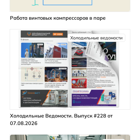
Работа винтовых компрессоров в паре
Холодильные ведомости
Холодильные Ведомости. Выпуск #228 от
07.08.2026