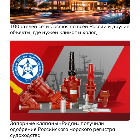
100 отелей сети Cosmos по всей России и другие
объекты, где нужен климат и холод
Запорные клапаны «Ридан» получили
одобрение Российского морского регистра
судоходства