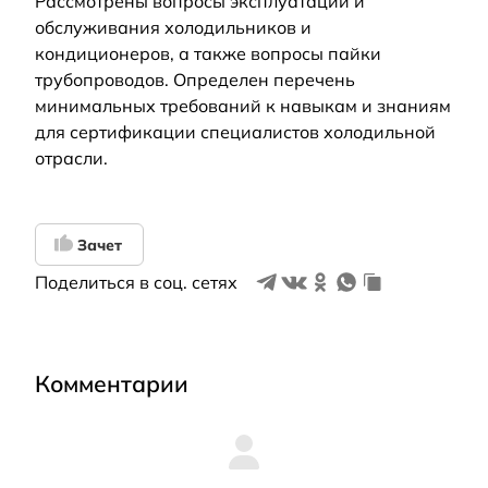
Рассмотрены вопросы эксплуатации и
обслуживания холодильников и
кондиционеров, а также вопросы пайки
трубопроводов. Определен перечень
минимальных требований к навыкам и знаниям
для сертификации специалистов холодильной
отрасли.
Зачет
Поделиться в соц. сетях
Комментарии