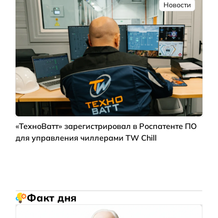
Новости
«ТехноВатт» зарегистрировал в Роспатенте ПО
для управления чиллерами TW Chill
Факт дня