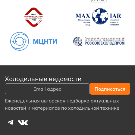
Холодильные ведомости
Еженедельная авторская подборка актуальных
новостей и материалов по холодильной технике