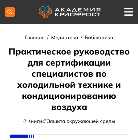
Главная
/
Медиатека
/
Библиотека
Практическое руководство
для сертификации
специалистов по
холодильной технике и
кондиционированию
воздуха
Книги
Защита окружающей среды