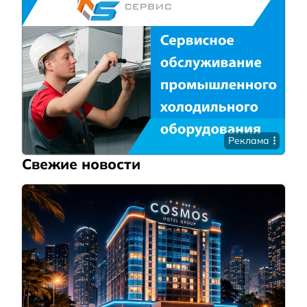
Реклама
Свежие новости