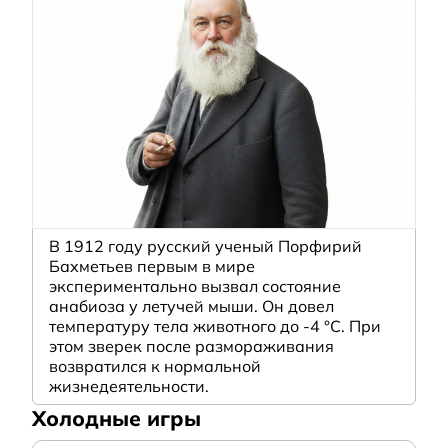
В 1912 году русский ученый Порфирий
Бахметьев первым в мире
экспериментально вызвал состояние
анабиоза у летучей мыши. Он довел
температуру тела животного до -4 °C. При
этом зверек после размораживания
возвратился к нормальной
жизнедеятельности.
Холодные игры