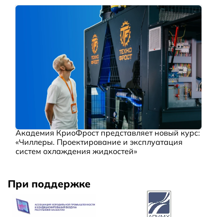
Академия КриоФрост представляет новый курс:
«Чиллеры. Проектирование и эксплуатация
систем охлаждения жидкостей»
При поддержке