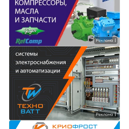
Реклама
Реклама