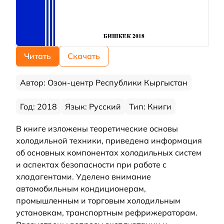
Читать
Скачать
Автор: Озон-центр Республики Кыргыстан
Год: 2018
Язык: Русский
Тип: Книги
В книге изложены теоретические основы
холодильной техники, приведена информация
об основных компонентах холодильных систем
и аспектах безопасности при работе с
хладагентами. Уделено внимание
автомобильным кондиционерам,
промышленным и торговым холодильным
установкам, транспортным рефрижераторам.