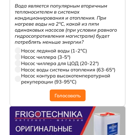
Вода является популярным вторичным
теплоносителем в системах
кондиционирования и отопления. При
нагреве воды на 2°С, какой из пяти
одинаковых насосов (при условии равного
гидросопротивления магистрали) будет
потреблять меньше энергии?
Насос ледяной воды (1-2°С)
Насос чиллера (3-5°)
Насос чиллера для ЦОД (20-22°)
Насос воды системы отопления (63-65°)
Насос контура высокотемпературной
рекуперации (93-95°С)
Голосовать