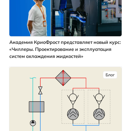
Академия КриоФрост представляет новый курс:
«Чиллеры. Проектирование и эксплуатация
систем охлаждения жидкостей»
Блог