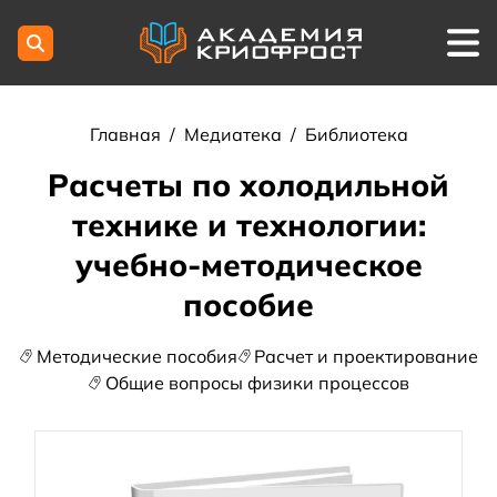
Главная
/
Медиатека
/
Библиотека
Расчеты по холодильной
технике и технологии:
учебно-методическое
пособие
Методические пособия
Расчет и проектирование
Общие вопросы физики процессов