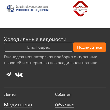
Холодильные ведомости
Еженедельная авторская подборка актуальных
новостей и материалов по холодильной технике
Лента
События
Медиатека
Обучение