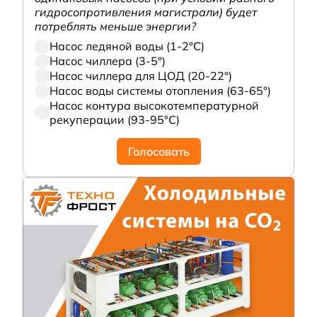
гидросопротивления магистрали) будет
потреблять меньше энергии?
Насос ледяной воды (1-2°С)
Насос чиллера (3-5°)
Насос чиллера для ЦОД (20-22°)
Насос воды системы отопления (63-65°)
Насос контура высокотемпературной
рекуперации (93-95°С)
Голосовать