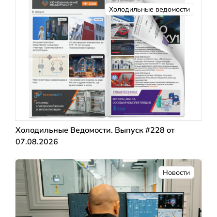
Холодильные ведомости
Холодильные Ведомости. Выпуск #228 от
07.08.2026
Новости