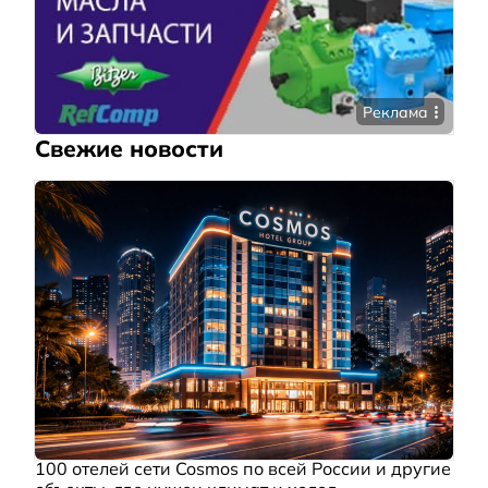
Реклама
Свежие новости
100 отелей сети Cosmos по всей России и другие