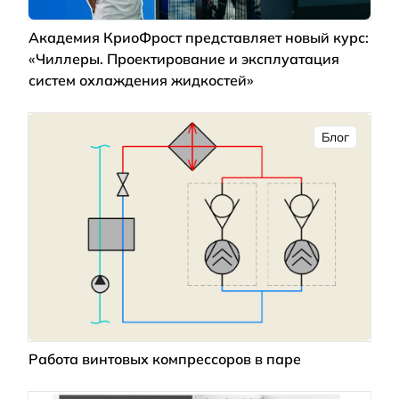
Академия КриоФрост представляет новый курс:
«Чиллеры. Проектирование и эксплуатация
систем охлаждения жидкостей»
Блог
Работа винтовых компрессоров в паре