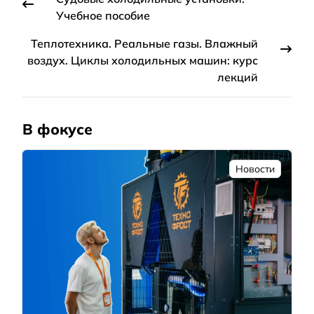
Учебное пособие
Теплотехника. Реальные газы. Влажный
воздух. Циклы холодильных машин: курс
лекций
В фокусе
Новости