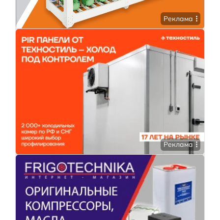
Реклама
Реклама