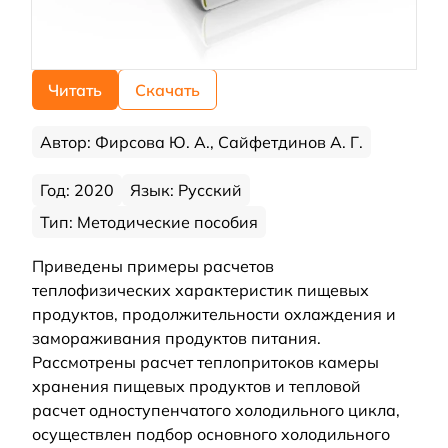
Читать
Скачать
Автор: Фирсова Ю. А., Сайфетдинов А. Г.
Год: 2020
Язык: Русский
Тип: Методические пособия
Приведены примеры расчетов
теплофизических характеристик пищевых
продуктов, продолжительности охлаждения и
замораживания продуктов питания.
Рассмотрены расчет теплопритоков камеры
хранения пищевых продуктов и тепловой
расчет одноступенчатого холодильного цикла,
осуществлен подбор основного холодильного