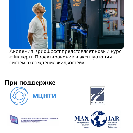
Академия КриоФрост представляет новый курс:
«Чиллеры. Проектирование и эксплуатация
систем охлаждения жидкостей»
При поддержке