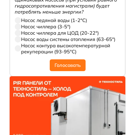
гидросопротивления магистрали) будет
потреблять меньше энергии?
Насос ледяной воды (1-2°С)
Насос чиллера (3-5°)
Насос чиллера для ЦОД (20-22°)
Насос воды системы отопления (63-65°)
Насос контура высокотемпературной
рекуперации (93-95°С)
Голосовать