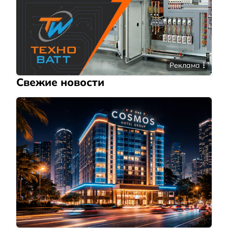
Реклама
Свежие новости