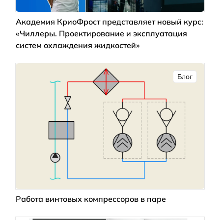
Академия КриоФрост представляет новый курс:
«Чиллеры. Проектирование и эксплуатация
систем охлаждения жидкостей»
Блог
Работа винтовых компрессоров в паре