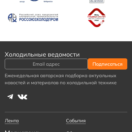
Холодильные ведомости
Еженедельная авторская подборка актуальных
новостей и материалов по холодильной технике
Лента
События