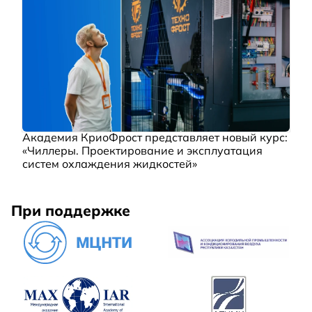
Академия КриоФрост представляет новый курс:
«Чиллеры. Проектирование и эксплуатация
систем охлаждения жидкостей»
При поддержке