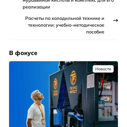
реализации
Расчеты по холодильной технике и
технологии: учебно-методическое
пособие
В фокусе
Новости