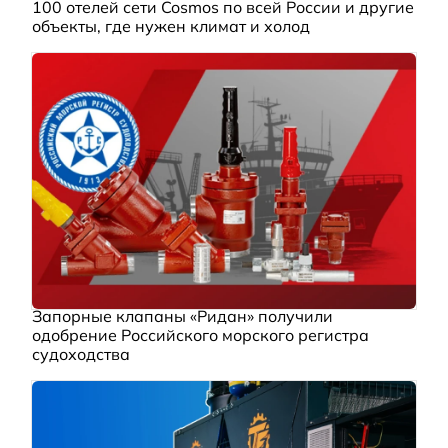
100 отелей сети Cosmos по всей России и другие
объекты, где нужен климат и холод
Запорные клапаны «Ридан» получили
одобрение Российского морского регистра
судоходства