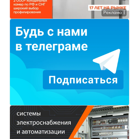
Реклама