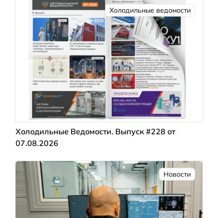
Холодильные ведомости
Холодильные Ведомости. Выпуск #228 от
07.08.2026
Новости