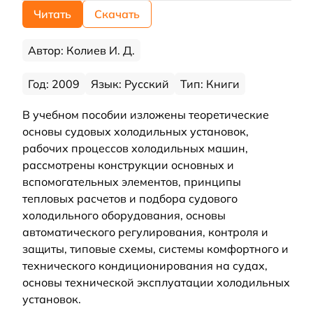
Читать
Скачать
Автор: Колиев И. Д.
Год: 2009
Язык: Русский
Тип: Книги
В учебном пособии изложены теоретические
основы судовых холодильных установок,
рабочих процессов холодильных машин,
рассмотрены конструкции основных и
вспомогательных элементов, принципы
тепловых расчетов и подбора судового
холодильного оборудования, основы
автоматического регулирования, контроля и
защиты, типовые схемы, системы комфортного и
технического кондиционирования на судах,
основы технической эксплуатации холодильных
установок.