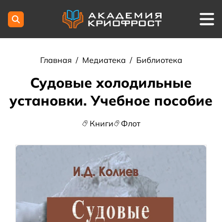
Главная
/
Медиатека
/
Библиотека
Судовые холодильные
установки. Учебное пособие
Книги
Флот